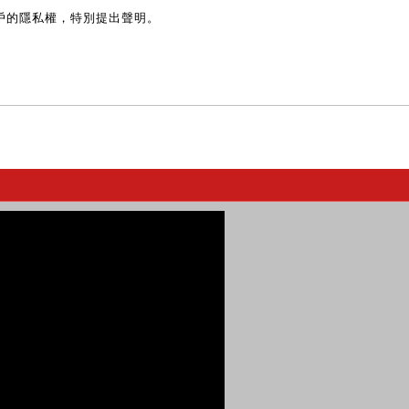
戶的隱私權，特別提出聲明。