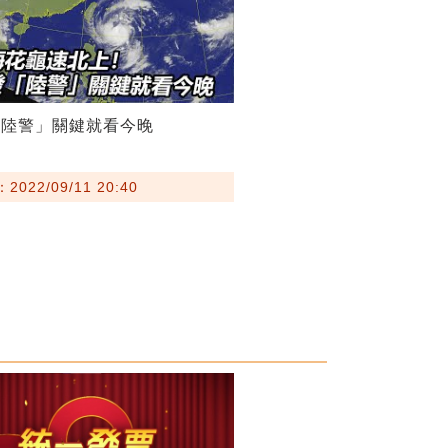
「陸警」關鍵就看今晚
022/09/11 20:40