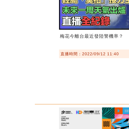
梅花今離台最近發陸警機率？
直播時間：2022/09/12 11:40