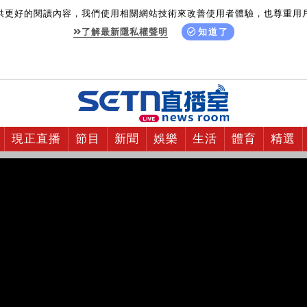
供更好的閱讀內容，我們使用相關網站技術來改善使用者體驗，也尊重用
了解最新隱私權聲明
知道了
現正直播
節目
新聞
娛樂
生活
體育
精選