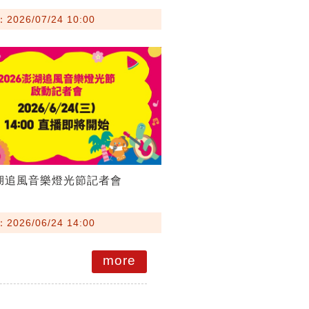
026/07/24 10:00
澎湖追風音樂燈光節記者會
026/06/24 14:00
more