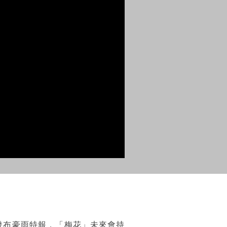
發布豪雨特報，「梅花」未來會持