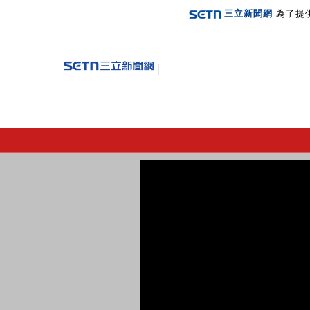
三立新聞網
為了提
登入