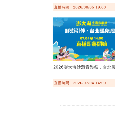
直播時間：2026/08/05 19:00
2026澎大海沙灘音樂祭．台北
直播時間：2026/07/04 14:00