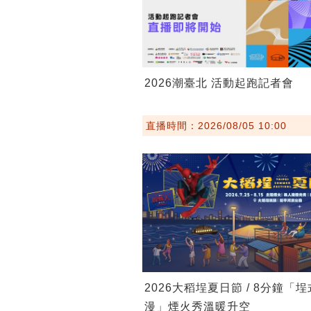
2026潮臺北 活動起跑記者會
直播時間：2026/08/05 10:00
2026大稻埕夏日節 / 8分鐘「
漫」煙火秀溫暖升空