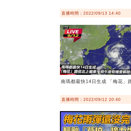
直播時間：2022/09/13 14:40
南瑪都最快14日生成 「梅花」
直播時間：2022/09/12 20:40