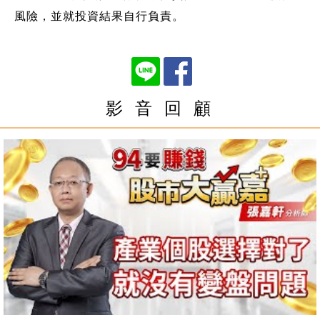
風險，並就投資結果自行負責。
影 音 回 顧