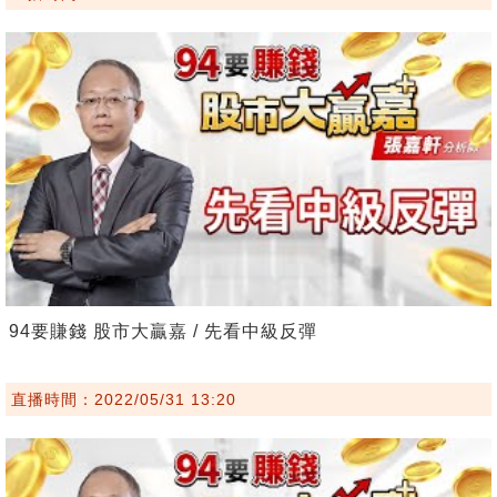
94要賺錢 股市大贏嘉 / 先看中級反彈
直播時間：2022/05/31 13:20