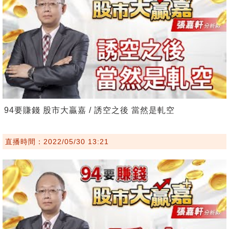
94要賺錢 股市大贏嘉 / 誘空之後 當然是軋空
直播時間：2022/05/30 13:21