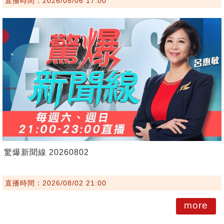
直播時間：2026/08/06 17:00
驚爆新聞線 20260802
直播時間：2026/08/02 21:00
more