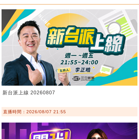
新台派上線 20260807
直播時間：2026/08/07 21:55