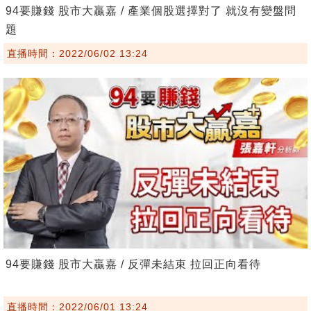
94要賺錢 股市大贏嘉 / 產業個股選擇對了 就沒有變盤問
題
直播時間：2022/06/02 13:24
94要賺錢 股市大贏嘉 / 反彈未結束 拉回正向看待
直播時間：2022/06/01 13:24