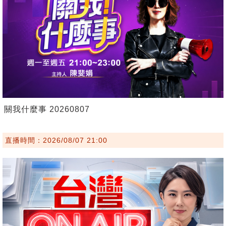
關我什麼事 20260807
直播時間：2026/08/07 21:00