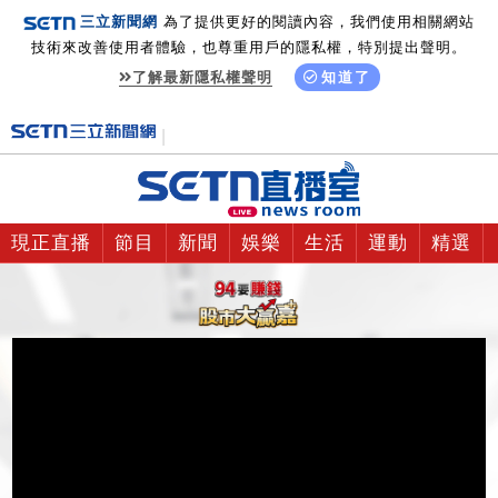
三立新聞網
為了提供更好的閱讀內容，我們使用相關網站
技術來改善使用者體驗，也尊重用戶的隱私權，特別提出聲明。
了解最新隱私權聲明
知道了
現正直播
節目
新聞
娛樂
生活
運動
精選