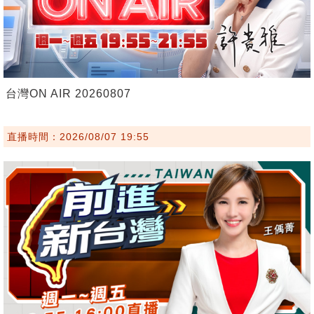
台灣ON AIR 20260807
直播時間：2026/08/07 19:55