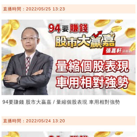
直播時間：2022/05/25 13:23
94要賺錢 股市大贏嘉 / 量縮個股表現 車用相對強勢
直播時間：2022/05/24 13:20