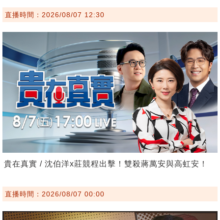
直播時間：2026/08/07 12:30
貴在真實 / 沈伯洋x莊競程出擊！雙殺蔣萬安與高虹安！
直播時間：2026/08/07 00:00