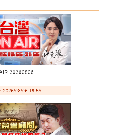
IR 20260806
026/08/06 19:55