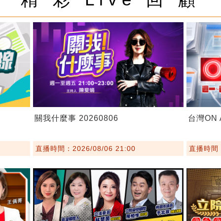
關我什麼事 20260806
台灣ON A
直播時間：2026/08/06 21:00
直播時間：2