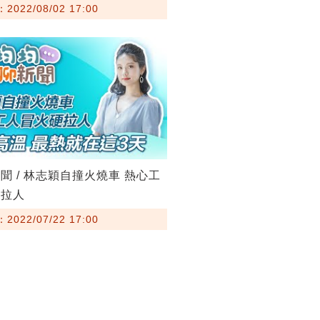
022/08/02 17:00
聞 / 林志穎自撞火燒車 熱心工
硬拉人
022/07/22 17:00