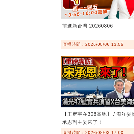
前進新台灣 20260806
直播時間：2026/08/06 13:55
【王定宇在308高地】 / 海洋
承恩副主委來了！
直播時間：2026/08/03 17:00