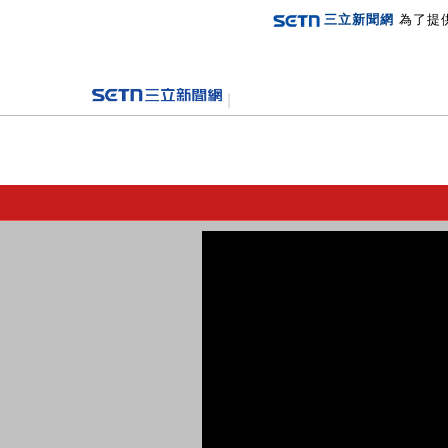
三立新聞網
為了提
登入