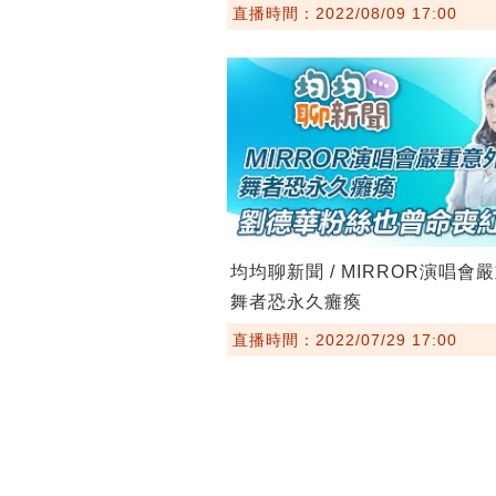
直播時間：2022/08/09 17:00
均均聊新聞 / MIRROR演唱會
舞者恐永久癱瘓
直播時間：2022/07/29 17:00