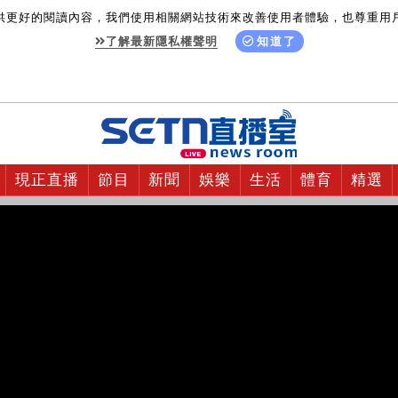
供更好的閱讀內容，我們使用相關網站技術來改善使用者體驗，也尊重用
了解最新隱私權聲明
知道了
現正直播
節目
新聞
娛樂
生活
體育
精選