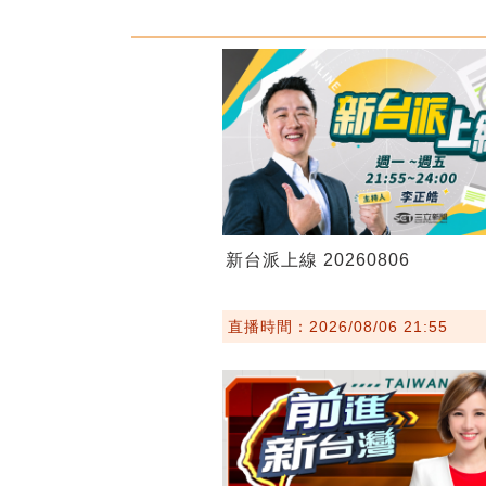
新台派上線 20260806
直播時間：2026/08/06 21:55