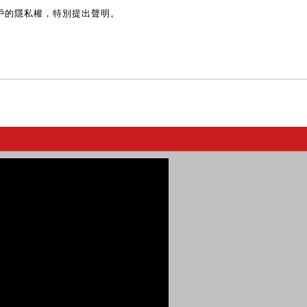
戶的隱私權，特別提出聲明。