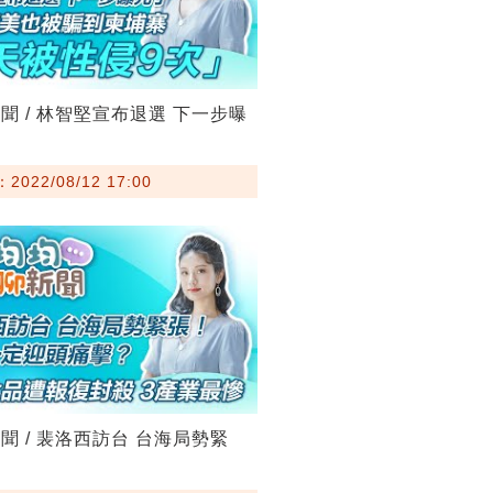
聞 / 林智堅宣布退選 下一步曝
022/08/12 17:00
聞 / 裴洛西訪台 台海局勢緊