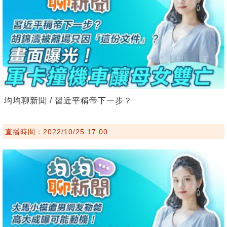
均均聊新聞 / 習近平稱帝下一步？
直播時間：2022/10/25 17:00