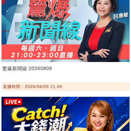
驚爆新聞線 20260809
直播時間：2026/08/09 21:00