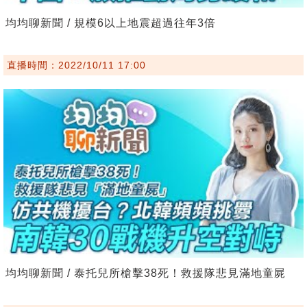
均均聊新聞 / 規模6以上地震超過往年3倍
直播時間：2022/10/11 17:00
均均聊新聞 / 泰托兒所槍擊38死！救援隊悲見滿地童屍