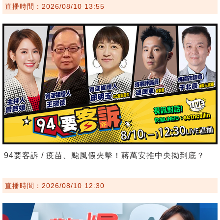
直播時間：2026/08/10 13:55
94要客訴 / 疫苗、颱風假夾擊！蔣萬安推中央拗到底？
直播時間：2026/08/10 12:30