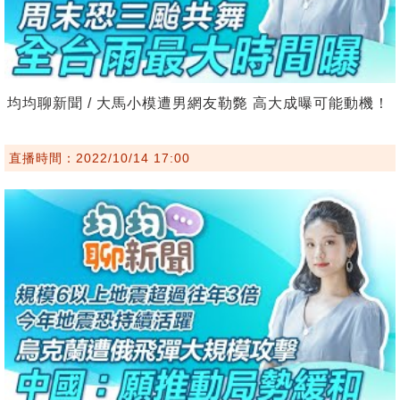
均均聊新聞 / 大馬小模遭男網友勒斃 高大成曝可能動機！
直播時間：2022/10/14 17:00