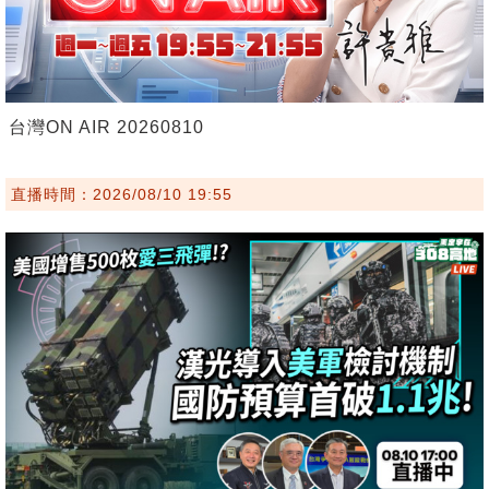
台灣ON AIR 20260810
直播時間：2026/08/10 19:55