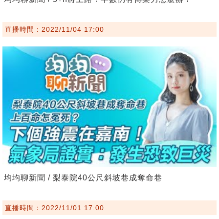
直播時間：2022/11/04 17:00
均均聊新聞 / 梨泰院40公尺斜坡巷成奪命巷
直播時間：2022/11/01 17:00