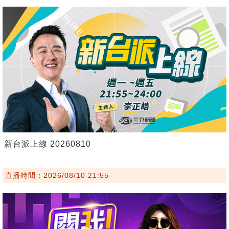
新台派上線 20260810
直播時間：2026/08/10 21:55