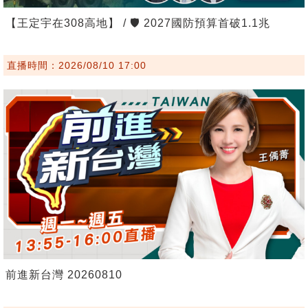
【王定宇在308高地】 / 🛡️ 2027國防預算首破1.1兆
直播時間：2026/08/10 17:00
前進新台灣 20260810