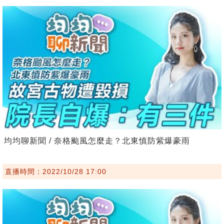
均均聊新聞 / 奈格颱風怎麼走？北東慎防紫爆豪雨
直播時間：2022/10/28 17:00