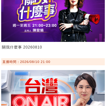
關我什麼事 20260810
直播時間：2026/08/10 21:00