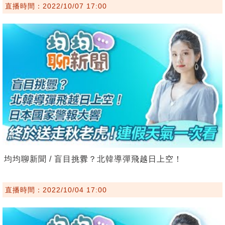
直播時間：2022/10/07 17:00
均均聊新聞 / 盲目挑釁？北韓導彈飛越日上空！
直播時間：2022/10/04 17:00