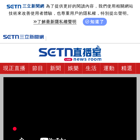
三立新聞網
為了提供更好的閱讀內容，我們使用相關網站
技術來改善使用者體驗，也尊重用戶的隱私權，特別提出聲明。
了解最新隱私權聲明
知道了
現正直播
節目
新聞
娛樂
生活
運動
精選