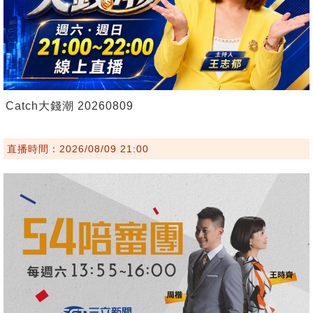
Catch大錢潮 20260809
直播時間：2026/08/09 21:00