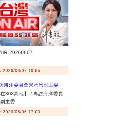
IR 20260807
026/08/07 19:55
在308高地】 / 專訪海洋委員
恩副主委
026/08/06 17:00