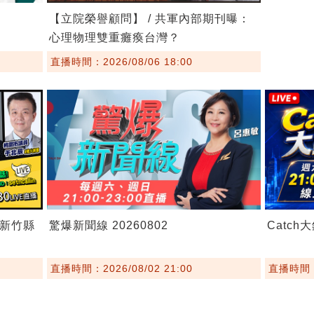
【立院榮譽顧問】 / 共軍內部期刊曝：
心理物理雙重癱瘓台灣？
直播時間：2026/08/06 18:00
！新竹縣
驚爆新聞線 20260802
Catch大
直播時間：2026/08/02 21:00
直播時間：2