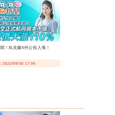
聞 / 烏克蘭4州公投入俄！
022/09/30 17:00