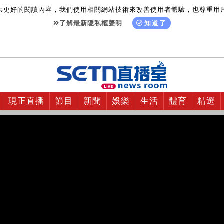
供更好的閱讀內容，我們使用相關網站技術來改善使用者體驗，也尊重用
了解最新隱私權聲明
知道了
現正直播
節目
新聞
娛樂
生活
體育
精選