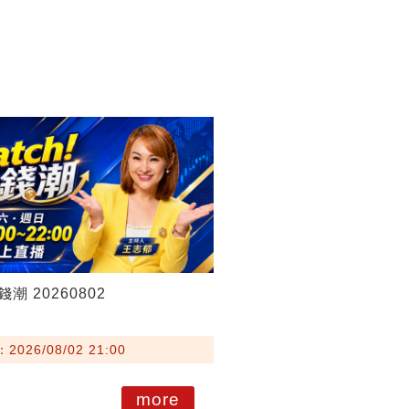
錢潮 20260802
026/08/02 21:00
more