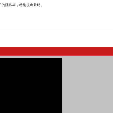
戶的隱私權，特別提出聲明。