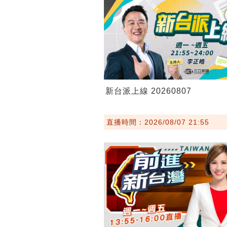
新台派上線 20260807
直播時間：2026/08/07 21:55