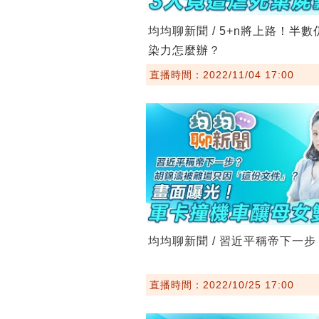
均均聊新聞 / 5+n將上路！半
染力怎麼辦？
直播時間：2022/11/04 17:00
均均聊新聞 / 習近平稱帝下一步
直播時間：2022/10/25 17:00