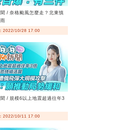
聞 / 奈格颱風怎麼走？北東慎
豪雨
022/10/28 17:00
聞 / 規模6以上地震超過往年3
022/10/11 17:00