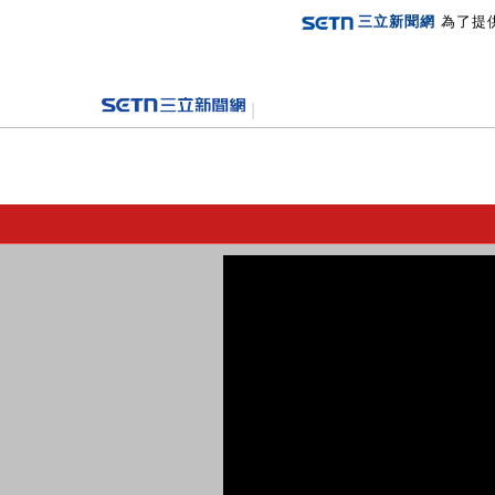
三立新聞網
為了提
登入