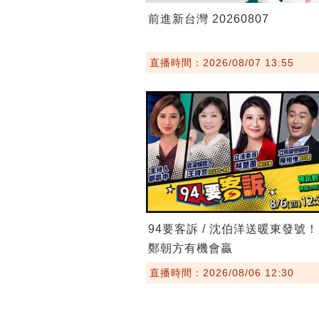
前進新台灣 20260807
直播時間：2026/08/07 13:55
94要客訴 / 沈伯洋送暖東發號
鄭朝方有機會贏
直播時間：2026/08/06 12:30