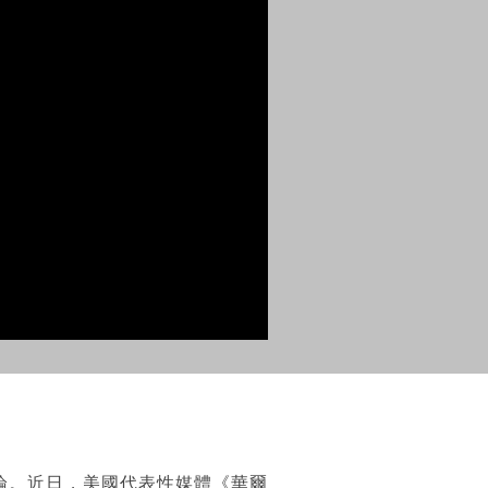
論。近日，美國代表性媒體《華爾