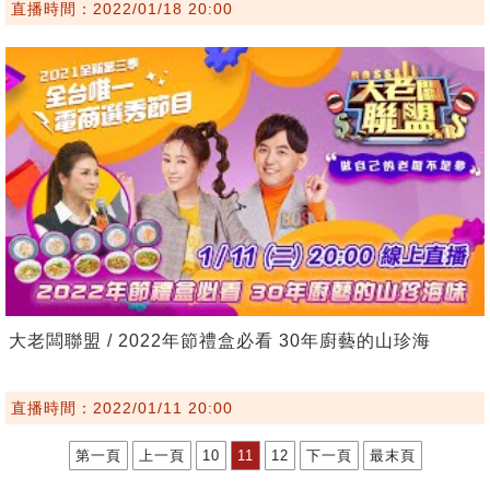
直播時間：2022/01/18 20:00
大老闆聯盟 / 2022年節禮盒必看 30年廚藝的山珍海
直播時間：2022/01/11 20:00
第一頁
上一頁
10
11
12
下一頁
最末頁