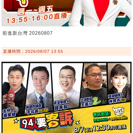
前進新台灣 20260807
直播時間：2026/08/07 13:55