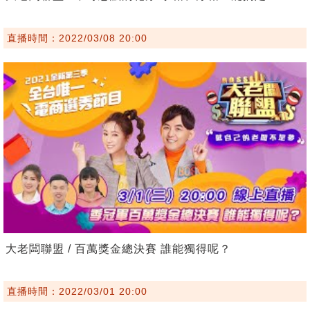
直播時間：2022/03/08 20:00
大老闆聯盟 / 百萬獎金總決賽 誰能獨得呢？
直播時間：2022/03/01 20:00