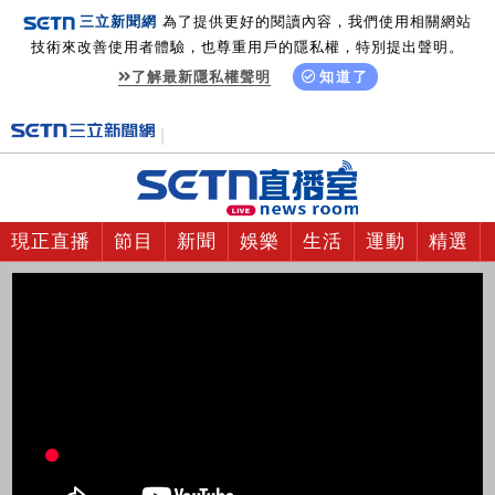
三立新聞網
為了提供更好的閱讀內容，我們使用相關網站
技術來改善使用者體驗，也尊重用戶的隱私權，特別提出聲明。
了解最新隱私權聲明
知道了
現正直播
節目
新聞
娛樂
生活
運動
精選