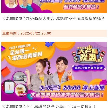
大老闆聯盟 / 超夯商品大集合 減糖錠慢性循環疾病的福音
直播時間：2022/03/22 20:00
大老闆聯盟 / 不可思議的乾淨 水垢、汙垢一錠搞定！