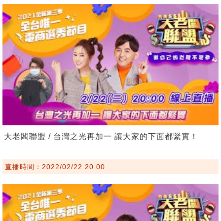
大老闆聯盟 / 台灣之光再加一 讓大家的下面都緊實！
直播時間：2022/02/22 20:00