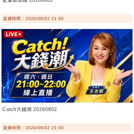
驚爆新聞線 20260802
直播時間：2026/08/02 21:00
Catch大錢潮 20260802
直播時間：2026/08/02 21:00