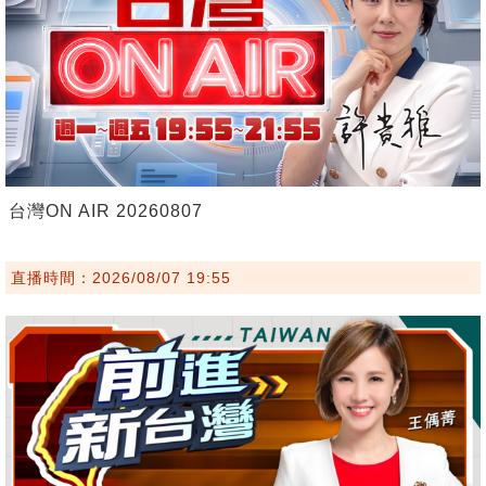
台灣ON AIR 20260807
直播時間：2026/08/07 19:55