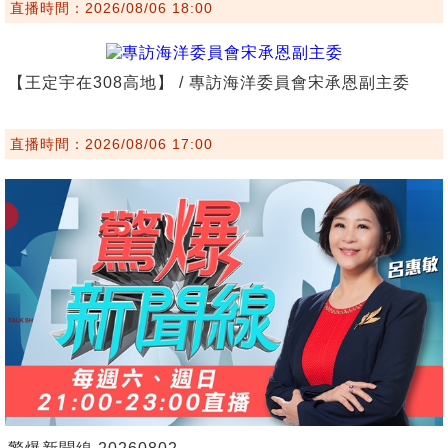
直播時間：2026/08/06 18:00
【王定宇在308高地】 / 專訪海洋委員會宋承恩副主委
直播時間：2026/08/06 17:00