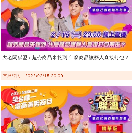
大老闆聯盟 / 超夯商品來報到 什麼商品讓藝人直接打包？
直播時間：2022/02/15 20:00