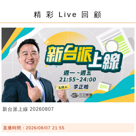
精 彩 Live 回 顧
新台派上線 20260807
直播時間：2026/08/07 21:55