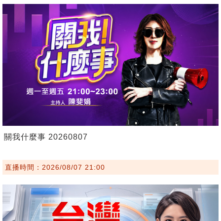
關我什麼事 20260807
直播時間：2026/08/07 21:00