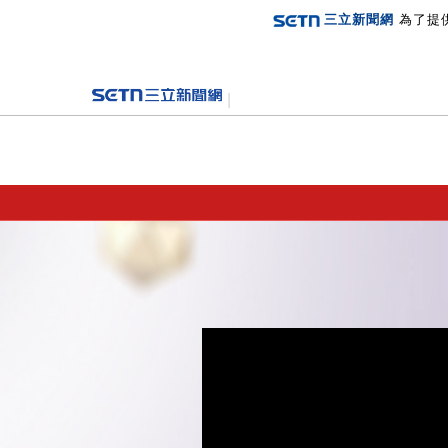
三立新聞網
為了提
登入