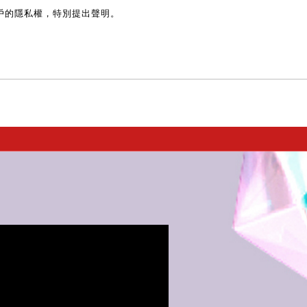
戶的隱私權，特別提出聲明。