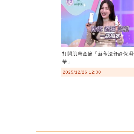
打開肌膚金鑰「赫蒂法舒靜保濕
華」
2025/12/26 12:00