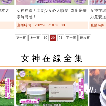
根本之
女神在線 / 這集少女心大噴發!!為廚房增
女神在線
添時尚感!!
力竟衰退
直播時間：2022/05/18 20:00
直播時間：2
第一頁
上一頁
19
20
21
下一頁
最末頁
女神在線全集