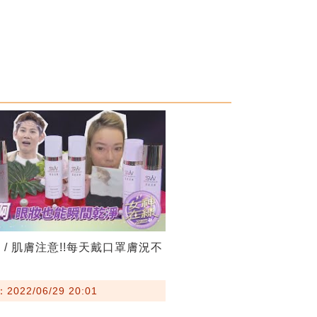
 / 肌膚注意!!每天戴口罩膚況不
022/06/29 20:01