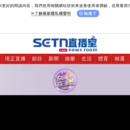
供更好的閱讀內容，我們使用相關網站技術來改善使用者體驗，也尊重用
了解最新隱私權聲明
知道了
現正直播
節目
新聞
娛樂
生活
體育
精選