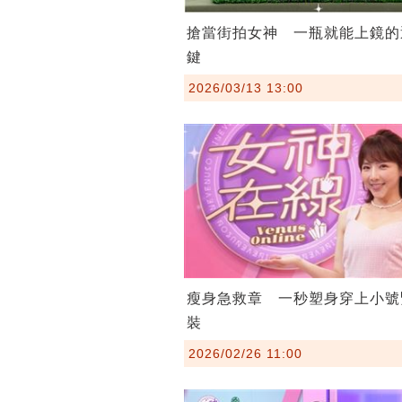
搶當街拍女神 一瓶就能上鏡的
鍵
2026/03/13 13:00
瘦身急救章 一秒塑身穿上小號
裝
2026/02/26 11:00