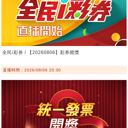
全民i彩券 / 【20260806】彩券開獎
直播時間：2026/08/06 20:30