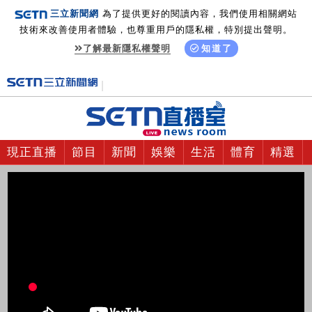
三立新聞網
為了提供更好的閱讀內容，我們使用相關網站
技術來改善使用者體驗，也尊重用戶的隱私權，特別提出聲明。
了解最新隱私權聲明
知道了
現正直播
節目
新聞
娛樂
生活
體育
精選