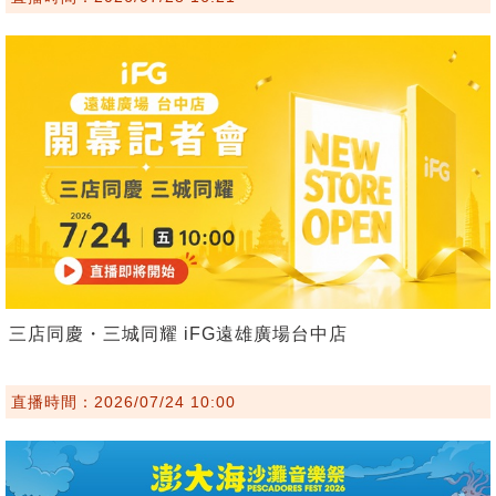
三店同慶・三城同耀 iFG遠雄廣場台中店
直播時間：2026/07/24 10:00