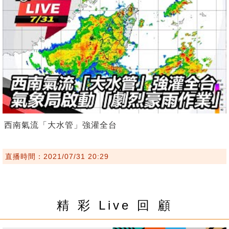
西南氣流「大水管」強灌全台
直播時間：2021/07/31 20:29
精 彩 Live 回 顧