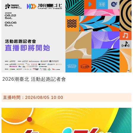
2026潮臺北 活動起跑記者會
直播時間：2026/08/05 10:00