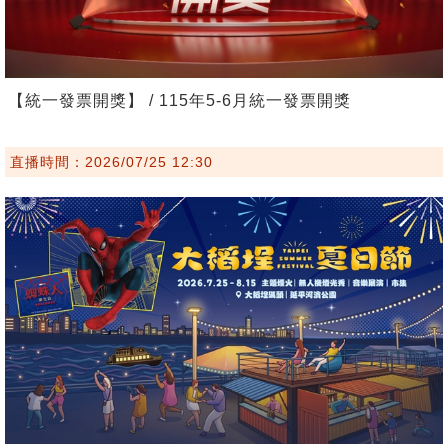
【統一發票開獎】 / 115年5-6月統一發票開獎
直播時間：2026/07/25 12:30