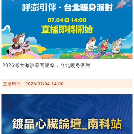
2026澎大海沙灘音樂祭．台北暖身派對
直播時間：2026/07/04 14:00