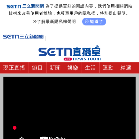
三立新聞網
為了提供更好的閱讀內容，我們使用相關網站
技術來改善使用者體驗，也尊重用戶的隱私權，特別提出聲明。
了解最新隱私權聲明
知道了
現正直播
節目
新聞
娛樂
生活
運動
精選