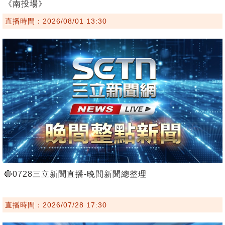
《南投場》
直播時間：2026/08/01 13:30
🔴0728三立新聞直播-晚間新聞總整理
直播時間：2026/07/28 17:30