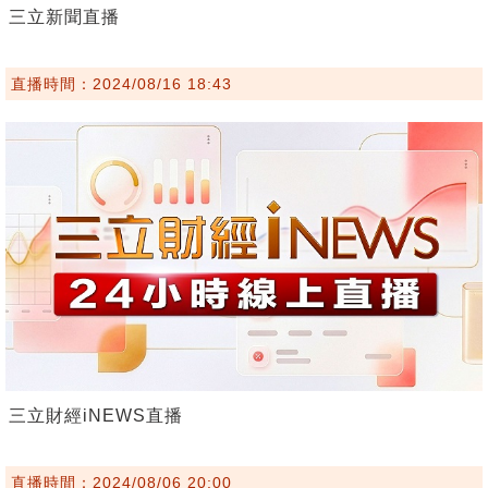
三立新聞直播
直播時間：2024/08/16 18:43
三立財經iNEWS直播
直播時間：2024/08/06 20:00