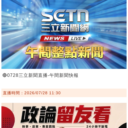
🔴0728三立新聞直播-午間新聞快報
直播時間：2026/07/28 11:30