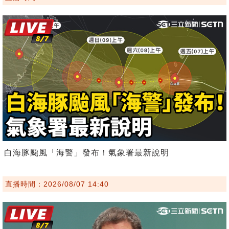
白海豚颱風「海警」發布！氣象署最新說明
直播時間：2026/08/07 14:40