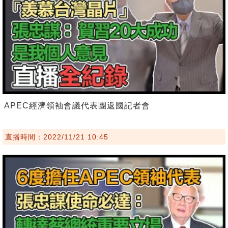
APEC經濟領袖會議代表團返國記者會
直播時間：2022/11/21 10:45