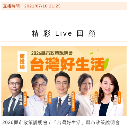
直播時間：2021/07/16 21:25
精 彩 Live 回 顧
2026縣市政策說明會 / 「台灣好生活」縣市政策說明會