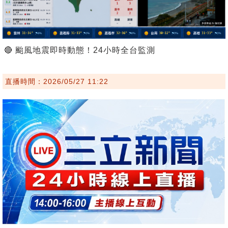
🔴 颱風地震即時動態！24小時全台監測
直播時間：2026/05/27 11:22