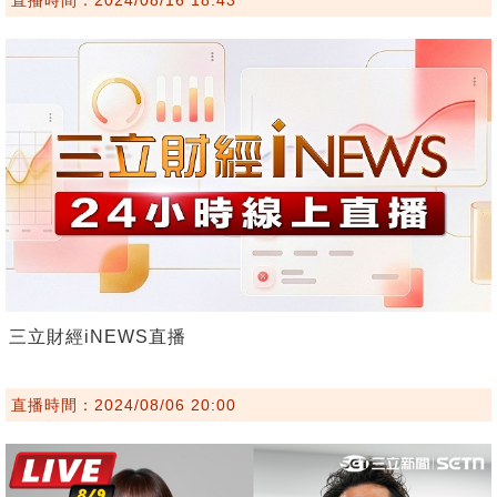
直播時間：2024/08/16 18:43
三立財經iNEWS直播
直播時間：2024/08/06 20:00