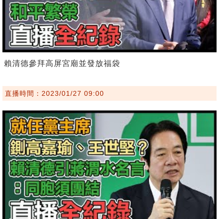
賴清德參拜高屏宮廟並發放福袋
直播時間：2023/01/27 09:00