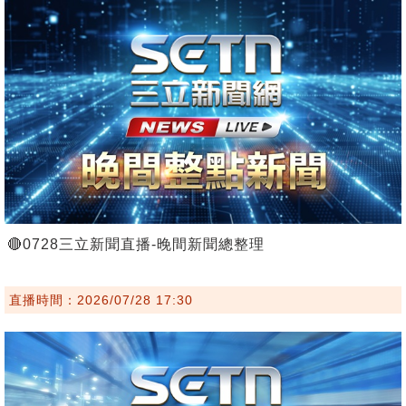
🔴0728三立新聞直播-晚間新聞總整理
直播時間：2026/07/28 17:30