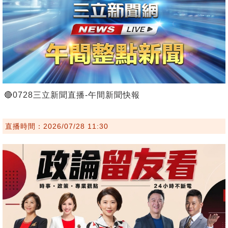
🔴0728三立新聞直播-午間新聞快報
直播時間：2026/07/28 11:30