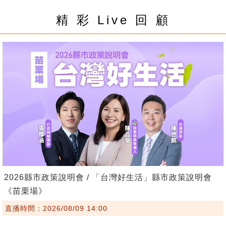
精 彩 Live 回 顧
2026縣市政策說明會 / 「台灣好生活」縣市政策說明會
《苗栗場》
直播時間：2026/08/09 14:00