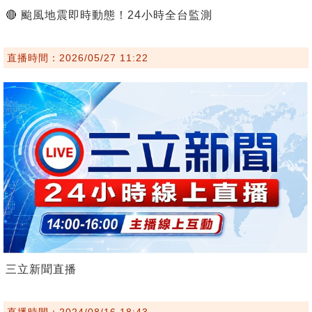
🔴 颱風地震即時動態！24小時全台監測
直播時間：2026/05/27 11:22
三立新聞直播