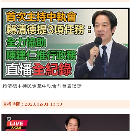
賴清德主持民進黨中執會前發表談話
直播時間：2023/02/01 13:30