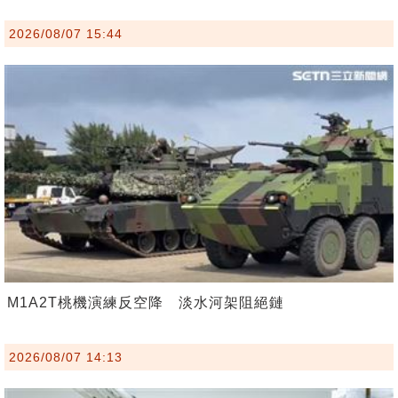
2026/08/07 15:44
M1A2T桃機演練反空降 淡水河架阻絕鏈
2026/08/07 14:13