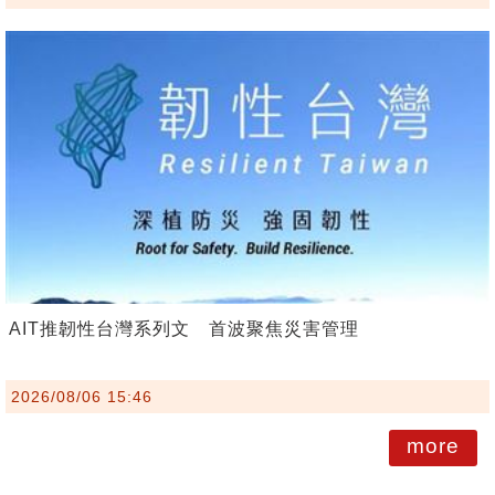
AIT推韌性台灣系列文 首波聚焦災害管理
2026/08/06 15:46
more