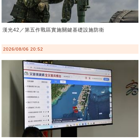
漢光42／第五作戰區實施關鍵基礎設施防衛
2026/08/06 20:52