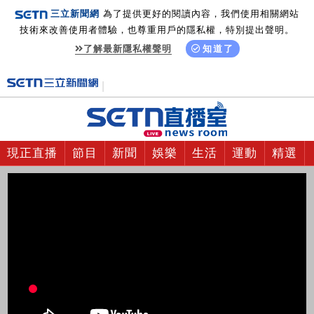
三立新聞網
為了提供更好的閱讀內容，我們使用相關網站
技術來改善使用者體驗，也尊重用戶的隱私權，特別提出聲明。
了解最新隱私權聲明
知道了
現正直播
節目
新聞
娛樂
生活
運動
精選