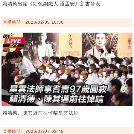
賴清德出席《紅色鋼鐵人 潘孟安》新書發表
直播時間：2023/02/09 10:30
賴清德、陳其邁前往悼唁星雲法師
直播時間：2023/02/07 09:45