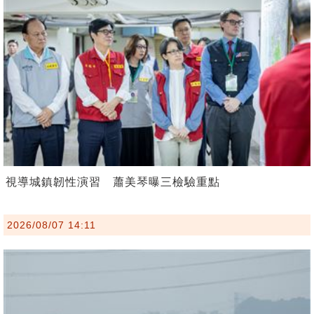
視導城鎮韌性演習 蕭美琴曝三檢驗重點
2026/08/07 14:11