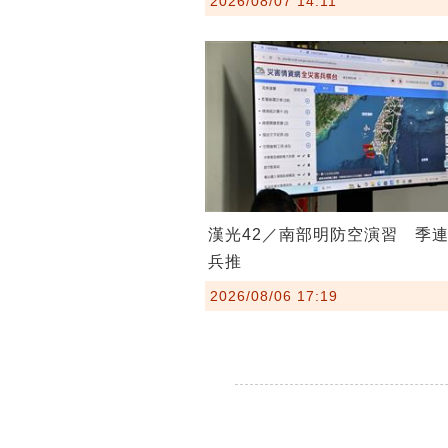
2026/08/07 14:11
漢光42／南部明防空演習 季
兵推
2026/08/06 17:19