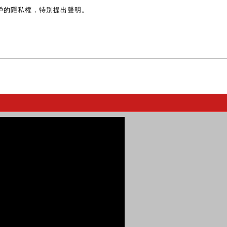
戶的隱私權，特別提出聲明。