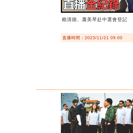
賴清德、蕭美琴赴中選會登記
直播時間：2023/11/21 09:00