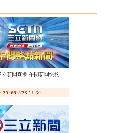
28三立新聞直播-午間新聞快報
026/07/28 11:30