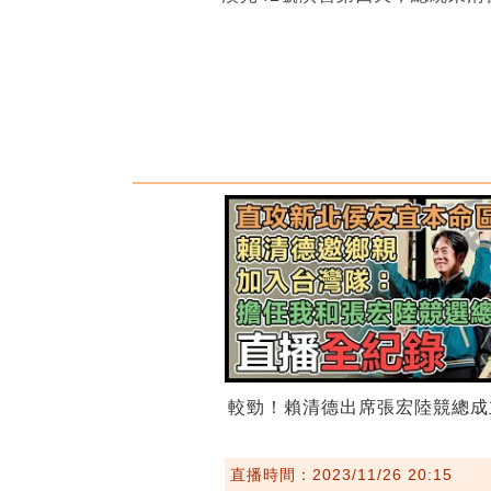
較勁！賴清德出席張宏陸競總成
直播時間：2023/11/26 20:15