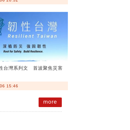
韌性台灣系列文 首波聚焦災害
06 15:46
more