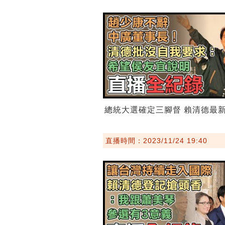
總統大選確定三腳督 賴清德最
直播時間：2023/11/24 19:40