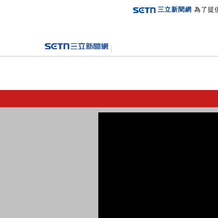
三立新聞網
為了提
登入