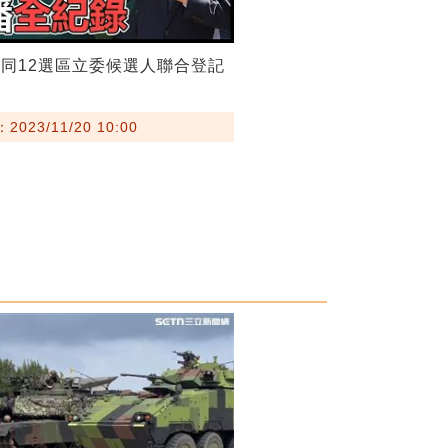
同12選區立委候選人聯合登記
023/11/20 10:00