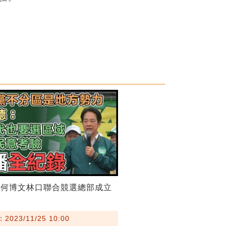
、何博文林口聯合競選總部成立
023/11/25 10:00