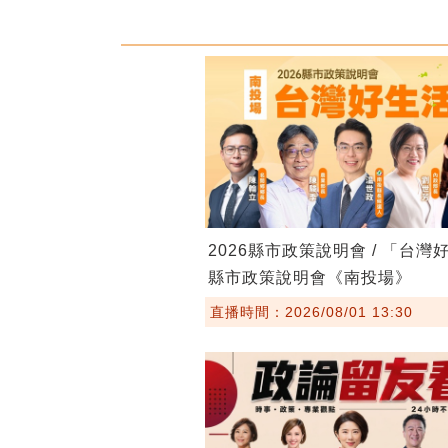
2026縣市政策說明會 / 「台灣
縣市政策說明會《南投場》
直播時間：2026/08/01 13:30