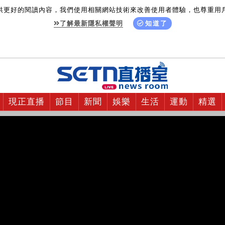
供更好的閱讀內容，我們使用相關網站技術來改善使用者體驗，也尊重用
了解最新隱私權聲明
知道了
現正直播
節目
新聞
娛樂
生活
運動
精選