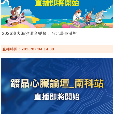
2026澎大海沙灘音樂祭．台北暖身派對
直播時間：2026/07/04 14:00