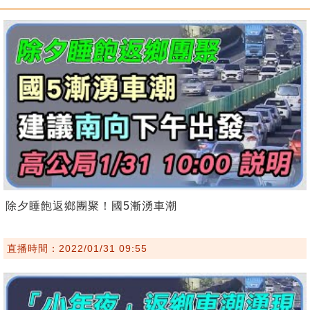
除夕睡飽返鄉團聚！國5漸湧車潮
直播時間：2022/01/31 09:55