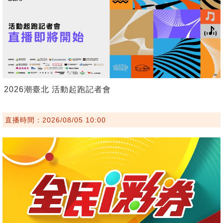
2026潮臺北 活動起跑記者會
直播時間：2026/08/05 10:00