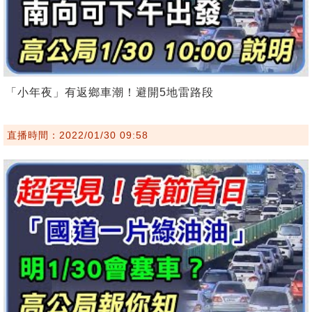
「小年夜」有返鄉車潮！避開5地雷路段
直播時間：2022/01/30 09:58