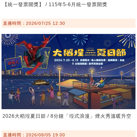
【統一發票開獎】 / 115年5-6月統一發票開獎
直播時間：2026/07/25 12:30
2026大稻埕夏日節 / 8分鐘「埕式浪漫」煙火秀溫暖升空
直播時間：2026/08/05 19:00