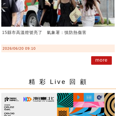
15縣市高溫燈號亮了 氣象署：慎防熱傷害
2026/06/20 09:10
more
精 彩 Live 回 顧