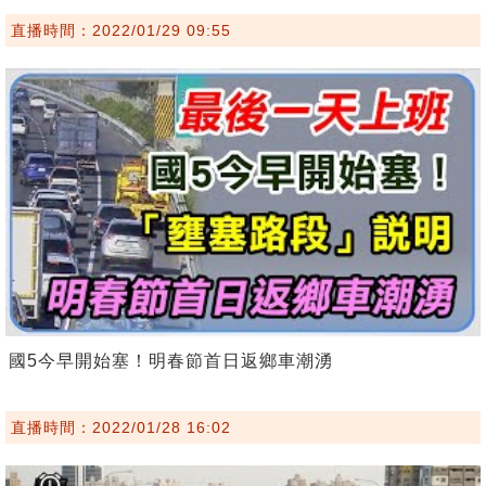
直播時間：2022/01/29 09:55
國5今早開始塞！明春節首日返鄉車潮湧
直播時間：2022/01/28 16:02