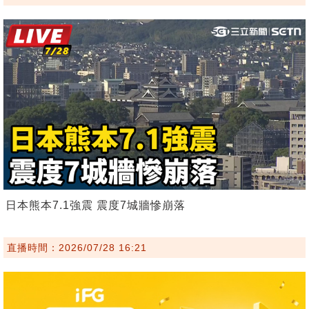
日本熊本7.1強震 震度7城牆慘崩落
直播時間：2026/07/28 16:21