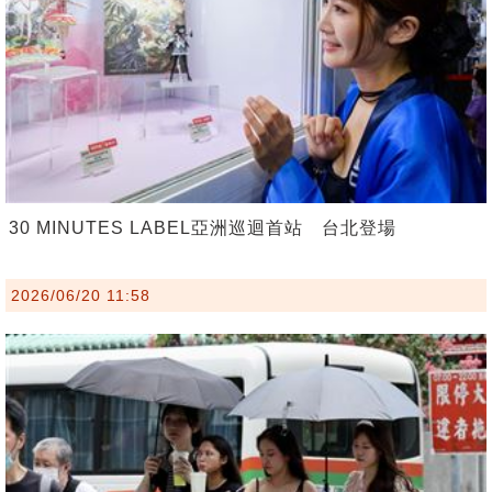
30 MINUTES LABEL亞洲巡迴首站 台北登場
2026/06/20 11:58