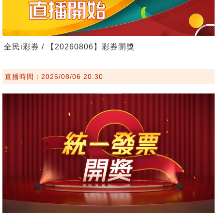
全民i彩券 / 【20260806】彩券開獎
直播時間：2026/08/06 20:30