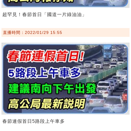
超罕見！春節首日「國道一片綠油油」
直播時間：2022/01/29 15:55
春節連假首日5路段上午車多