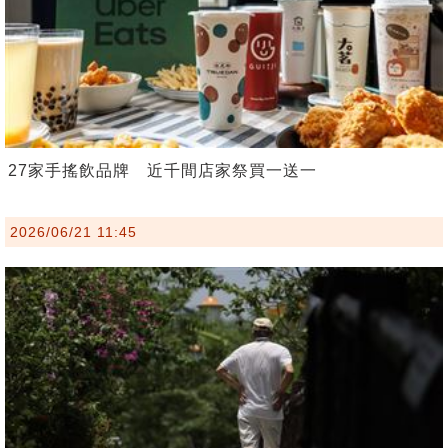
27家手搖飲品牌 近千間店家祭買一送一
2026/06/21 11:45