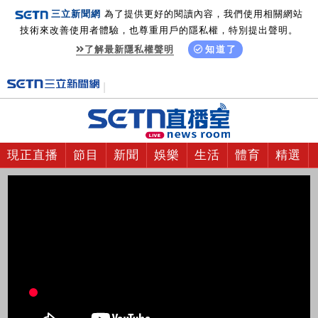
三立新聞網
為了提供更好的閱讀內容，我們使用相關網站
技術來改善使用者體驗，也尊重用戶的隱私權，特別提出聲明。
了解最新隱私權聲明
知道了
現正直播
節目
新聞
娛樂
生活
體育
精選