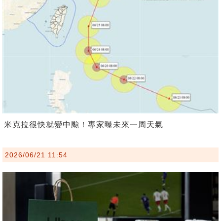
米克拉很快就變中颱！專家曝未來一周天氣
2026/06/21 11:54