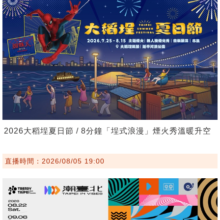
2026大稻埕夏日節 / 8分鐘「埕式浪漫」煙火秀溫暖升空
直播時間：2026/08/05 19:00