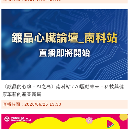
《鍍晶的心臟－AI之島》南科站 / AI驅動未來－科技與健
康革新的產業新局
直播時間：2026/06/25 13:30