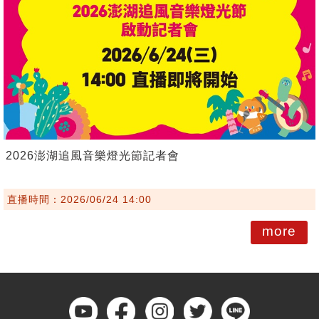
2026澎湖追風音樂燈光節記者會
直播時間：2026/06/24 14:00
more