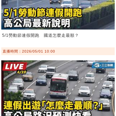
5/1勞動節連假開跑 國道怎麼走最順？
直播時間：2026/05/01 10:00