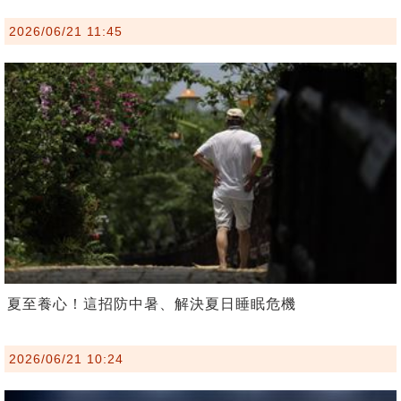
2026/06/21 11:45
夏至養心！這招防中暑、解決夏日睡眠危機
2026/06/21 10:24