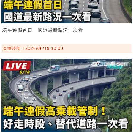
端午連假首日 國道最新路況一次看
直播時間：2026/06/19 10:00