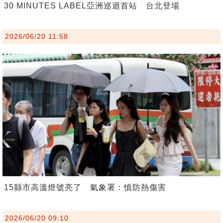
30 MINUTES LABEL亞洲巡迴首站 台北登場
2026/06/20 11:58
15縣市高溫燈號亮了 氣象署：慎防熱傷害
2026/06/20 09:10