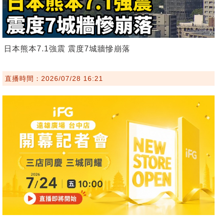
日本熊本7.1強震 震度7城牆慘崩落
直播時間：2026/07/28 16:21