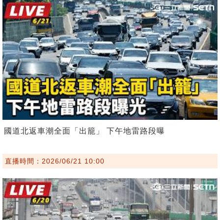
國道北返車潮全面「出籠」 下午地雷路段曝
直播時間：2026/06/21 10:00