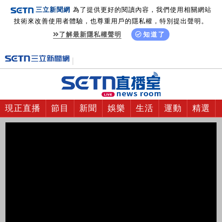
三立新聞網
為了提供更好的閱讀內容，我們使用相關網站
技術來改善使用者體驗，也尊重用戶的隱私權，特別提出聲明。
了解最新隱私權聲明
知道了
現正直播
節目
新聞
娛樂
生活
運動
精選