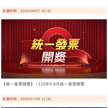
直播時間：2026/08/07 20:30
【統一發票開獎】 / 115年5-6月統一發票開獎
直播時間：2026/07/25 12:30