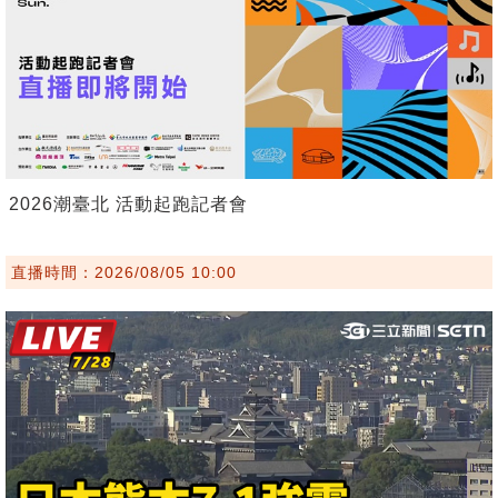
2026潮臺北 活動起跑記者會
直播時間：2026/08/05 10:00