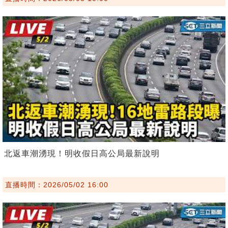
北返車潮湧現！明收假日高公局最新說明
直播時間：2026/05/02 16:00