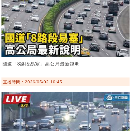
國道「8路段易塞」高公局最新說明
直播時間：2026/05/02 10:45