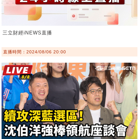
三立財經iNEWS直播
直播時間：2024/08/06 20:00