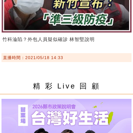
竹科淪陷？外包人員疑似確診 林智堅說明
直播時間：2021/05/18 14:33
精 彩 Live 回 顧