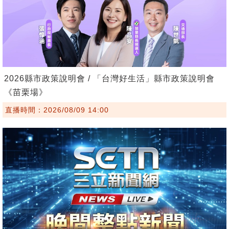
2026縣市政策說明會 / 「台灣好生活」縣市政策說明會
《苗栗場》
直播時間：2026/08/09 14:00