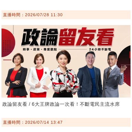
直播時間：2026/07/28 11:30
政論留友看 / 6大王牌政論一次看！不斷電民主流水席
直播時間：2026/07/14 13:47