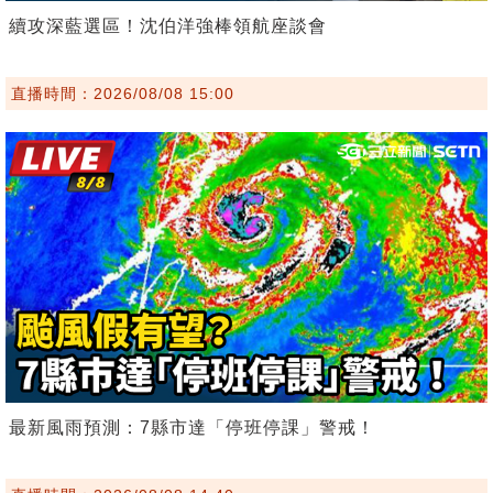
續攻深藍選區！沈伯洋強棒領航座談會
直播時間：2026/08/08 15:00
最新風雨預測：7縣市達「停班停課」警戒！