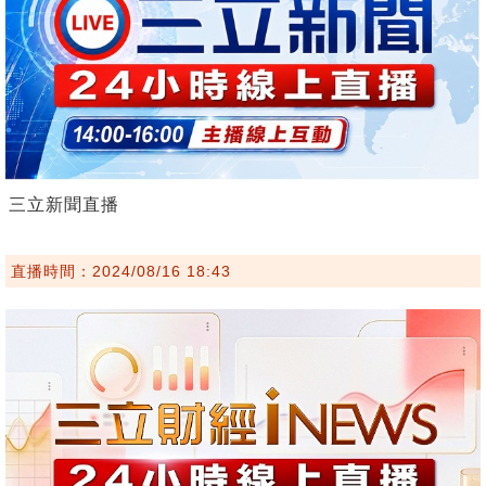
三立新聞直播
直播時間：2024/08/16 18:43