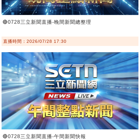
🔴0728三立新聞直播-晚間新聞總整理
直播時間：2026/07/28 17:30
🔴0728三立新聞直播-午間新聞快報