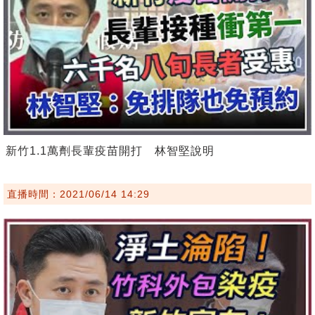
新竹1.1萬劑長輩疫苗開打 林智堅說明
直播時間：2021/06/14 14:29