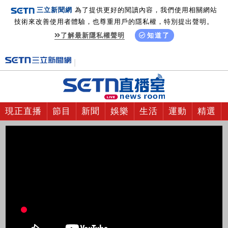
三立新聞網
為了提供更好的閱讀內容，我們使用相關網站
技術來改善使用者體驗，也尊重用戶的隱私權，特別提出聲明。
了解最新隱私權聲明
知道了
現正直播
節目
新聞
娛樂
生活
運動
精選