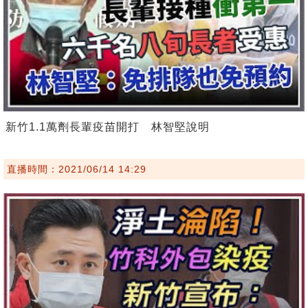
新竹1.1萬劑長輩疫苗開打 林智堅說明
直播時間：2021/06/14 14:29