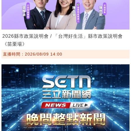
2026縣市政策說明會 / 「台灣好生活」縣市政策說明會
《苗栗場》
直播時間：2026/08/09 14:00