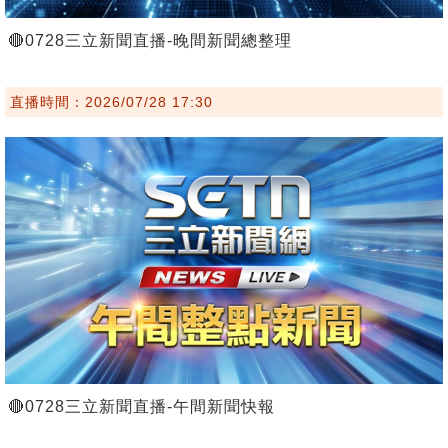
🔴0728三立新聞直播-晚間新聞總整理
直播時間：2026/07/28 17:30
🔴0728三立新聞直播-午間新聞快報