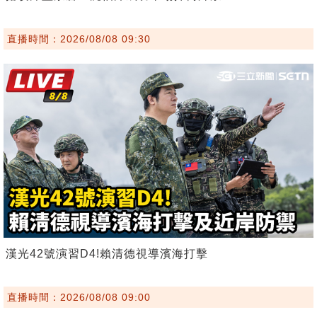
直播時間：2026/08/08 09:30
漢光42號演習D4!賴清德視導濱海打擊
直播時間：2026/08/08 09:00