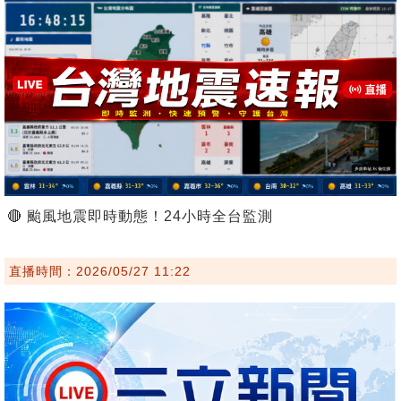
🔴 颱風地震即時動態！24小時全台監測
直播時間：2026/05/27 11:22