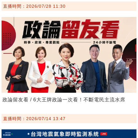
直播時間：2026/07/28 11:30
政論留友看 / 6大王牌政論一次看！不斷電民主流水席
直播時間：2026/07/14 13:47