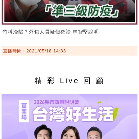
竹科淪陷？外包人員疑似確診 林智堅說明
直播時間：2021/05/18 14:33
精 彩 Live 回 顧