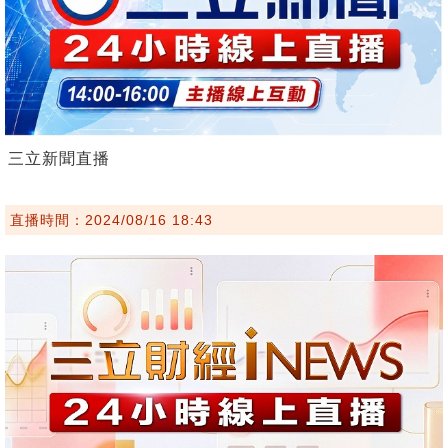
三立新聞直播
直播時間：2024/08/16 18:43