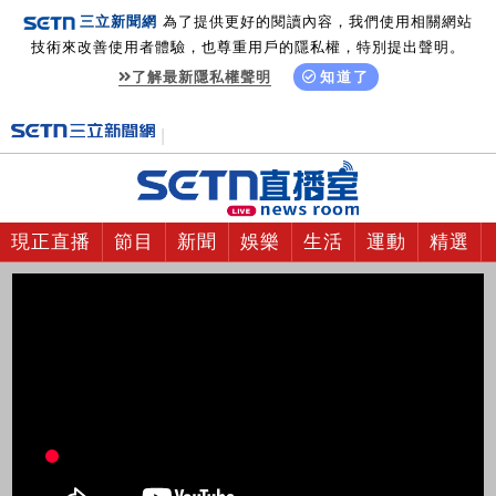
三立新聞網
為了提供更好的閱讀內容，我們使用相關網站
技術來改善使用者體驗，也尊重用戶的隱私權，特別提出聲明。
了解最新隱私權聲明
知道了
現正直播
節目
新聞
娛樂
生活
運動
精選