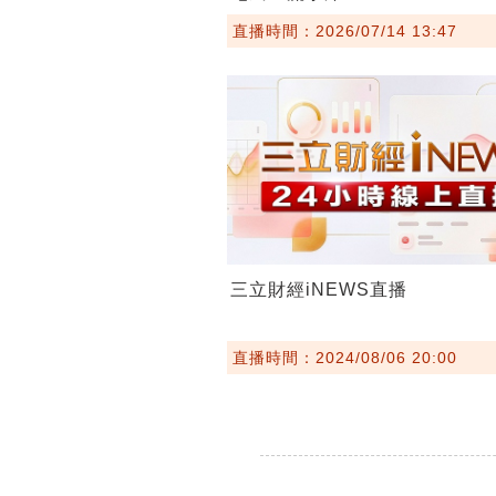
直播時間：2026/07/14 13:47
三立財經iNEWS直播
直播時間：2024/08/06 20:00