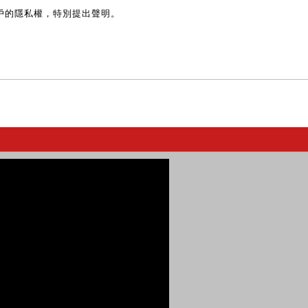
戶的隱私權，特別提出聲明。