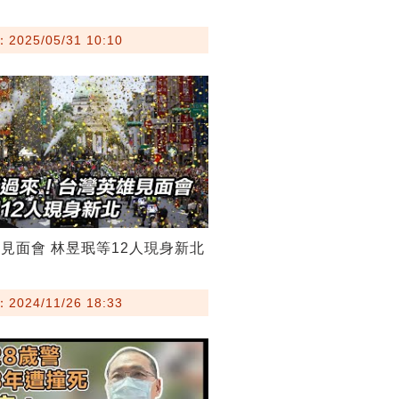
025/05/31 10:10
見面會 林昱珉等12人現身新北
024/11/26 18:33