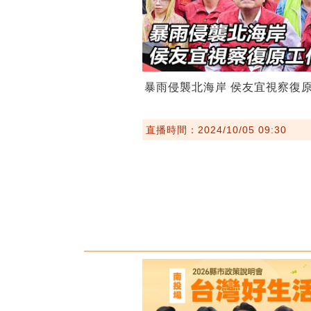
暴雨侵襲北海岸 侯友宜視察復
直播時間：2024/10/05 09:30