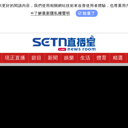
供更好的閱讀內容，我們使用相關網站技術來改善使用者體驗，也尊重用
了解最新隱私權聲明
知道了
現正直播
節目
新聞
娛樂
生活
體育
精選