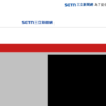
三立新聞網
為了提
登入