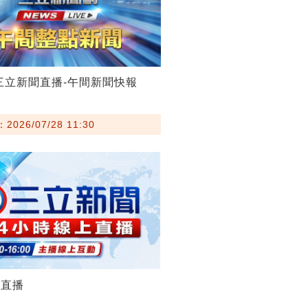
28三立新聞直播-午間新聞快報
026/07/28 11:30
聞直播