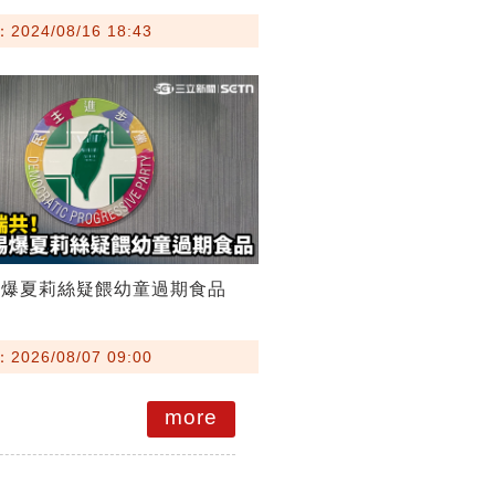
024/08/16 18:43
踢爆夏莉絲疑餵幼童過期食品
026/08/07 09:00
more