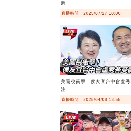
應
直播時間：2025/07/27 10:00
美關稅衝擊！侯友宜台中會盧秀
注
直播時間：2025/04/08 13:55