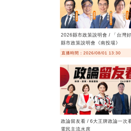
2026縣市政策說明會 / 「台灣
縣市政策說明會《南投場》
直播時間：2026/08/01 13:30
政論留友看 / 6大王牌政論一次
電民主流水席