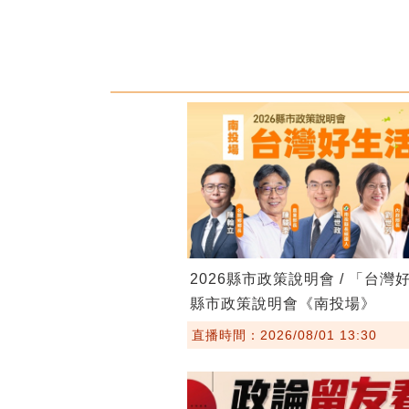
2026縣市政策說明會 / 「台灣
縣市政策說明會《南投場》
直播時間：2026/08/01 13:30