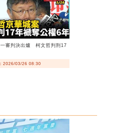
一審判決出爐 柯文哲判刑17
026/03/26 08:30