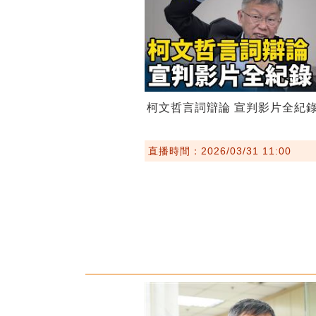
柯文哲言詞辯論 宣判影片全紀
直播時間：2026/03/31 11:00