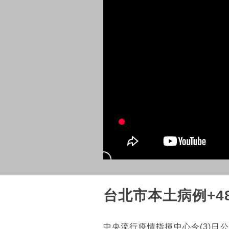
台北市本土病例+4
中央流行疫情指揮中心今(3)日公