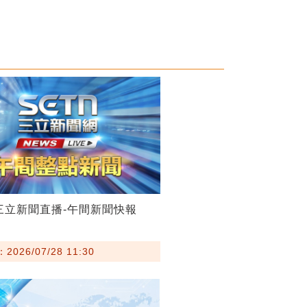
28三立新聞直播-午間新聞快報
026/07/28 11:30