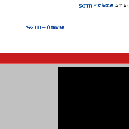
三立新聞網
為了提
登入