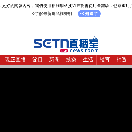
供更好的閱讀內容，我們使用相關網站技術來改善使用者體驗，也尊重用
了解最新隱私權聲明
知道了
現正直播
節目
新聞
娛樂
生活
體育
精選