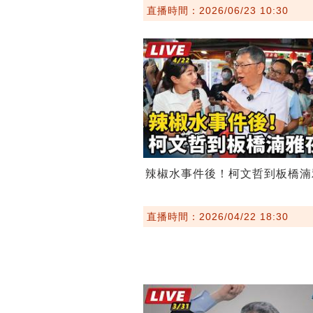
直播時間：2026/06/23 10:30
辣椒水事件後！柯文哲到板橋湳
直播時間：2026/04/22 18:30