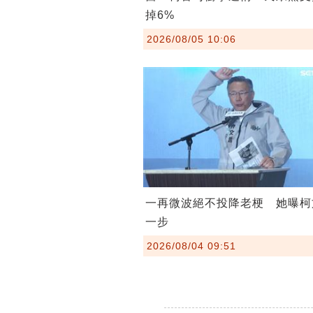
掉6%
2026/08/05 10:06
一再微波絕不投降老梗 她曝柯
一步
2026/08/04 09:51