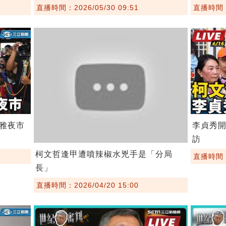
直播時間：2026/05/30 09:51
直播時間：2
雅夜市
李貞秀
訪
柯文哲逢甲遭噴辣椒水兇手是「分局
直播時間：2
長」
直播時間：2026/04/20 15:00