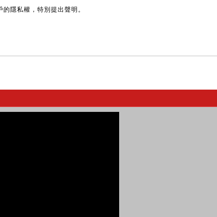
戶的隱私權，特別提出聲明。