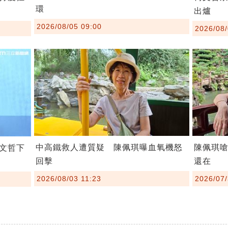
環
出爐
2026/08/05 09:00
2026/08/
中高鐵救人遭質疑 陳佩琪曝血氧機怒
陳佩琪
文哲下
回擊
還在
2026/08/03 11:23
2026/07/