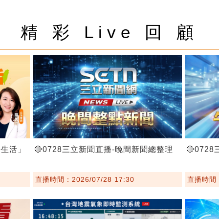
精 彩 Live 回 顧
好生活」
🔴0728三立新聞直播-晚間新聞總整理
🔴07
直播時間：2026/07/28 17:30
直播時間：2