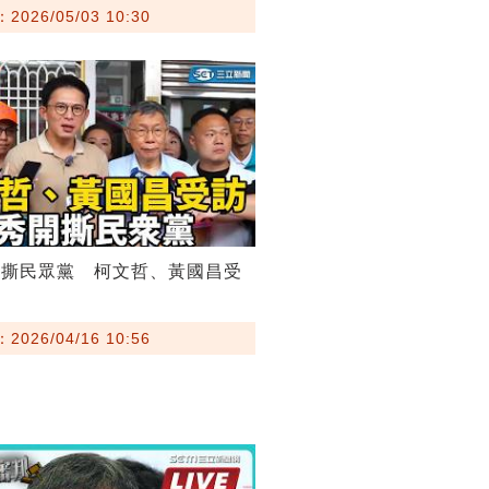
026/05/03 10:30
開撕民眾黨 柯文哲、黃國昌受
026/04/16 10:56