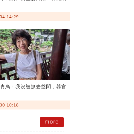
04 14:29
嗆青鳥：我沒被抓去盤問，器官
30 10:18
more