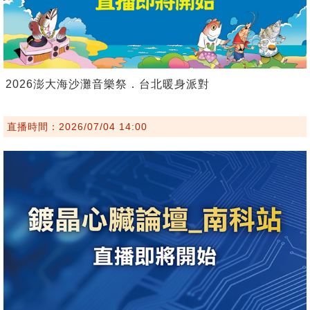
2026澎大海沙灘音樂祭．台北暖身派對
直播時間：2026/07/04 14:00