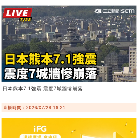
日本熊本7.1強震 震度7城牆慘崩落
直播時間：2026/07/28 16:21