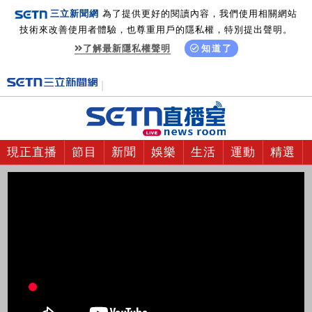
三立新聞網
為了提供更好的閱讀內容，我們使用相關網站
技術來改善使用者體驗，也尊重用戶的隱私權，特別提出聲明。
了解最新隱私權聲明
知道了
現正直播
節目
新聞
娛樂
生活
運動
精選