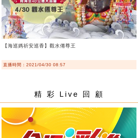
【海巡媽祈安巡香】觀水僊尊王
直播時間：2021/04/30 08:57
精 彩 Live 回 顧