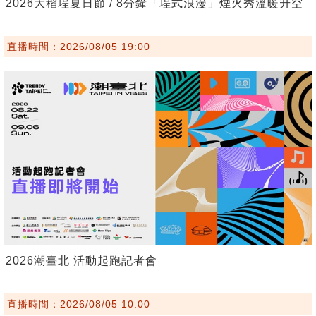
2026大稻埕夏日節 / 8分鐘「埕式浪漫」煙火秀溫暖升空
直播時間：2026/08/05 19:00
2026潮臺北 活動起跑記者會
直播時間：2026/08/05 10:00