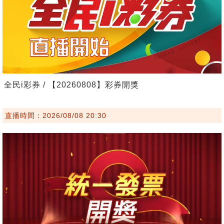
全民i彩券 / 【20260808】彩券開獎
直播時間：2026/08/08 20:30