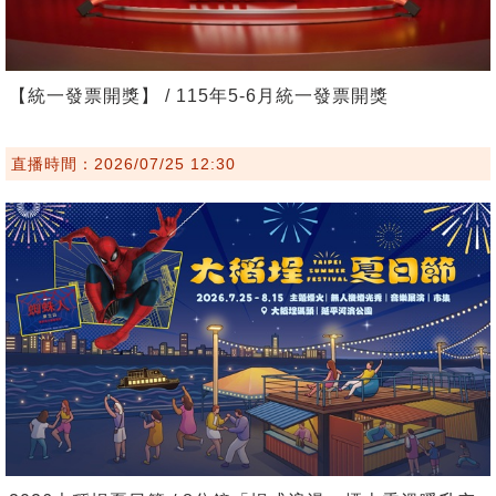
【統一發票開獎】 / 115年5-6月統一發票開獎
直播時間：2026/07/25 12:30