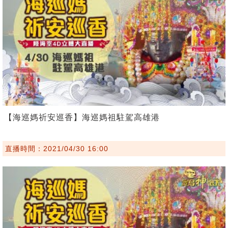
【海巡媽祈安巡香】海巡媽祖駐駕高雄港
直播時間：2021/04/30 16:00