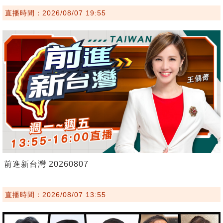
直播時間：2026/08/07 19:55
前進新台灣 20260807
直播時間：2026/08/07 13:55