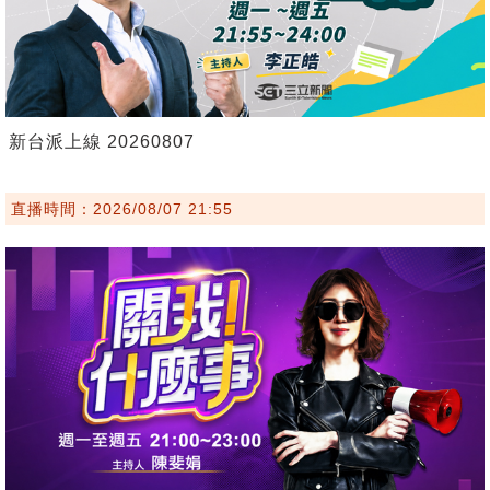
新台派上線 20260807
直播時間：2026/08/07 21:55