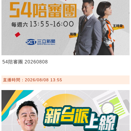
54陪審團 20260808
直播時間：2026/08/08 13:55