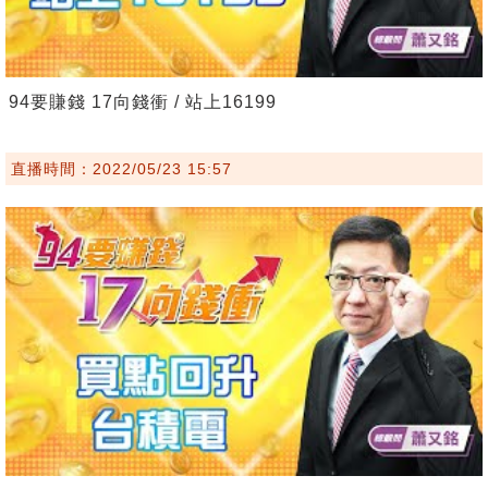
94要賺錢 17向錢衝 / 站上16199
直播時間：2022/05/23 15:57