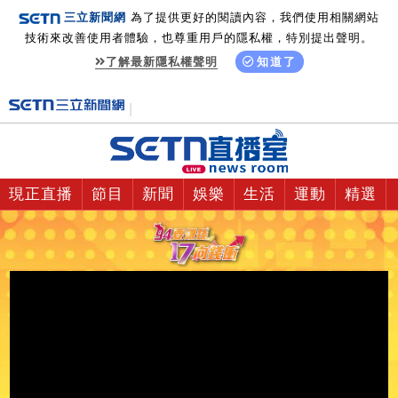
三立新聞網
為了提供更好的閱讀內容，我們使用相關網站
技術來改善使用者體驗，也尊重用戶的隱私權，特別提出聲明。
了解最新隱私權聲明
知道了
現正直播
節目
新聞
娛樂
生活
運動
精選