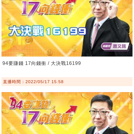
94要賺錢 17向錢衝 / 大決戰16199
直播時間：2022/05/17 15:58