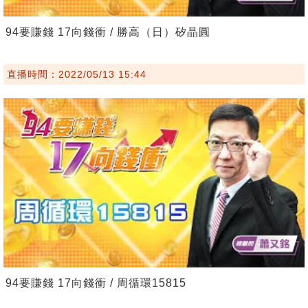
94要賺錢 17向錢衝 / 勝高（日）矽晶圓
直播時間：2022/05/13 15:44
94要賺錢 17向錢衝 / 周循環15815