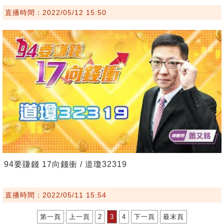
直播時間：2022/05/12 15:50
94要賺錢 17向錢衝 / 道瓊32319
直播時間：2022/05/11 15:54
第一頁
上一頁
2
3
4
下一頁
最末頁