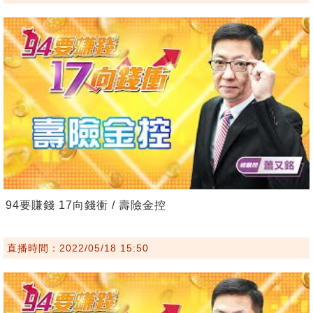
94要賺錢 17向錢衝 / 壽險金控
直播時間：2022/05/18 15:50