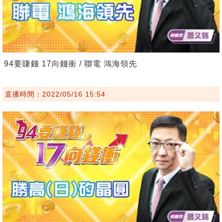
94要賺錢 17向錢衝 / 聯電 鴻海領先
直播時間：2022/05/16 15:54