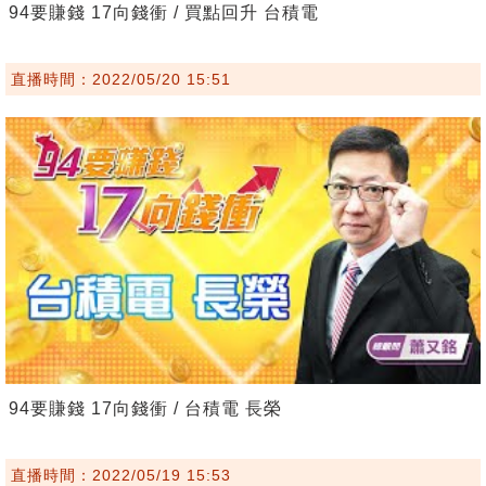
94要賺錢 17向錢衝 / 買點回升 台積電
直播時間：2022/05/20 15:51
94要賺錢 17向錢衝 / 台積電 長榮
直播時間：2022/05/19 15:53