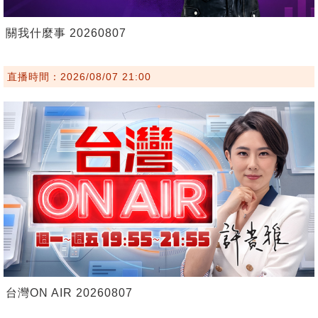
關我什麼事 20260807
直播時間：2026/08/07 21:00
台灣ON AIR 20260807