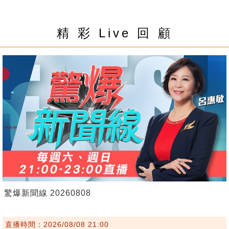
精 彩 Live 回 顧
驚爆新聞線 20260808
直播時間：2026/08/08 21:00