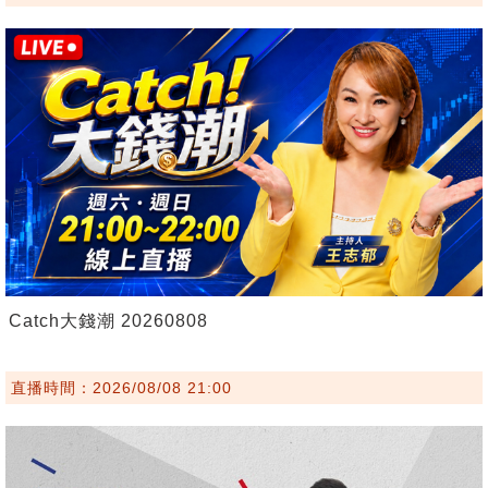
Catch大錢潮 20260808
直播時間：2026/08/08 21:00