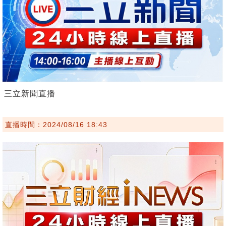
三立新聞直播
直播時間：2024/08/16 18:43