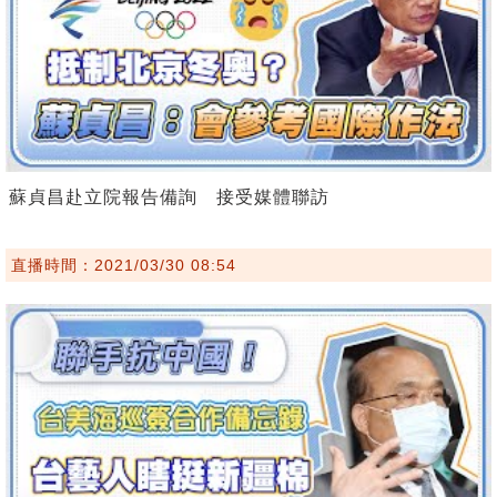
蘇貞昌赴立院報告備詢 接受媒體聯訪
直播時間：2021/03/30 08:54