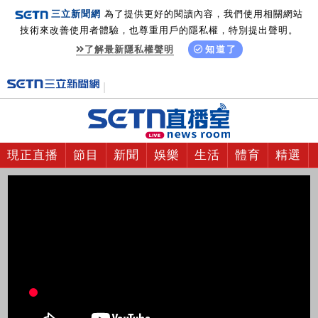
三立新聞網
為了提供更好的閱讀內容，我們使用相關網站
技術來改善使用者體驗，也尊重用戶的隱私權，特別提出聲明。
了解最新隱私權聲明
知道了
現正直播
節目
新聞
娛樂
生活
體育
精選