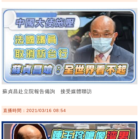
蘇貞昌赴立院報告備詢 接受媒體聯訪
直播時間：2021/03/16 08:54