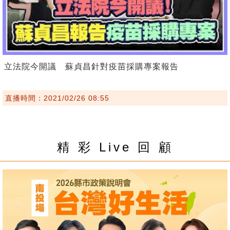
立法院今開議 蘇貞昌針對疫苗採購專案報告
直播時間：2021/02/26 08:55
精 彩 Live 回 顧