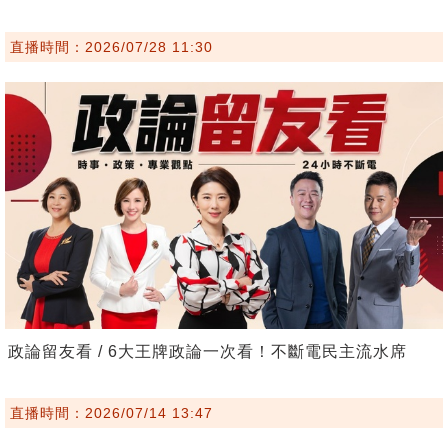
直播時間：2026/07/28 11:30
政論留友看 / 6大王牌政論一次看！不斷電民主流水席
直播時間：2026/07/14 13:47