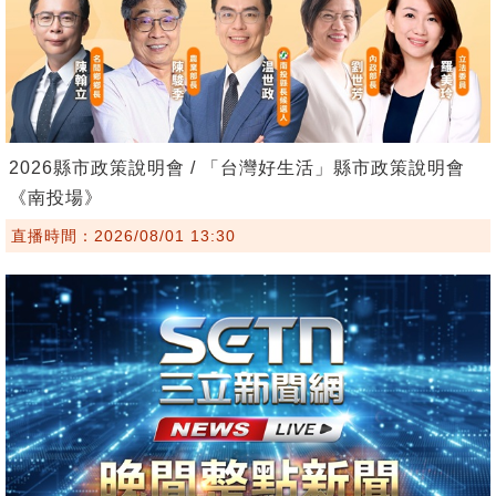
2026縣市政策說明會 / 「台灣好生活」縣市政策說明會
《南投場》
直播時間：2026/08/01 13:30