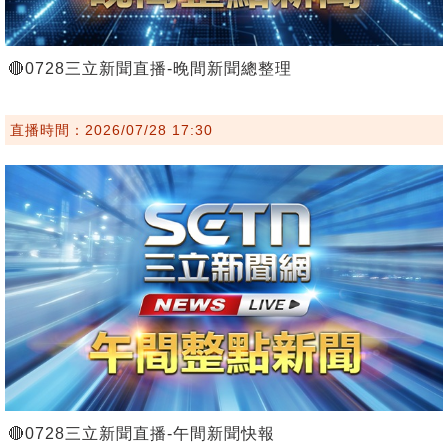
🔴0728三立新聞直播-晚間新聞總整理
直播時間：2026/07/28 17:30
🔴0728三立新聞直播-午間新聞快報