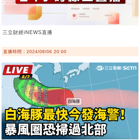
三立財經iNEWS直播
直播時間：2024/08/06 20:00