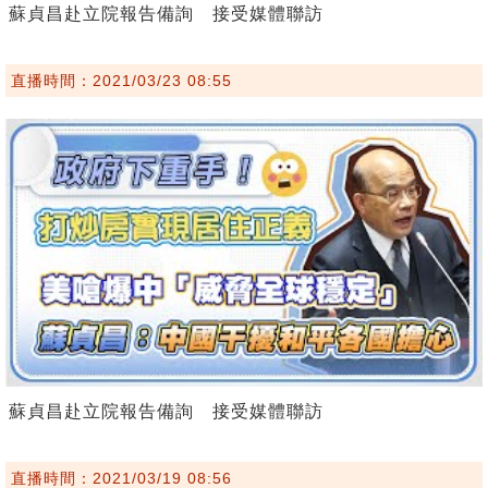
蘇貞昌赴立院報告備詢 接受媒體聯訪
直播時間：2021/03/23 08:55
蘇貞昌赴立院報告備詢 接受媒體聯訪
直播時間：2021/03/19 08:56