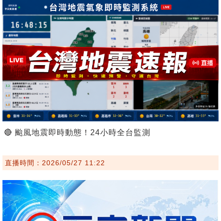
🔴 颱風地震即時動態！24小時全台監測
直播時間：2026/05/27 11:22