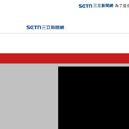
三立新聞網
為了提
登入