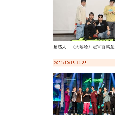
超感人 《大嘻哈》冠軍百萬竟
2021/10/18 14:25