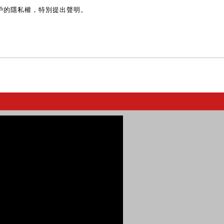
戶的隱私權，特別提出聲明。