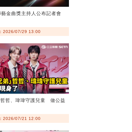
傳藝金曲獎主持人公布記者會
026/07/29 13:00
弟哲哲、瑋瑋守護兒童 做公益
026/07/21 12:00