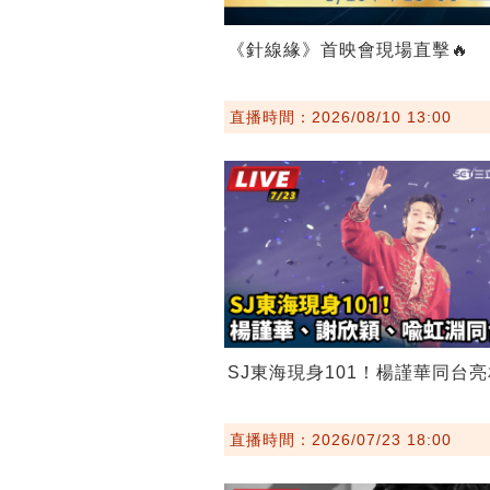
《針線緣》首映會現場直擊🔥
直播時間：2026/08/10 13:00
SJ東海現身101！楊謹華同台亮
直播時間：2026/07/23 18:00