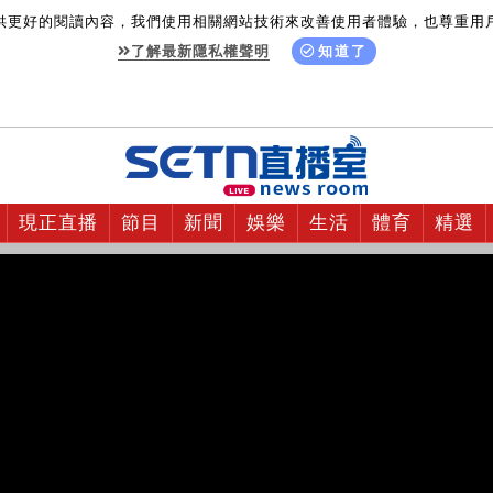
供更好的閱讀內容，我們使用相關網站技術來改善使用者體驗，也尊重用
了解最新隱私權聲明
知道了
現正直播
節目
新聞
娛樂
生活
體育
精選