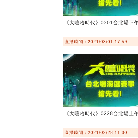
《大嘻哈時代》0301台北場下
直播時間：2021/03/01 17:59
《大嘻哈時代》0228台北場上
直播時間：2021/02/28 11:30