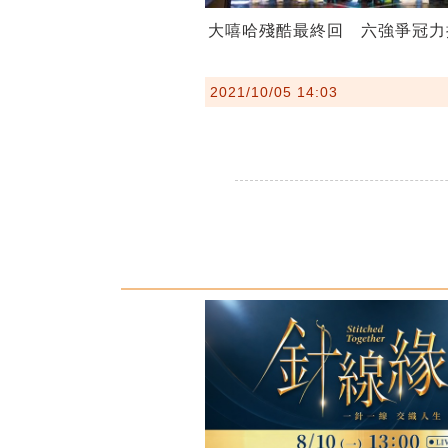
大嘻哈殘酷最終回 六強爭冠力
2021/10/05 14:03