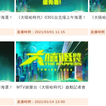
午海選！
《大嘻哈時代》0301台北場上午海選！
《大嘻哈
直播時間：2021/03/01 11:15
直播時間：2
午海選！
MTV娛樂台《大嘻哈時代》啟動記者會
直播時間：2021/01/14 13:00