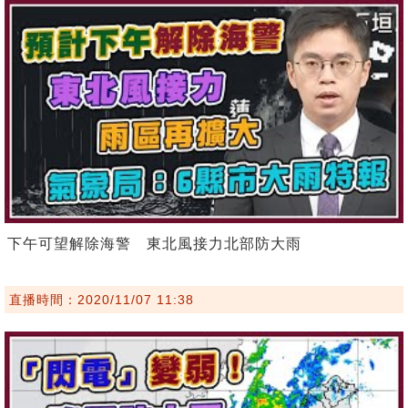
下午可望解除海警 東北風接力北部防大雨
直播時間：2020/11/07 11:38