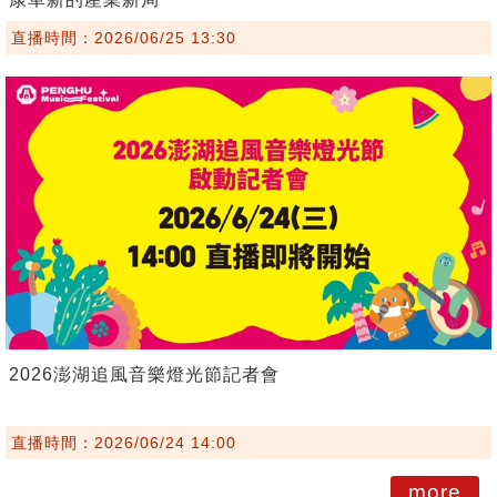
直播時間：2026/06/25 13:30
2026澎湖追風音樂燈光節記者會
直播時間：2026/06/24 14:00
more