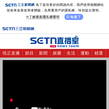
三立新聞網
為了提供更好的閱讀內容，我們使用相關網站
技術來改善使用者體驗，也尊重用戶的隱私權，特別提出聲明。
了解最新隱私權聲明
知道了
現正直播
節目
新聞
娛樂
生活
運動
精選