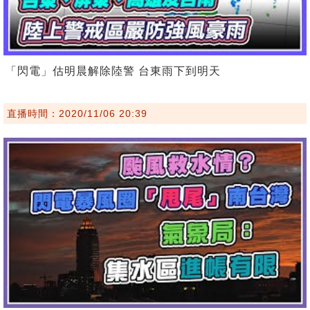
「閃電」估明晨解除陸警 台東雨下到明天
直播時間：2020/11/06 20:39