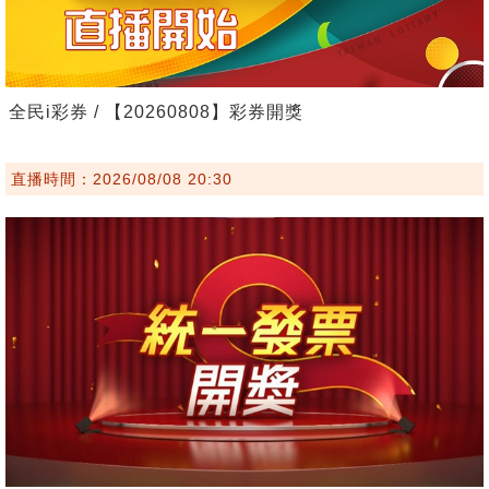
全民i彩券 / 【20260808】彩券開獎
直播時間：2026/08/08 20:30