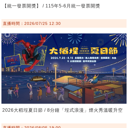
【統一發票開獎】 / 115年5-6月統一發票開獎
直播時間：2026/07/25 12:30
2026大稻埕夏日節 / 8分鐘「埕式浪漫」煙火秀溫暖升空
直播時間：2026/08/05 19:00