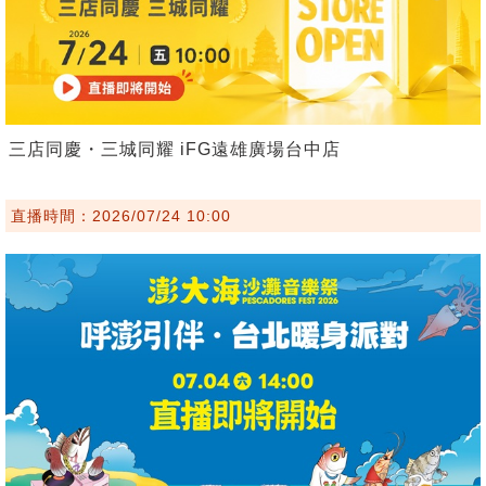
三店同慶・三城同耀 iFG遠雄廣場台中店
直播時間：2026/07/24 10:00