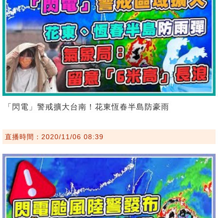
「閃電」警戒擴大台南！花東恆春半島防豪雨
直播時間：2020/11/06 08:39