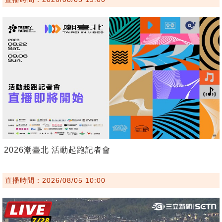
2026潮臺北 活動起跑記者會
直播時間：2026/08/05 10:00