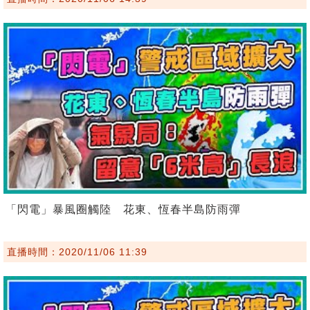
「閃電」暴風圈觸陸 花東、恆春半島防雨彈
直播時間：2020/11/06 11:39