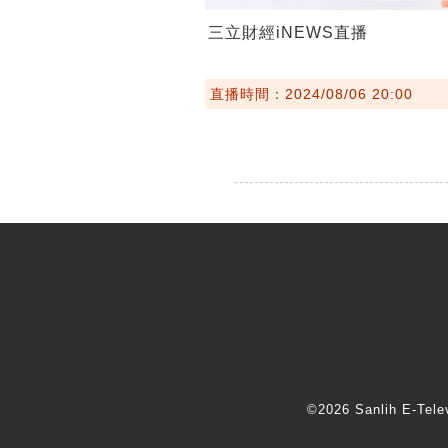
三立財經iNEWS直播
直播時間：2024/08/06 20:00
©2026 Sanlih E-T