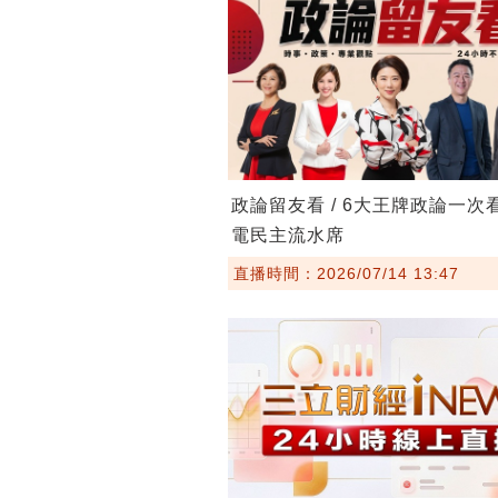
政論留友看 / 6大王牌政論一次
電民主流水席
直播時間：2026/07/14 13:47