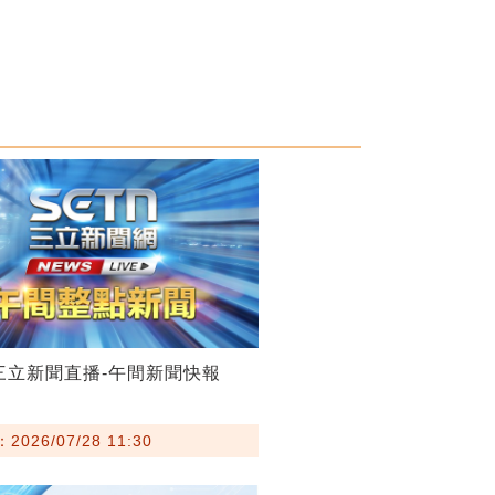
28三立新聞直播-午間新聞快報
026/07/28 11:30