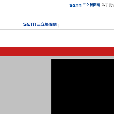
三立新聞網
為了提
登入