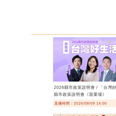
2026縣市政策說明會 / 「台灣
縣市政策說明會《苗栗場》
直播時間：2026/08/09 14:00