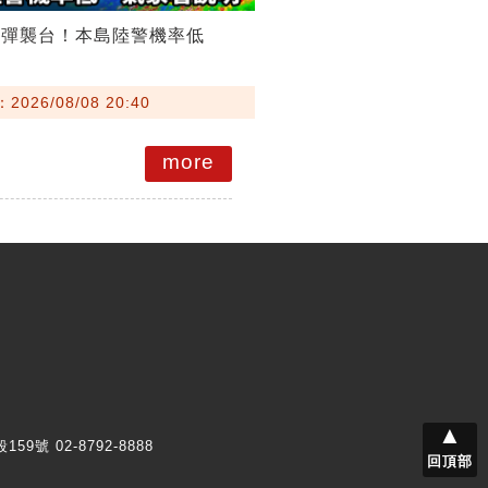
雨彈襲台！本島陸警機率低
026/08/08 20:40
more
▲
159號 02-8792-8888
回頂部