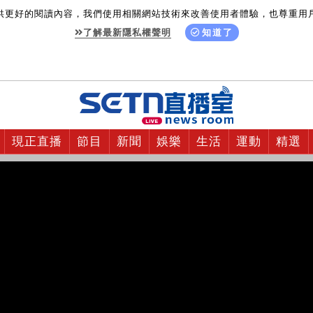
供更好的閱讀內容，我們使用相關網站技術來改善使用者體驗，也尊重用
了解最新隱私權聲明
知道了
現正直播
節目
新聞
娛樂
生活
運動
精選