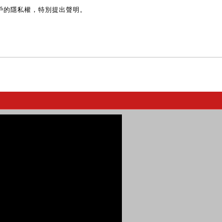
戶的隱私權，特別提出聲明。