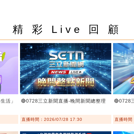
精 彩 Live 回 顧
好生活」
🔴0728三立新聞直播-晚間新聞總整理
🔴07
直播時間：2026/07/28 17:30
直播時間：2