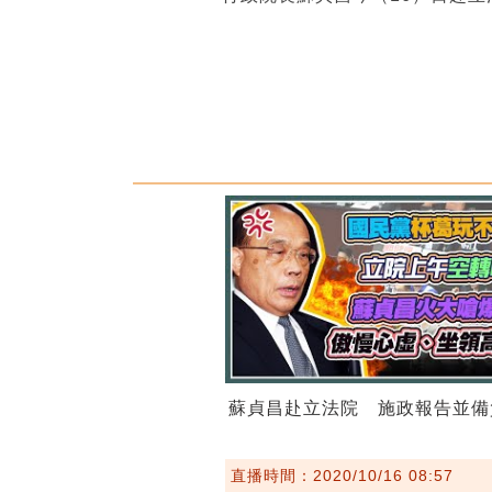
蘇貞昌赴立法院 施政報告並備
直播時間：2020/10/16 08:57