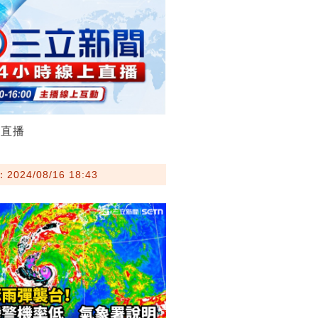
聞直播
024/08/16 18:43