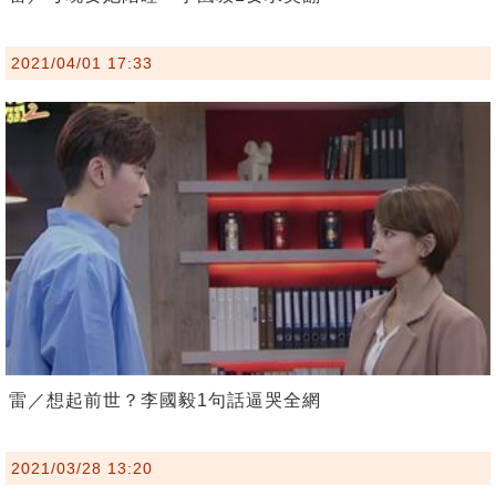
2021/04/01 17:33
雷／想起前世？李國毅1句話逼哭全網
2021/03/28 13:20