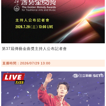
第37屆傳藝金曲獎主持人公布記者會
直播時間：2026/07/29 13:00