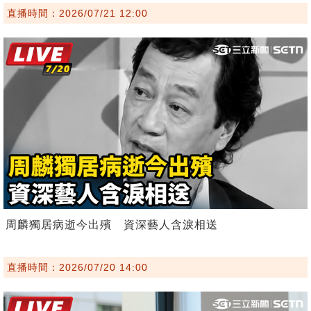
直播時間：2026/07/21 12:00
周麟獨居病逝今出殯 資深藝人含淚相送
直播時間：2026/07/20 14:00