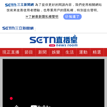
三立新聞網
為了提供更好的閱讀內容，我們使用相關網站
技術來改善使用者體驗，也尊重用戶的隱私權，特別提出聲明。
了解最新隱私權聲明
知道了
現正直播
節目
新聞
娛樂
生活
運動
精選