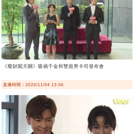
《廢財闖天關》吸禍千金和雙面男卡司發布會
直播時間：2020/11/04 13:06