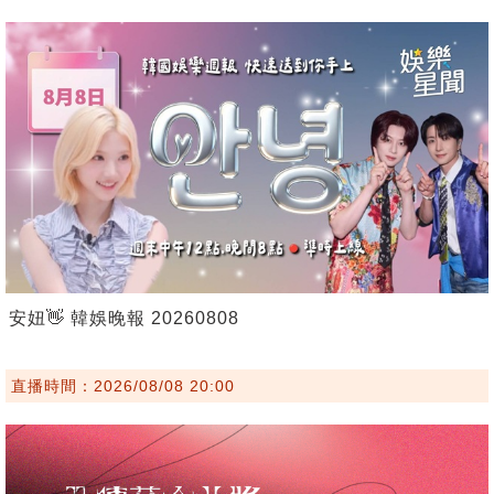
安妞👋 韓娛晚報 20260808
直播時間：2026/08/08 20:00