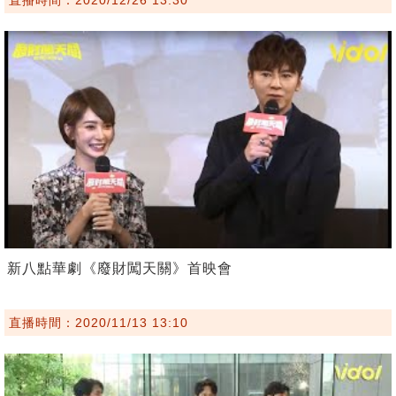
新八點華劇《廢財闖天關》首映會
直播時間：2020/11/13 13:10