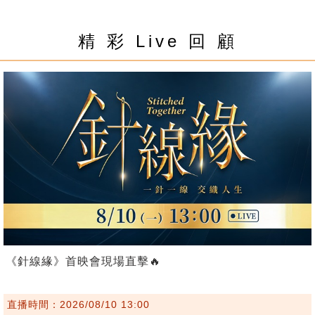
精 彩 Live 回 顧
《針線緣》首映會現場直擊🔥
直播時間：2026/08/10 13:00