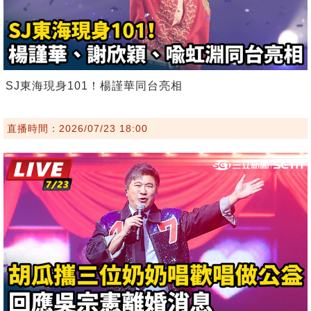
SJ東海現身101！楊謹華同台亮相
直播時間：2026/07/23 18:00