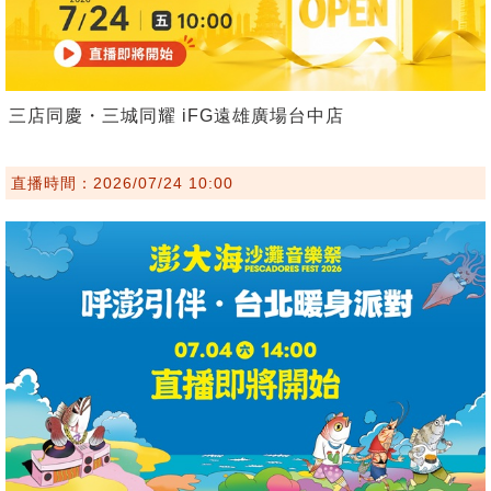
三店同慶・三城同耀 iFG遠雄廣場台中店
直播時間：2026/07/24 10:00