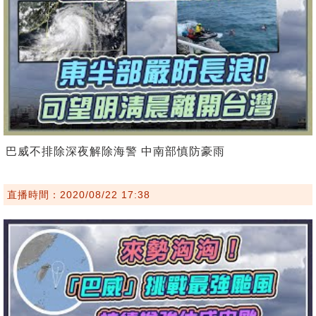
巴威不排除深夜解除海警 中南部慎防豪雨
直播時間：2020/08/22 17:38