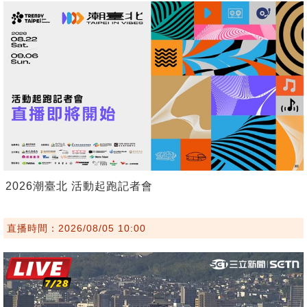
2026潮臺北 活動起跑記者會
直播時間：2026/08/05 10:00