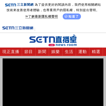
三立新聞網
為了提供更好的閱讀內容，我們使用相關網站
技術來改善使用者體驗，也尊重用戶的隱私權，特別提出聲明。
了解最新隱私權聲明
知道了
現正直播
節目
新聞
娛樂
生活
運動
精選