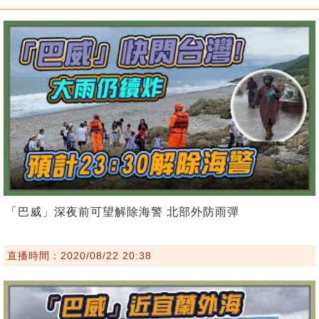
「巴威」深夜前可望解除海警 北部外防雨彈
直播時間：2020/08/22 20:38