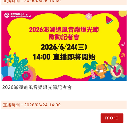
直播時間：2026/06/25 13:30
2026澎湖追風音樂燈光節記者會
直播時間：2026/06/24 14:00
more