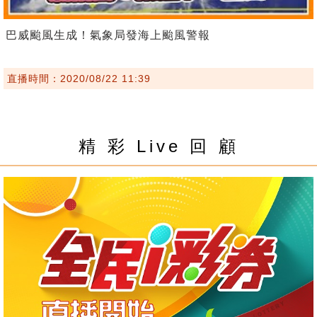
巴威颱風生成！氣象局發海上颱風警報
直播時間：2020/08/22 11:39
精 彩 Live 回 顧