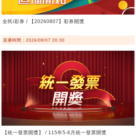
全民i彩券 / 【20260807】彩券開獎
直播時間：2026/08/07 20:30
【統一發票開獎】 / 115年5-6月統一發票開獎