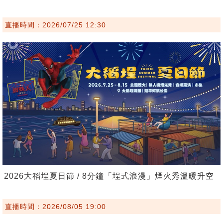
直播時間：2026/07/25 12:30
2026大稻埕夏日節 / 8分鐘「埕式浪漫」煙火秀溫暖升空
直播時間：2026/08/05 19:00