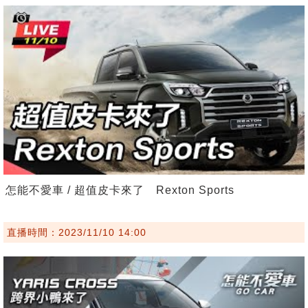
怎能不愛車 / 超值皮卡來了 Rexton Sports
直播時間：2023/11/10 14:00