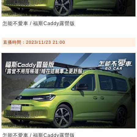
怎能不愛車 / 福斯Caddy露營版
直播時間：2023/11/23 21:00
怎能不愛車 / 福斯Caddy露營版