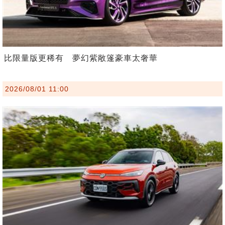
比限量版更稀有 夢幻紫敞篷豪車太奢華
2026/08/01 11:00