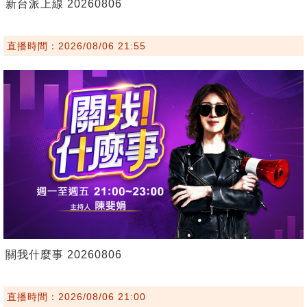
新台派上線 20260806
直播時間：2026/08/06 21:55
關我什麼事 20260806
直播時間：2026/08/06 21:00