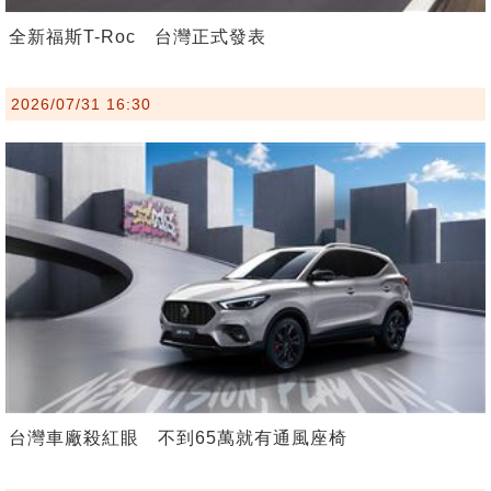
全新福斯T-Roc 台灣正式發表
2026/07/31 16:30
台灣車廠殺紅眼 不到65萬就有通風座椅