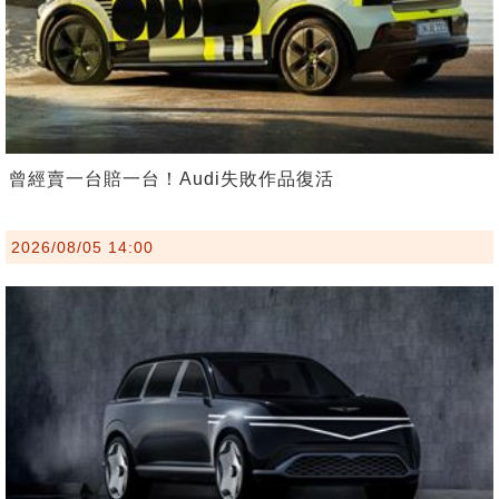
曾經賣一台賠一台！Audi失敗作品復活
2026/08/05 14:00