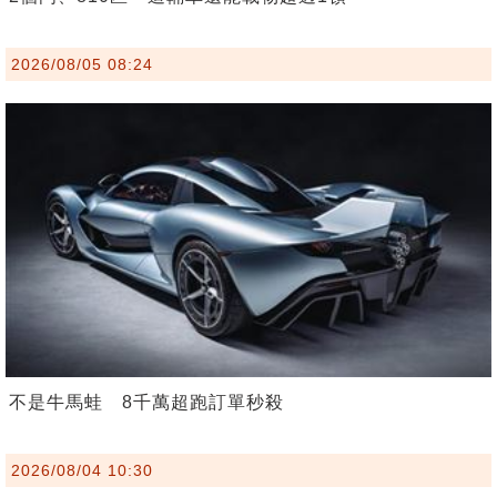
2026/08/05 08:24
不是牛馬蛙 8千萬超跑訂單秒殺
2026/08/04 10:30