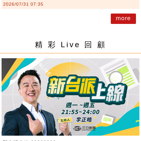
2026/07/31 07:35
more
精 彩 Live 回 顧