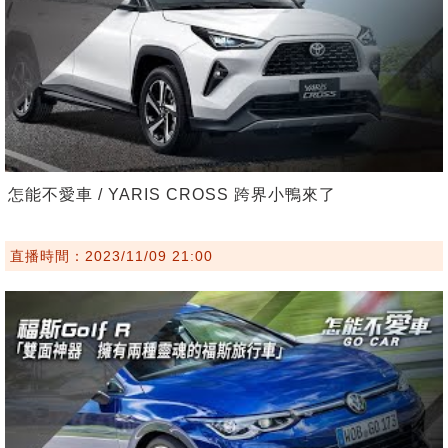
怎能不愛車 / YARIS CROSS 跨界小鴨來了
直播時間：2023/11/09 21:00