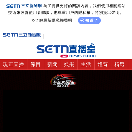
三立新聞網
為了提供更好的閱讀內容，我們使用相關網站
技術來改善使用者體驗，也尊重用戶的隱私權，特別提出聲明。
了解最新隱私權聲明
知道了
現正直播
節目
新聞
娛樂
生活
體育
精選