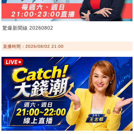
驚爆新聞線 20260802
直播時間：2026/08/02 21:00