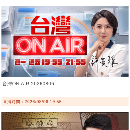
台灣ON AIR 20260806
直播時間：2026/08/06 19:55