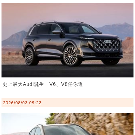
史上最大Audi誕生 V6、V8任你選
2026/08/03 09:22