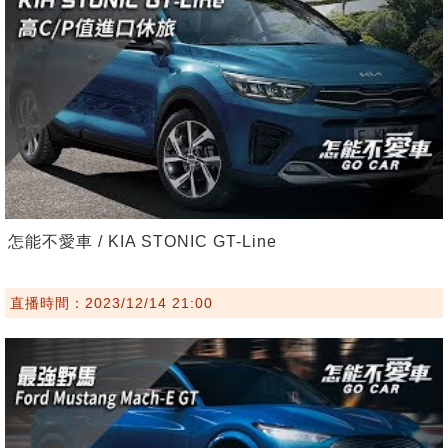
怎能不愛車 / KIA STONIC GT-Line
直播時間：2023/12/14 21:00