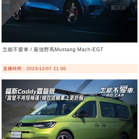
怎能不愛車 / 最強野馬Mustang Mach-EGT
直播時間：2023/12/07 21:00