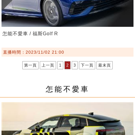
怎能不愛車 / 福斯Golf R
直播時間：2023/11/02 21:00
第一頁
上一頁
1
2
3
下一頁
最末頁
怎能不愛車