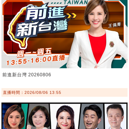
前進新台灣 20260806
直播時間：2026/08/06 13:55