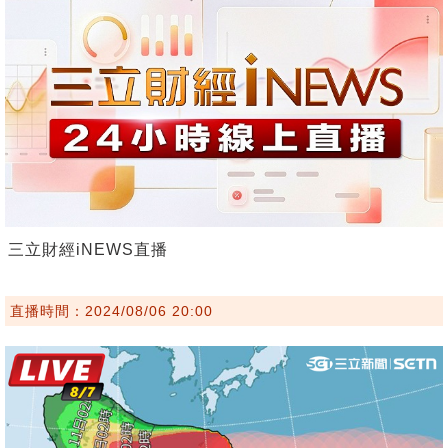
三立財經iNEWS直播
直播時間：2024/08/06 20:00