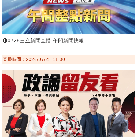
🔴0728三立新聞直播-午間新聞快報
直播時間：2026/07/28 11:30