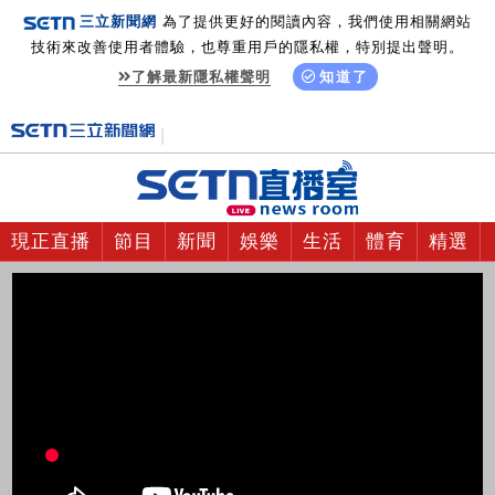
三立新聞網
為了提供更好的閱讀內容，我們使用相關網站
技術來改善使用者體驗，也尊重用戶的隱私權，特別提出聲明。
了解最新隱私權聲明
知道了
現正直播
節目
新聞
娛樂
生活
體育
精選