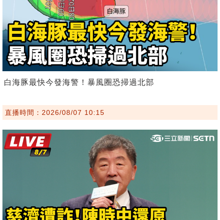
白海豚最快今發海警！暴風圈恐掃過北部
直播時間：2026/08/07 10:15