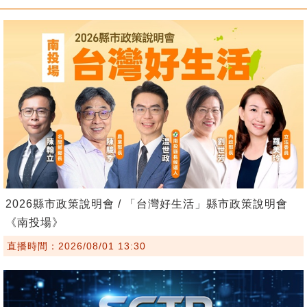
2026縣市政策說明會 / 「台灣好生活」縣市政策說明會
《南投場》
直播時間：2026/08/01 13:30