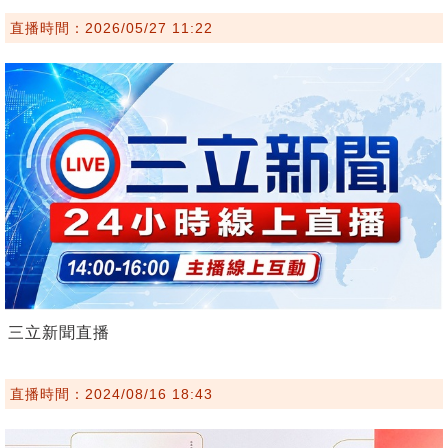
直播時間：2026/05/27 11:22
三立新聞直播
直播時間：2024/08/16 18:43