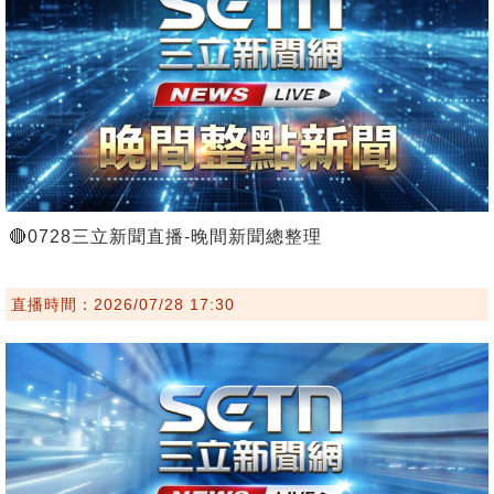
🔴0728三立新聞直播-晚間新聞總整理
直播時間：2026/07/28 17:30