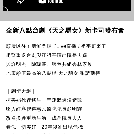
全新八點台劇《天之驕女》新卡司發布會
顛覆以往！新鮮登場 #Live直播 #祖平哥來了
趙擎重返台劇與江祖平演出院長夫婦
與許明杰、陳瑋薇、張琴共組杏林家族
地表顏值最高的八點檔 天之驕女 敬請期待
｜劇情大綱｜
柯美娟死裡逃生，幸運躲過浸豬籠
墜入紅塵偶遇惠民醫院院長顏明輝
改名換姓重新生活，成為院長夫人
看似一切美好，20年後卻出現危機