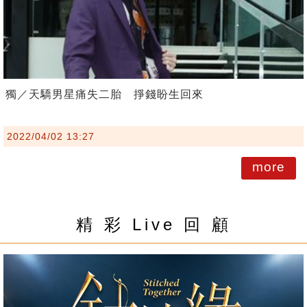
獨／天驕男星痛失二胎 掙錢盼生回來
2022/04/02 13:27
more
精 彩 Live 回 顧