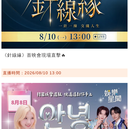
《針線緣》首映會現場直擊🔥
直播時間：2026/08/10 13:00