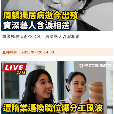
周麟獨居病逝今出殯 資深藝人含淚相送
直播時間：2026/07/20 14:00