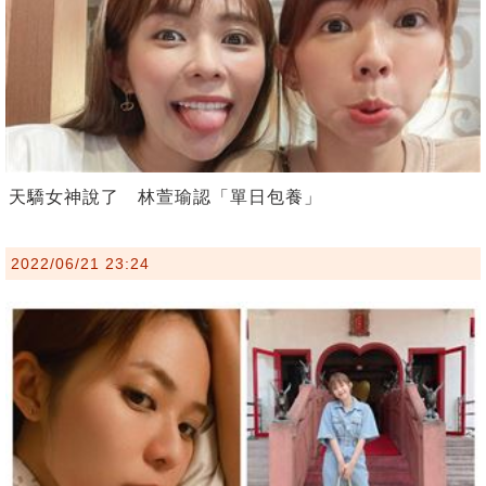
天驕女神說了 林萱瑜認「單日包養」
2022/06/21 23:24