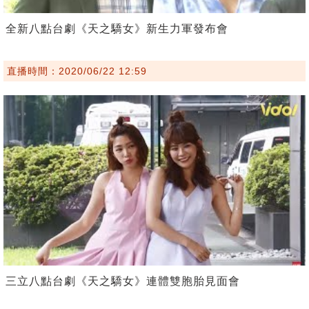
全新八點台劇《天之驕女》新生力軍發布會
直播時間：2020/06/22 12:59
三立八點台劇《天之驕女》連體雙胞胎見面會