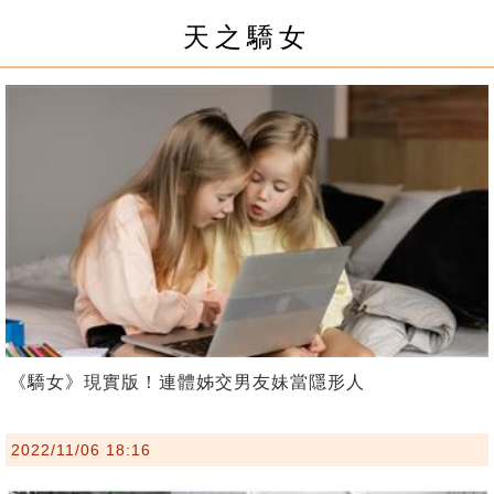
天之驕女
《驕女》現實版！連體姊交男友妹當隱形人
2022/11/06 18:16