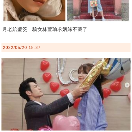
月老給聖筊 驕女林萱瑜求姻緣不藏了
2022/05/20 18:37