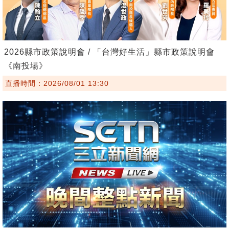
2026縣市政策說明會 / 「台灣好生活」縣市政策說明會
《南投場》
直播時間：2026/08/01 13:30