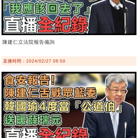
陳建仁立法院報告備詢
直播時間：2024/02/27 08:50