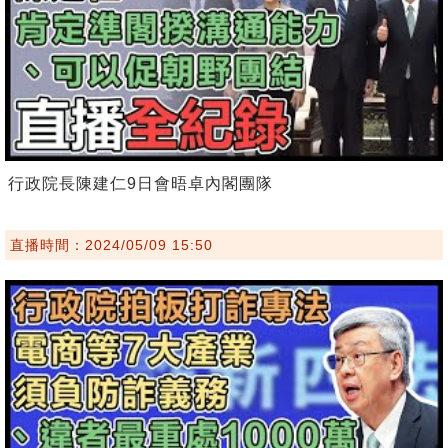
行政院長陳建仁9日會晤卓內閣團隊
直播時間：2024/05/09 15:50