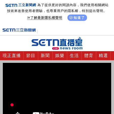
三立新聞網
為了提供更好的閱讀內容，我們使用相關網站
技術來改善使用者體驗，也尊重用戶的隱私權，特別提出聲明。
了解最新隱私權聲明
知道了
現正直播
節目
新聞
娛樂
生活
體育
精選