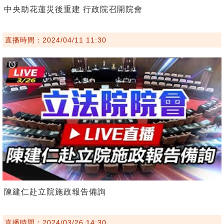
中央助花蓮災後重建 行政院召開院會
直播時間：2024/04/11 11:30
陳建仁赴立院施政報告備詢
直播時間：2024/03/26 14:30