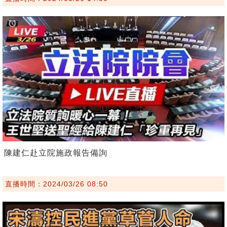
陳建仁赴立院施政報告備詢
直播時間：2024/03/26 08:50