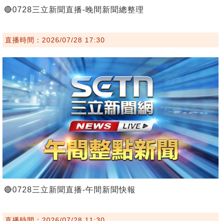
🔴0728三立新聞直播-晚間新聞總整理
直播時間：2026/07/28 17:30
🔴0728三立新聞直播-午間新聞快報
直播時間：2026/07/28 11:30