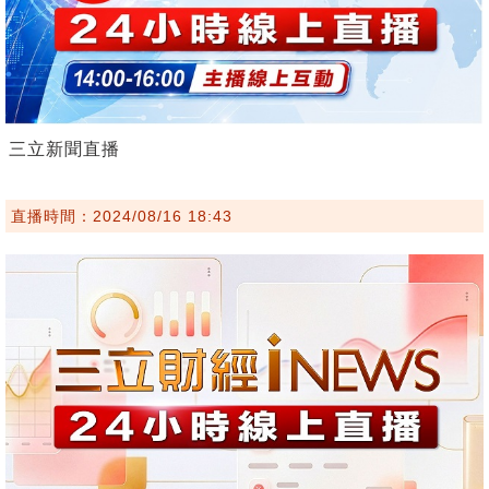
三立新聞直播
直播時間：2024/08/16 18:43