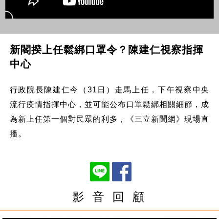
新閣揆上任鬆綁口罩令？陳建仁視察指揮
中心
行政院長陳建仁今（31日）走馬上任，下午視察中央
流行疫情指揮中心，並可能公布口罩鬆綁相關細節，成
為新上任第一個對民眾的利多，《三立新聞網》現場直
播。
影 音 回 顧