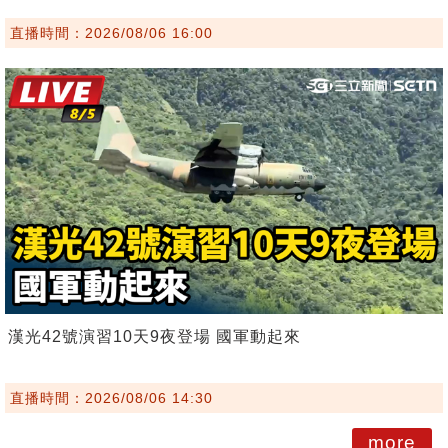
直播時間：2026/08/06 16:00
漢光42號演習10天9夜登場 國軍動起來
直播時間：2026/08/06 14:30
more