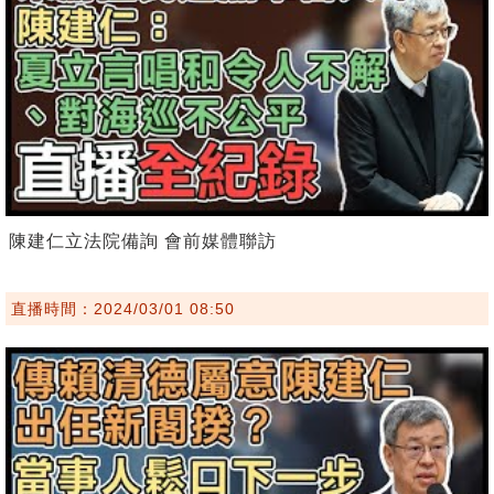
陳建仁立法院備詢 會前媒體聯訪
直播時間：2024/03/01 08:50