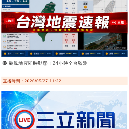
🔴 颱風地震即時動態！24小時全台監測
直播時間：2026/05/27 11:22