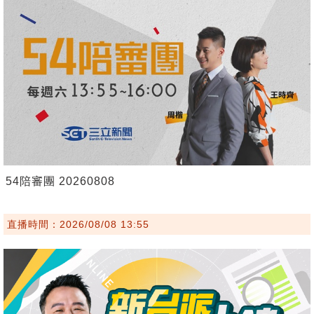
54陪審團 20260808
直播時間：2026/08/08 13:55