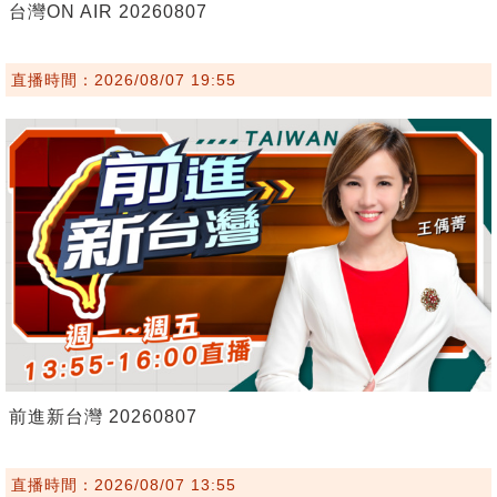
台灣ON AIR 20260807
直播時間：2026/08/07 19:55
前進新台灣 20260807
直播時間：2026/08/07 13:55