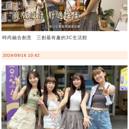
時尚融合創意 三創最有趣的3C生活館
2024/09/16 10:42