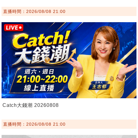
直播時間：2026/08/08 21:00
Catch大錢潮 20260808
直播時間：2026/08/08 21:00