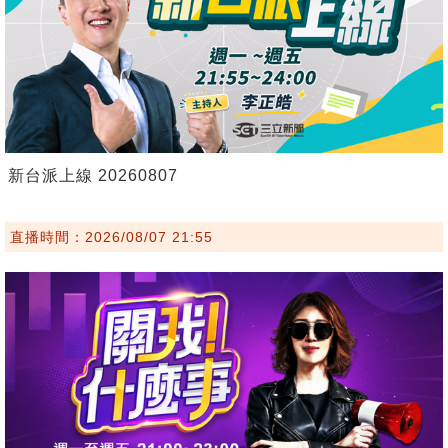
新台派上線 20260807
直播時間：2026/08/07 21:55