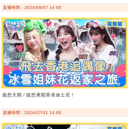
直播時間：2024/08/07 14:00
懿想天開 / 懿想勇闖香港迪士尼！
直播時間：2024/07/31 14:00