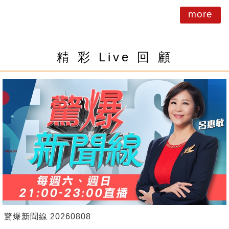
more
精 彩 Live 回 顧
驚爆新聞線 20260808