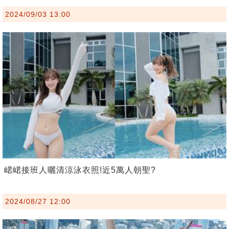
2024/09/03 13:00
峮峮接班人曬清涼泳衣照!近5萬人朝聖?
2024/08/27 12:00