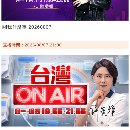
關我什麼事 20260807
直播時間：2026/08/07 21:00