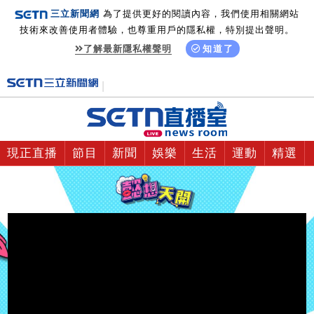
三立新聞網
為了提供更好的閱讀內容，我們使用相關網站
技術來改善使用者體驗，也尊重用戶的隱私權，特別提出聲明。
了解最新隱私權聲明
知道了
現正直播
節目
新聞
娛樂
生活
運動
精選