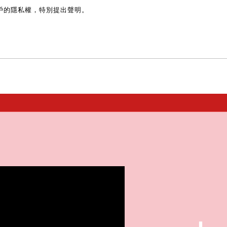
戶的隱私權，特別提出聲明。