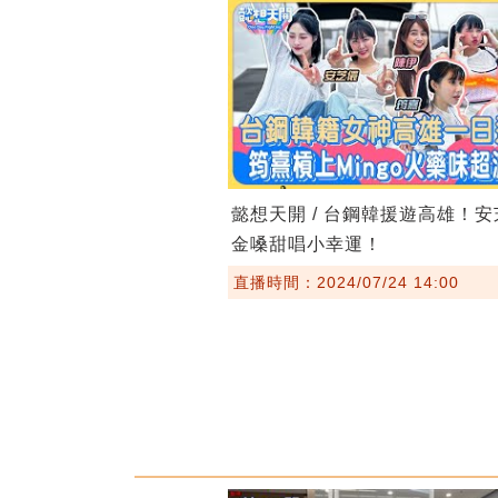
懿想天開 / 台鋼韓援遊高雄！
金嗓甜唱小幸運！
直播時間：2024/07/24 14:00