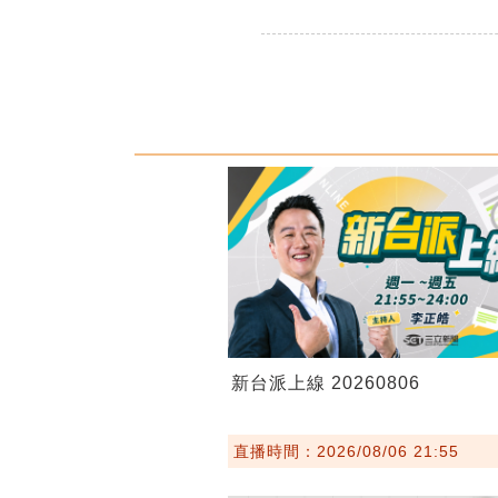
新台派上線 20260806
直播時間：2026/08/06 21:55