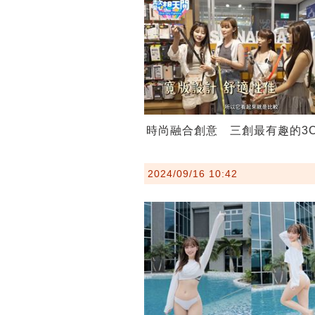
時尚融合創意 三創最有趣的3
2024/09/16 10:42