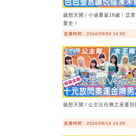
懿想天開 / 小迪重返18歲！苡
愛史！
直播時間：2024/09/04 14:00
懿想天開 / 公主出任務之巫婆
直播時間：2024/08/14 14:00