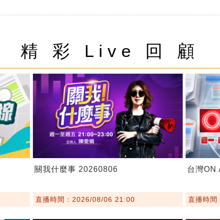
精 彩 Live 回 顧
關我什麼事 20260806
台灣ON A
直播時間：2026/08/06 21:00
直播時間：2