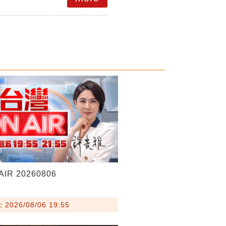
IR 20260806
026/08/06 19:55