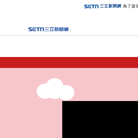
三立新聞網
為了提
登入