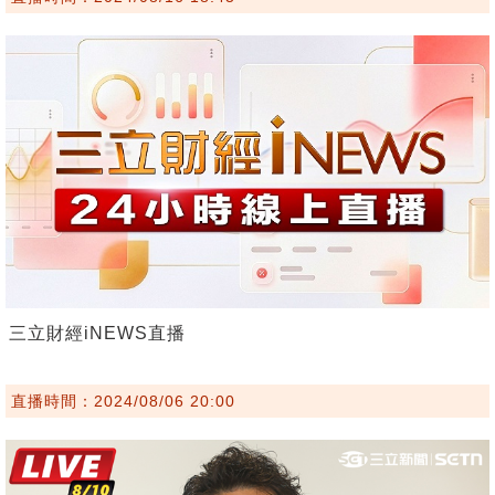
三立財經iNEWS直播
直播時間：2024/08/06 20:00