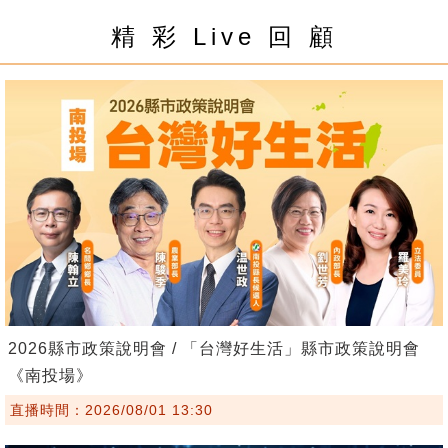
精 彩 Live 回 顧
2026縣市政策說明會 / 「台灣好生活」縣市政策說明會
《南投場》
直播時間：2026/08/01 13:30