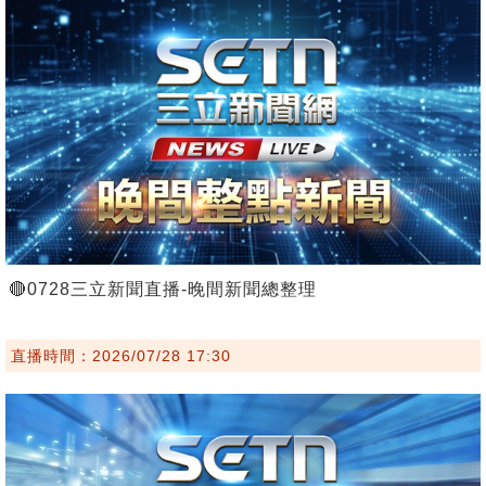
🔴0728三立新聞直播-晚間新聞總整理
直播時間：2026/07/28 17:30