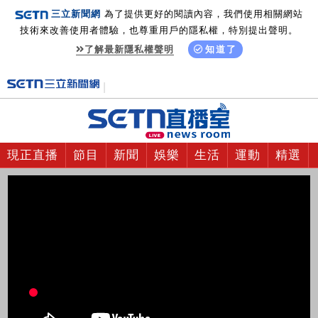
三立新聞網
為了提供更好的閱讀內容，我們使用相關網站
技術來改善使用者體驗，也尊重用戶的隱私權，特別提出聲明。
了解最新隱私權聲明
知道了
現正直播
節目
新聞
娛樂
生活
運動
精選