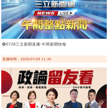
🔴0728三立新聞直播-午間新聞快報
直播時間：2026/07/28 11:30