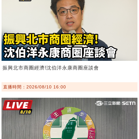
振興北市商圈經濟!沈伯洋永康商圈座談會
直播時間：2026/08/10 16:00