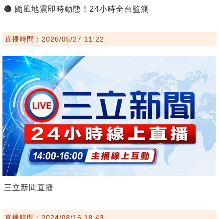
🔴 颱風地震即時動態！24小時全台監測
直播時間：2026/05/27 11:22
三立新聞直播
直播時間：2024/08/16 18:43