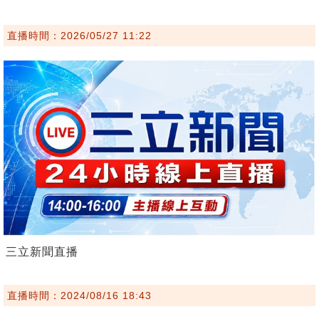
直播時間：2026/05/27 11:22
三立新聞直播
直播時間：2024/08/16 18:43