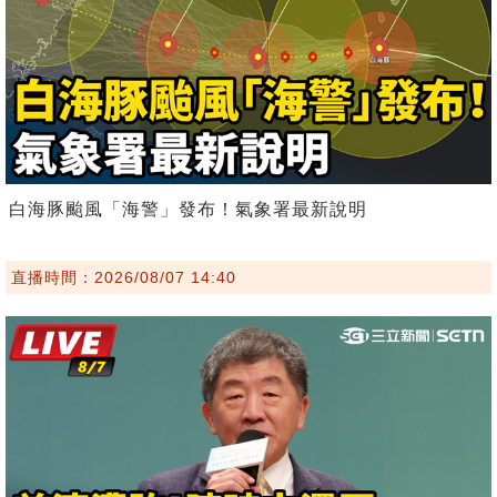
白海豚颱風「海警」發布！氣象署最新說明
直播時間：2026/08/07 14:40