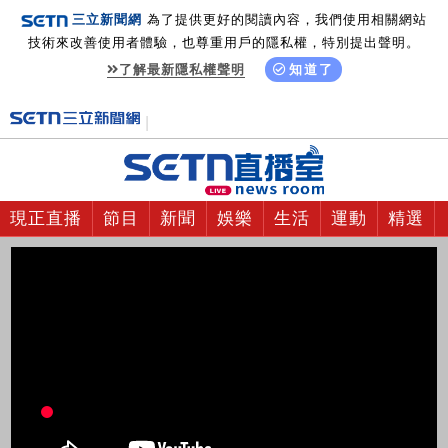
三立新聞網
為了提供更好的閱讀內容，我們使用相關網站
技術來改善使用者體驗，也尊重用戶的隱私權，特別提出聲明。
了解最新隱私權聲明
知道了
現正直播
節目
新聞
娛樂
生活
運動
精選