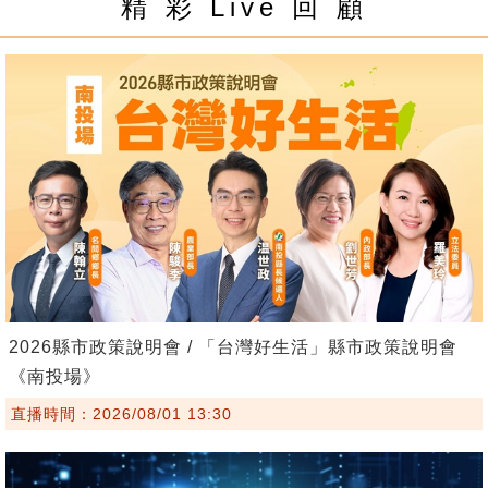
精 彩 Live 回 顧
2026縣市政策說明會 / 「台灣好生活」縣市政策說明會
《南投場》
直播時間：2026/08/01 13:30