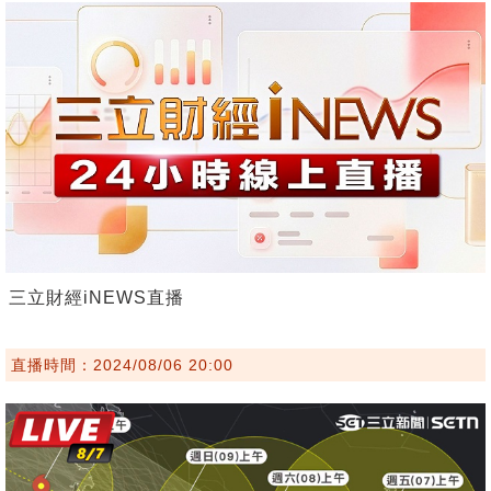
三立財經iNEWS直播
直播時間：2024/08/06 20:00