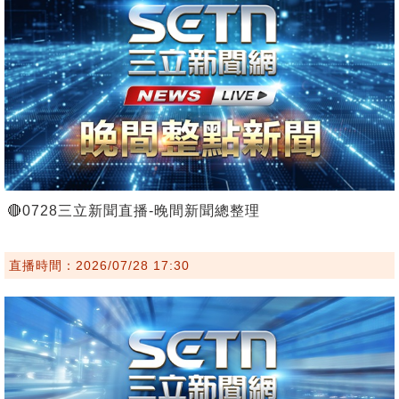
🔴0728三立新聞直播-晚間新聞總整理
直播時間：2026/07/28 17:30