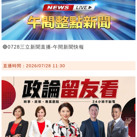
🔴0728三立新聞直播-午間新聞快報
直播時間：2026/07/28 11:30