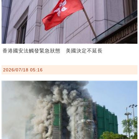
香港國安法觸發緊急狀態 美國決定不延長
2026/07/18 05:16