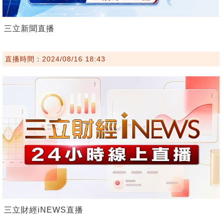
三立新聞直播
直播時間：2024/08/16 18:43
三立財經iNEWS直播