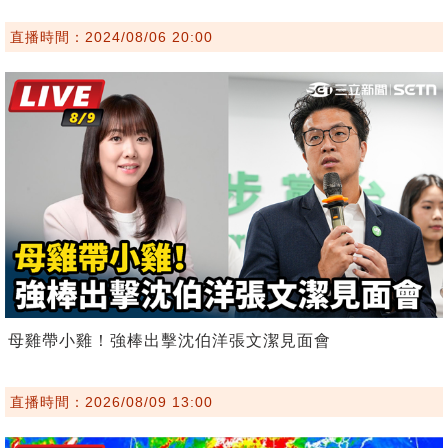
直播時間：2024/08/06 20:00
母雞帶小雞！強棒出擊沈伯洋張文潔見面會
直播時間：2026/08/09 13:00