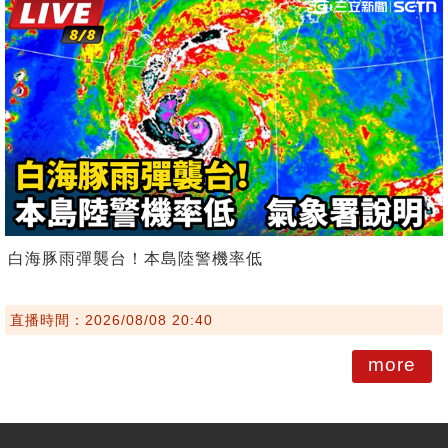
白海豚雨彈襲台！本島陸警機率低
直播時間：2026/08/08 20:40
more