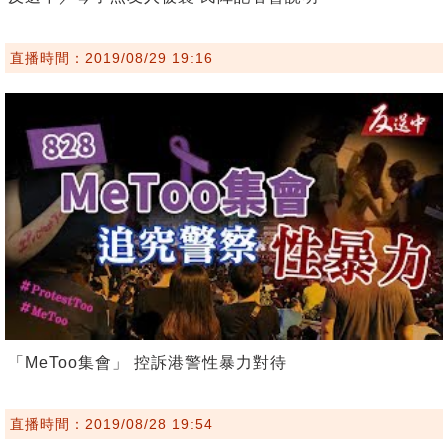
直播時間：2019/08/29 19:16
「MeToo集會」 控訴港警性暴力對待
直播時間：2019/08/28 19:54