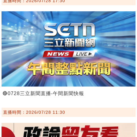
直播時間：2026/07/28 17:30
🔴0728三立新聞直播-午間新聞快報
直播時間：2026/07/28 11:30