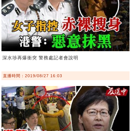
深水埗再爆衝突 警務處記者會說明
直播時間：2019/08/27 16:03