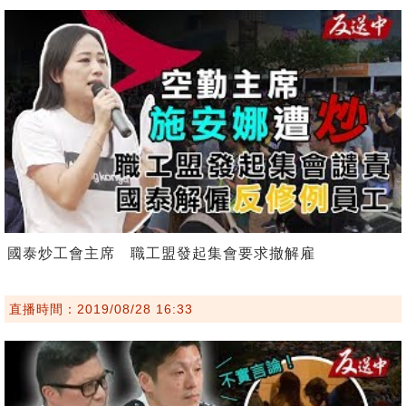
國泰炒工會主席 職工盟發起集會要求撤解雇
直播時間：2019/08/28 16:33