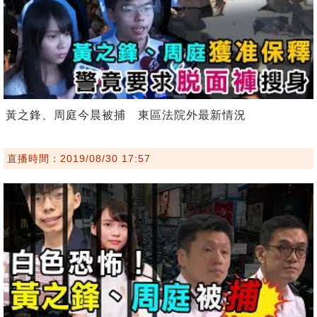
黃之鋒、周庭今晨被捕 東區法院外最新情況
直播時間：2019/08/30 17:57