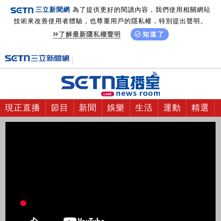
三立新聞網
為了提供更好的閱讀內容，我們使用相關網站
技術來改善使用者體驗，也尊重用戶的隱私權，特別提出聲明。
了解最新隱私權聲明
知道了
現正直播
節目
新聞
娛樂
生活
運動
精選