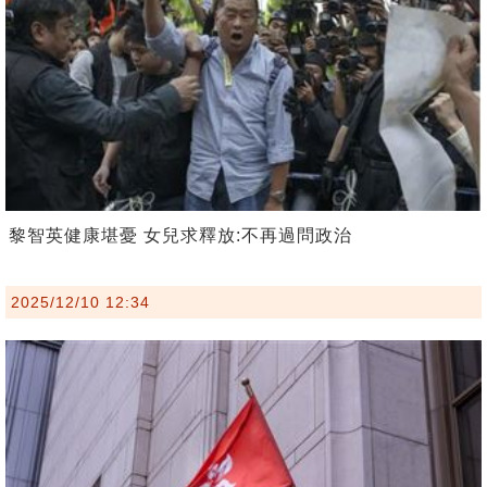
黎智英健康堪憂 女兒求釋放:不再過問政治
2025/12/10 12:34