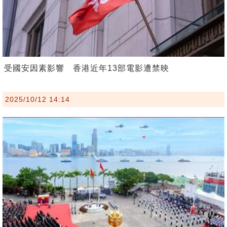
受國安因素影響 香港近年13部電影遭禁映
2025/10/12 14:14