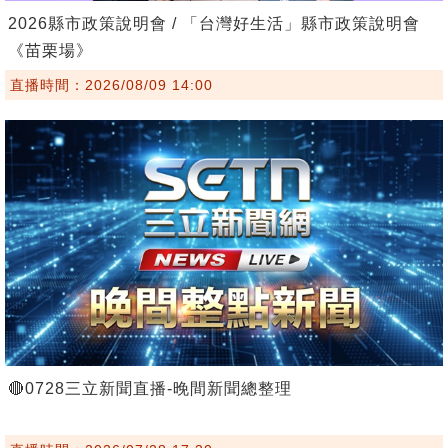
2026縣市政策說明會 / 「台灣好生活」縣市政策說明會
《苗栗場》
直播時間：2026/08/09 14:00
🔴0728三立新聞直播-晚間新聞總整理