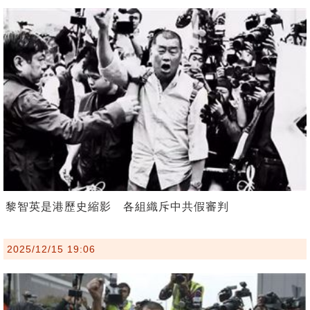
黎智英是港歷史縮影 各組織斥中共假審判
2025/12/15 19:06