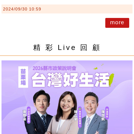
2024/09/30 10:59
more
精 彩 Live 回 顧