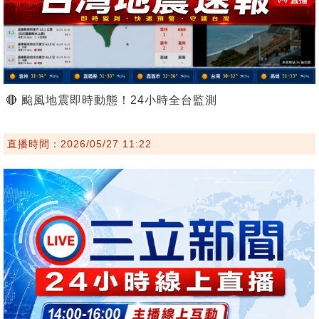
🔴 颱風地震即時動態！24小時全台監測
直播時間：2026/05/27 11:22