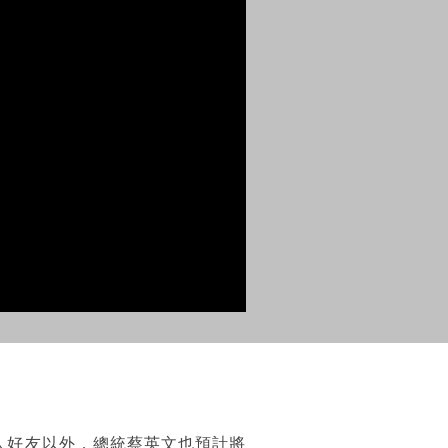
藝人好友以外，總統蔡英文也預計將