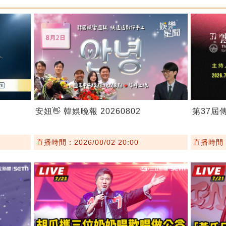
安妞👋 韓娛晚報 20260802
第37屆
直播時間：2026/08/02 20:00
直播時間：2