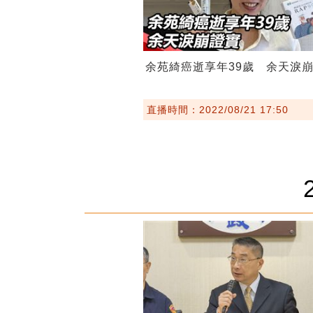
余苑綺癌逝享年39歲 余天淚
直播時間：2022/08/21 17:50