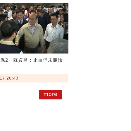
保2 蘇貞昌：止血但未脫險
17 20:43
more