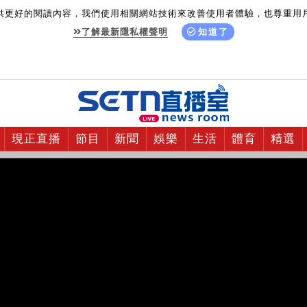
供更好的閱讀內容，我們使用相關網站技術來改善使用者體驗，也尊重用
了解最新隱私權聲明
知道了
現正直播
節目
新聞
娛樂
生活
體育
精選