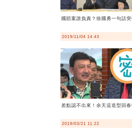
國賠案誰負責？徐國勇一句話突
2019/11/04 14:43
差點認不出來！余天這造型回春
2019/03/21 11:22