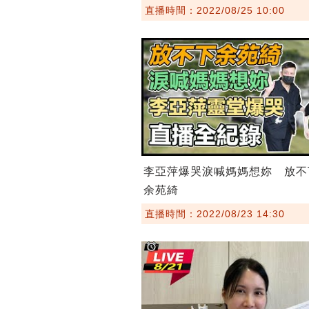
直播時間：2022/08/25 10:00
李亞萍爆哭淚喊媽媽想妳 放不
余苑綺
直播時間：2022/08/23 14:30