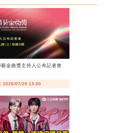
傳藝金曲獎主持人公布記者會
026/07/29 13:00