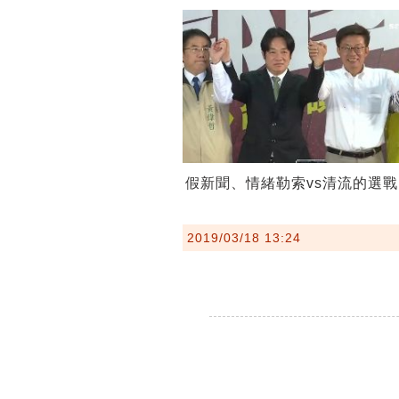
假新聞、情緒勒索vs清流的選戰
2019/03/18 13:24