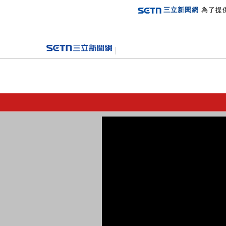
三立新聞網
為了提
登入