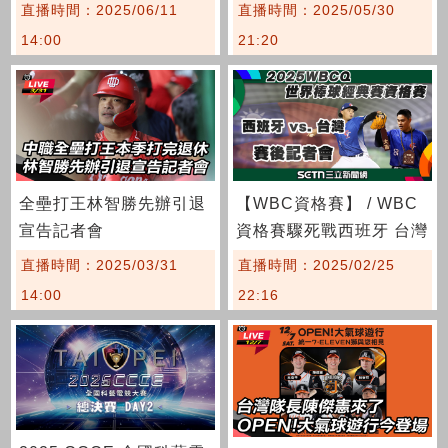
直播時間：2025/06/11
直播時間：2025/05/30
14:00
21:20
全壘打王林智勝先辦引退
【WBC資格賽】 / WBC
宣告記者會
資格賽驟死戰西班牙 台灣
隊賽後記者
直播時間：2025/03/31
直播時間：2025/02/25
14:00
22:16