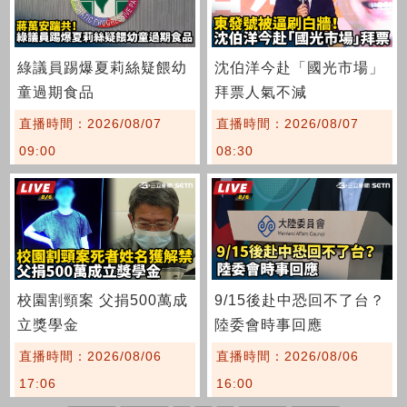
綠議員踢爆夏莉絲疑餵幼
沈伯洋今赴「國光市場」
童過期食品
拜票人氣不減
直播時間：2026/08/07
直播時間：2026/08/07
09:00
08:30
校園割頸案 父捐500萬成
9/15後赴中恐回不了台？
立獎學金
陸委會時事回應
直播時間：2026/08/06
直播時間：2026/08/06
17:06
16:00