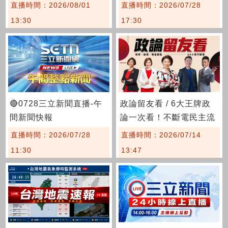
說明會《南投場》
直播時間：2026/08/01
直播時間：2026/07/28
13:30
17:30
🔴0728三立新聞直播-午
政論留友看 / 6大王牌政
間新聞快報
論一次看！不斷電民主流
水席
直播時間：2026/07/28
直播時間：2026/07/14
11:30
13:47