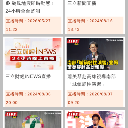
🔴 颱風地震即時動態！
三立新聞直播
24小時全台監測
直播時間：2026/05/27
直播時間：2024/08/16
11:22
18:43
三立財經iNEWS直播
蕭美琴赴高雄視導南部
「城鎮韌性演習」
直播時間：2024/08/06
直播時間：2026/08/07
20:00
09:20