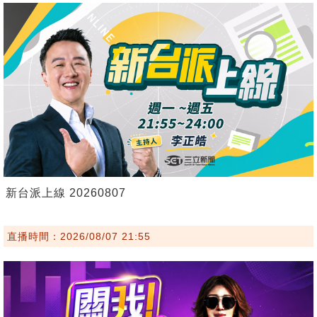
新台派上線 20260807
直播時間：2026/08/07 21:55