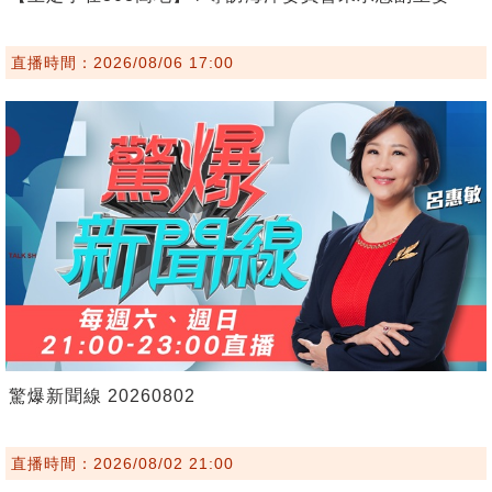
直播時間：2026/08/06 17:00
驚爆新聞線 20260802
直播時間：2026/08/02 21:00