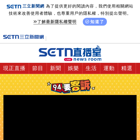
三立新聞網
為了提供更好的閱讀內容，我們使用相關網站
技術來改善使用者體驗，也尊重用戶的隱私權，特別提出聲明。
了解最新隱私權聲明
知道了
現正直播
節目
新聞
娛樂
生活
運動
精選