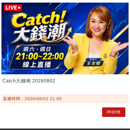
Catch大錢潮 20260802
直播時間：2026/08/02 21:00
more