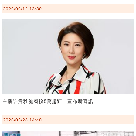
2026/06/12 13:30
主播許貴雅脆圈粉8萬超狂 宣布新喜訊
2026/05/28 14:40