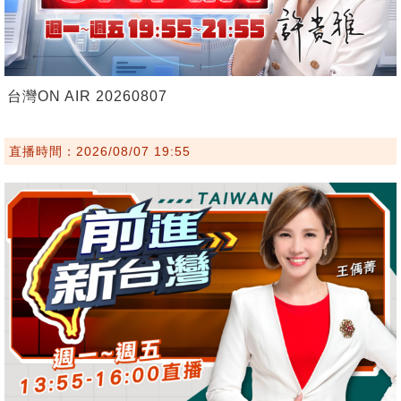
台灣ON AIR 20260807
直播時間：2026/08/07 19:55