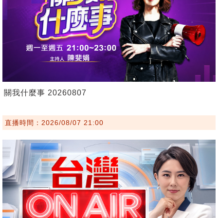
關我什麼事 20260807
直播時間：2026/08/07 21:00