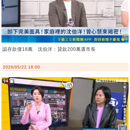
認存款僅18萬 沈伯洋：貸款200萬選市長
2026/05/22 18:00