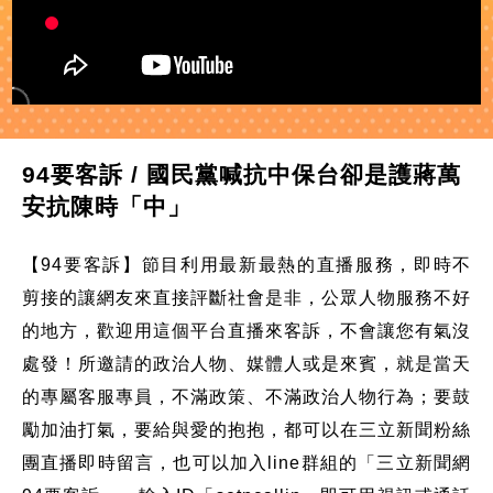
94要客訴 / 國民黨喊抗中保台卻是護蔣萬
安抗陳時「中」
【94要客訴】節目利用最新最熱的直播服務，即時不
剪接的讓網友來直接評斷社會是非，公眾人物服務不好
的地方，歡迎用這個平台直播來客訴，不會讓您有氣沒
處發！所邀請的政治人物、媒體人或是來賓，就是當天
的專屬客服專員，不滿政策、不滿政治人物行為；要鼓
勵加油打氣，要給與愛的抱抱，都可以在三立新聞粉絲
團直播即時留言，也可以加入line群組的「三立新聞網