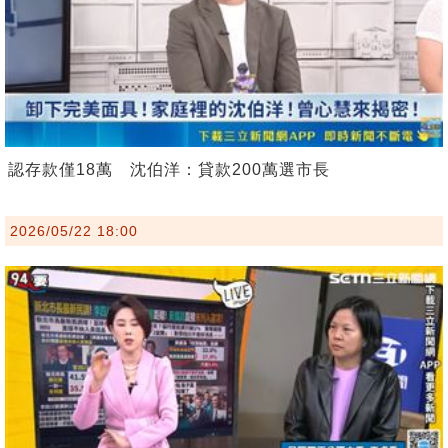
認存款僅18萬 沈伯洋：貸款200萬選市長
2026/05/22 18:00