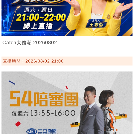
Catch大錢潮 20260802
直播時間：2026/08/02 21:00