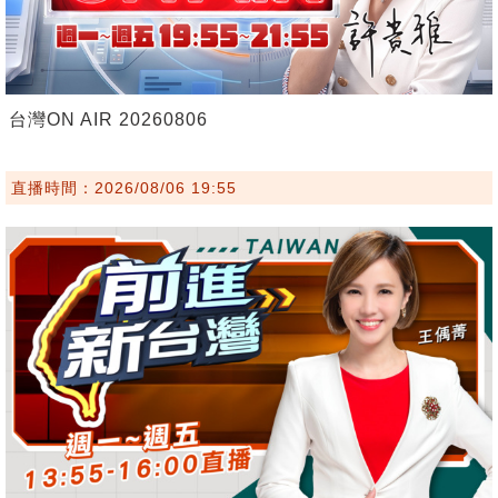
台灣ON AIR 20260806
直播時間：2026/08/06 19:55