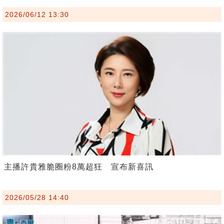
2026/06/12 13:30
主播許貴雅脆圈粉8萬超狂 宣布新喜訊
2026/05/28 14:40