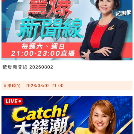
驚爆新聞線 20260802
直播時間：2026/08/02 21:00