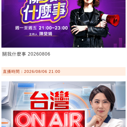
關我什麼事 20260806
直播時間：2026/08/06 21:00