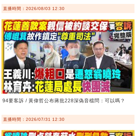
直播時間：2026/08/03 12:30
94要客訴 / 黃偉哲公布蔣批228深偽音檔問：可以嗎？
直播時間：2026/07/31 12:30