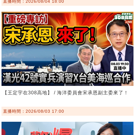
直播時間：2026/08/04 18:00
【王定宇在308高地】 / 海洋委員會宋承恩副主委來了！
直播時間：2026/08/03 17:00