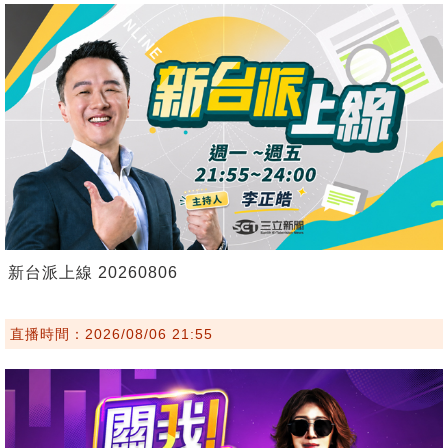
新台派上線 20260806
直播時間：2026/08/06 21:55