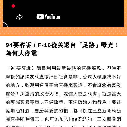
94要客訴 / F-16從美返台「足跡」曝光！
為何大停電
【94要客訴】節目利用最新最熱的直播服務，即時不
剪接的讓網友來直接評斷社會是非，公眾人物服務不好
的地方，歡迎用這個平台直播來客訴，不會讓您有氣沒
處發！所邀請的政治人物、媒體人或是來賓，就是當天
的專屬客服專員，不滿政策、不滿政治人物行為；要鼓
勵加油打氣，要給與愛的抱抱，都可以在三立新聞粉絲
團直播即時留言，也可以加入line群組的「三立新聞網