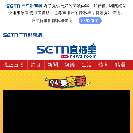
三立新聞網
為了提供更好的閱讀內容，我們使用相關網站
技術來改善使用者體驗，也尊重用戶的隱私權，特別提出聲明。
了解最新隱私權聲明
知道了
現正直播
節目
新聞
娛樂
生活
體育
精選