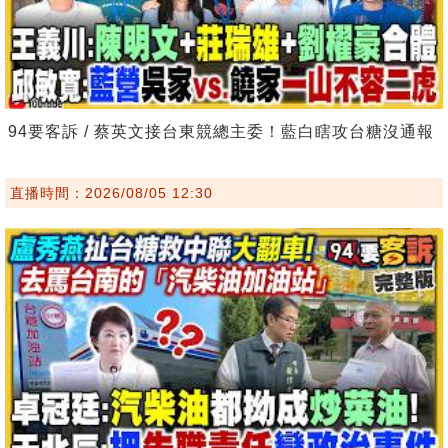
94要客訴 / 蔡英文接台東競總主委！藍白瞎攻台糖沒通報
直播時間：2026/08/05 12:30