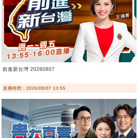
前進新台灣 20260807
直播時間：2026/08/07 13:55