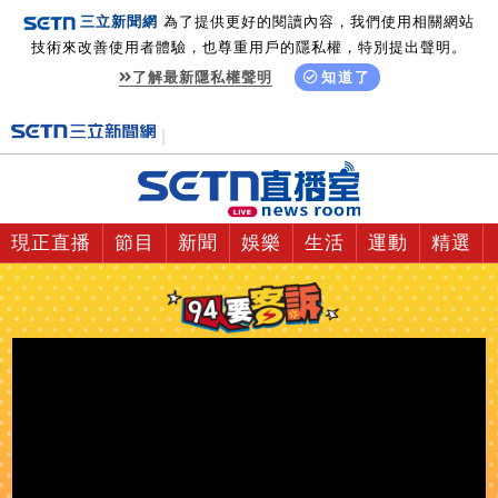
三立新聞網
為了提供更好的閱讀內容，我們使用相關網站
技術來改善使用者體驗，也尊重用戶的隱私權，特別提出聲明。
了解最新隱私權聲明
知道了
現正直播
節目
新聞
娛樂
生活
運動
精選