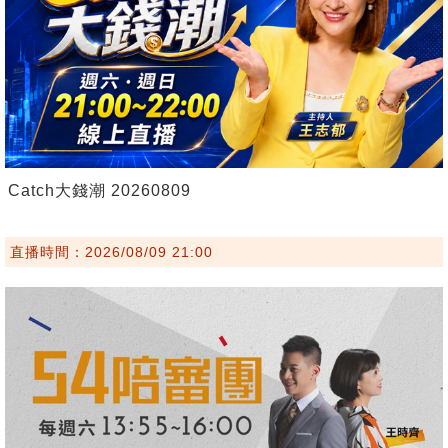
Catch大錢潮 20260809
直播時間：2026/08/09 21:00