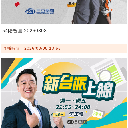
54陪審團 20260808
直播時間：2026/08/08 13:55