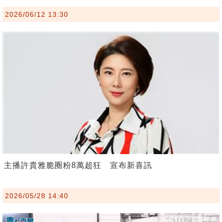
2026/06/12 13:30
主播許貴雅脆圈粉8萬超狂 宣布新喜訊
2026/05/28 14:40