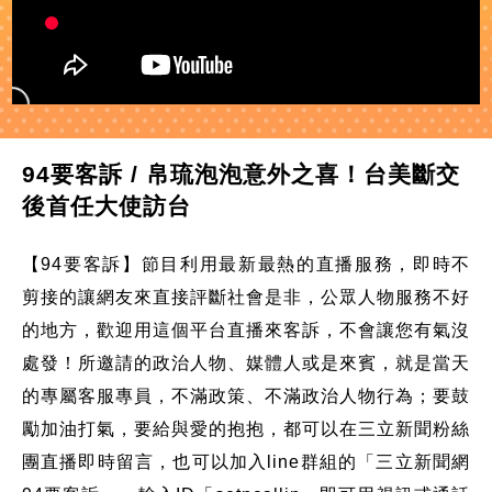
94要客訴 / 帛琉泡泡意外之喜！台美斷交
後首任大使訪台
【94要客訴】節目利用最新最熱的直播服務，即時不
剪接的讓網友來直接評斷社會是非，公眾人物服務不好
的地方，歡迎用這個平台直播來客訴，不會讓您有氣沒
處發！所邀請的政治人物、媒體人或是來賓，就是當天
的專屬客服專員，不滿政策、不滿政治人物行為；要鼓
勵加油打氣，要給與愛的抱抱，都可以在三立新聞粉絲
團直播即時留言，也可以加入line群組的「三立新聞網