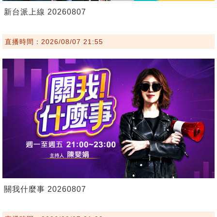
新台派上線 20260807
直播時間：2026/08/07 21:55
關我什麼事 20260807