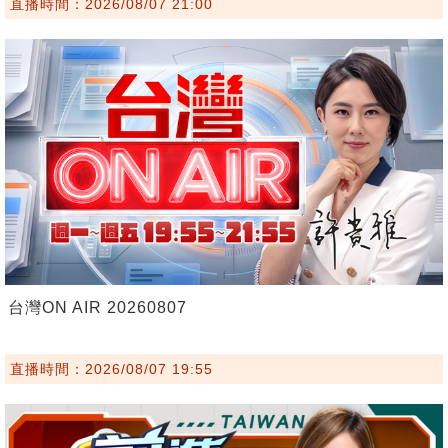
直播時間：2026/08/07 21:00
台灣ON AIR 20260807
直播時間：2026/08/07 19:55