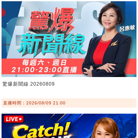
驚爆新聞線 20260809
直播時間：2026/08/09 21:00