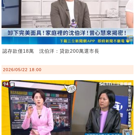
認存款僅18萬 沈伯洋：貸款200萬選市長
2026/05/22 18:00