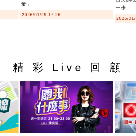
帝」
一步
2026/01/29 17:26
2026/01/
精 彩 Live 回 顧