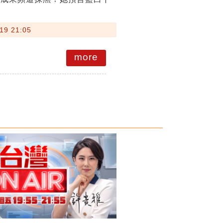
19 21:05
more