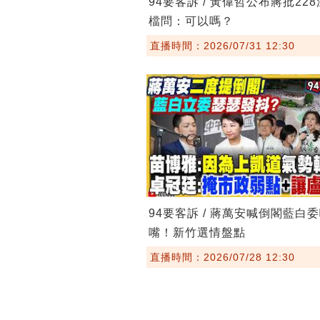
94要客訴 / 黃偉哲公布蔣批22
檔問：可以嗎？
直播時間：2026/07/31 12:30
94要客訴 / 蔣萬安喊倒閣藍白
嘴！新竹選情盤點
直播時間：2026/07/28 12:30