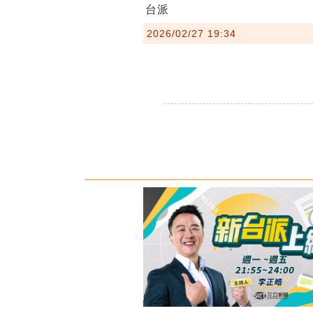
台派
2026/02/27 19:34