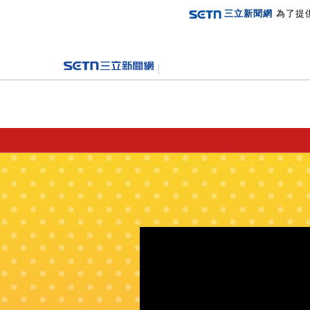
三立新聞網
為了提
登入