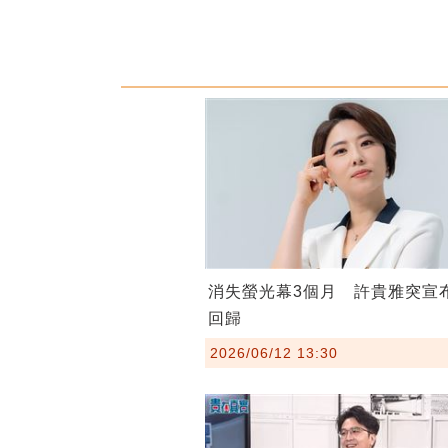
消失螢光幕3個月 許貴雅突宣
回歸
2026/06/12 13:30