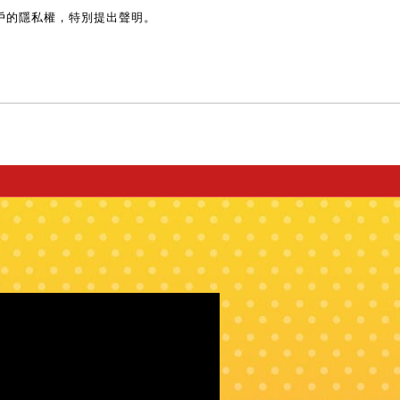
戶的隱私權，特別提出聲明。