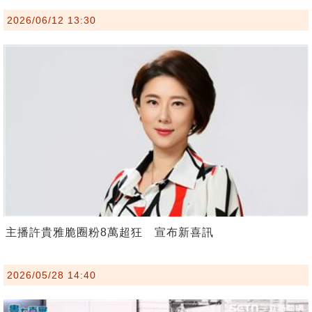
2026/06/12 13:30
主播許貴雅脆圈粉8萬超狂 宣布新喜訊
2026/05/28 14:40