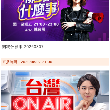
關我什麼事 20260807
直播時間：2026/08/07 21:00