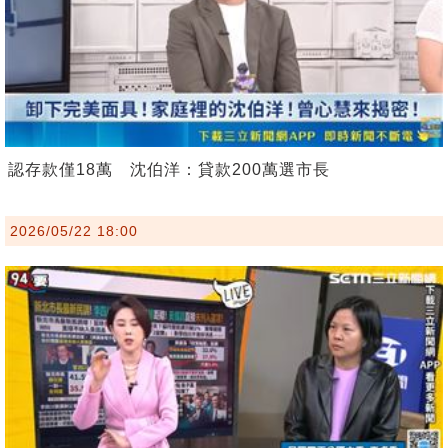
認存款僅18萬 沈伯洋：貸款200萬選市長
2026/05/22 18:00