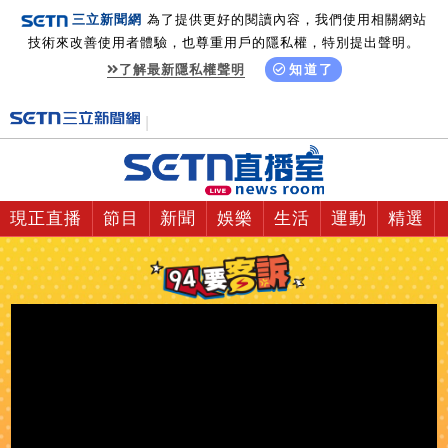
三立新聞網
為了提供更好的閱讀內容，我們使用相關網站
技術來改善使用者體驗，也尊重用戶的隱私權，特別提出聲明。
了解最新隱私權聲明
知道了
現正直播
節目
新聞
娛樂
生活
運動
精選