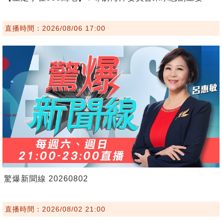
直播時間：2026/08/06 17:00
驚爆新聞線 20260802
直播時間：2026/08/02 21:00