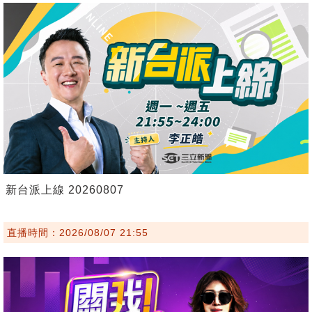
新台派上線 20260807
直播時間：2026/08/07 21:55