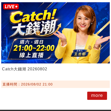
Catch大錢潮 20260802
直播時間：2026/08/02 21:00
more