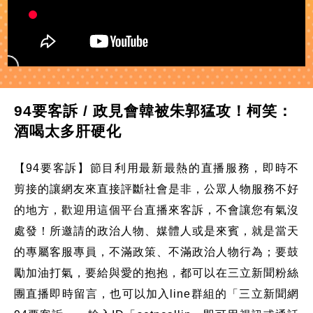
94要客訴 / 政見會韓被朱郭猛攻！柯笑：
酒喝太多肝硬化
【94要客訴】節目利用最新最熱的直播服務，即時不
剪接的讓網友來直接評斷社會是非，公眾人物服務不好
的地方，歡迎用這個平台直播來客訴，不會讓您有氣沒
處發！所邀請的政治人物、媒體人或是來賓，就是當天
的專屬客服專員，不滿政策、不滿政治人物行為；要鼓
勵加油打氣，要給與愛的抱抱，都可以在三立新聞粉絲
團直播即時留言，也可以加入line群組的「三立新聞網