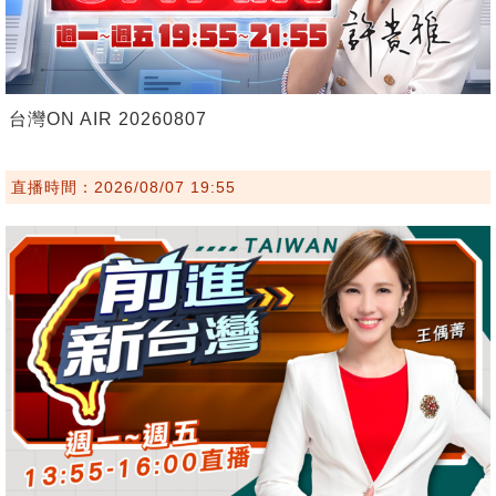
台灣ON AIR 20260807
直播時間：2026/08/07 19:55