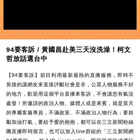
94要客訴 / 黃國昌赴美三天沒洗澡！柯文
哲放話選台中
【94要客訴】節目利用最新最熱的直播服務，即時不
剪接的讓網友來直接評斷社會是非，公眾人物服務不好
的地方，歡迎用這個平台直播來客訴，不會讓您有氣沒
處發！所邀請的政治人物、媒體人或是來賓，就是當天
的專屬客服專員，不滿政策、不滿政治人物行為；要鼓
勵加油打氣，要給予愛的抱抱，都可以在三立新聞粉絲
團直播即時留言，也可以加入line群組的「三立新聞網