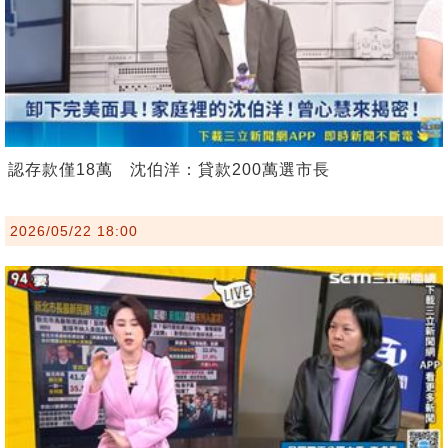
認存款僅18萬 沈伯洋：貸款200萬選市長
2026/05/22 18:00