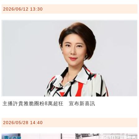
2026/06/12 13:30
主播許貴雅脆圈粉8萬超狂 宣布新喜訊
2026/05/28 14:40