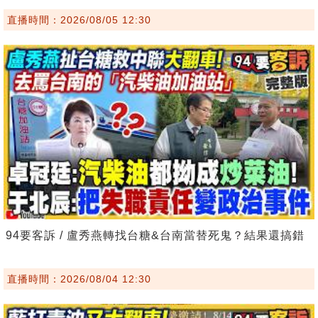
直播時間：2026/08/05 12:30
94要客訴 / 盧秀燕轉找台糖&台南當替死鬼？結果還搞錯
直播時間：2026/08/04 12:30