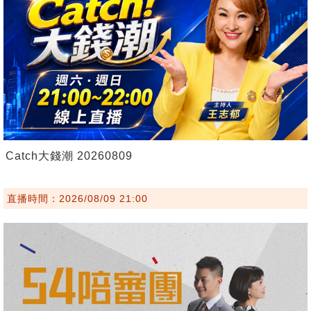
Catch大錢潮 20260809
直播時間：2026/08/09 21:00