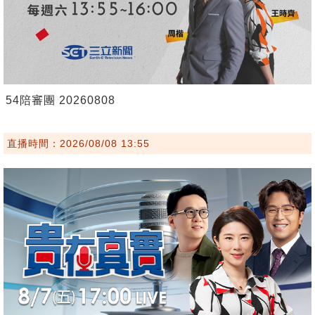
54陪審團 20260808
直播時間：2026/08/08 13:55