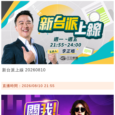
新台派上線 20260810
直播時間：2026/08/10 21:55