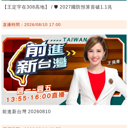
【王定宇在308高地】 / 🛡️ 2027國防預算首破1.1兆
直播時間：2026/08/10 17:00
前進新台灣 20260810