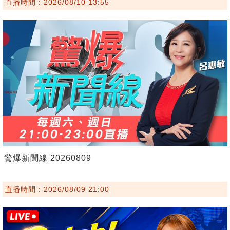
直播時間：2026/08/10 13:55
驚爆新聞線 20260809
直播時間：2026/08/09 21:00