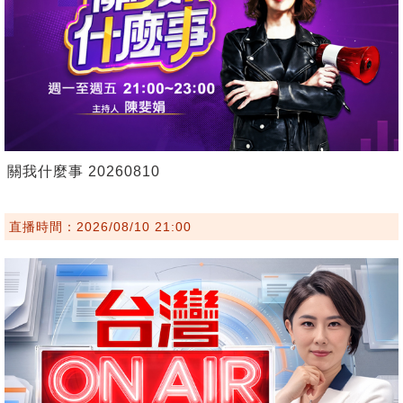
關我什麼事 20260810
直播時間：2026/08/10 21:00