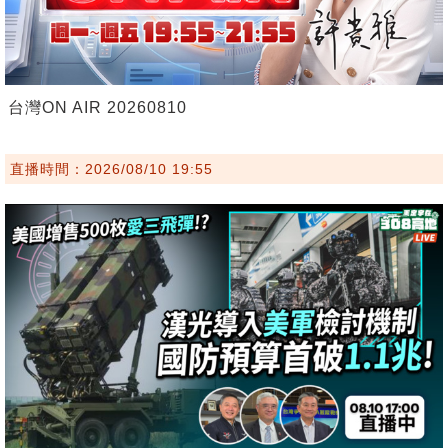
台灣ON AIR 20260810
直播時間：2026/08/10 19:55