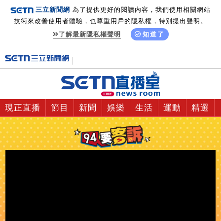
三立新聞網
為了提供更好的閱讀內容，我們使用相關網站
技術來改善使用者體驗，也尊重用戶的隱私權，特別提出聲明。
了解最新隱私權聲明
知道了
現正直播
節目
新聞
娛樂
生活
運動
精選