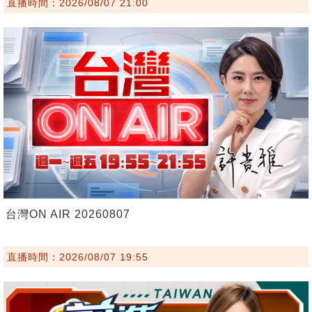
直播時間：2026/08/07 21:00
台灣ON AIR 20260807
直播時間：2026/08/07 19:55