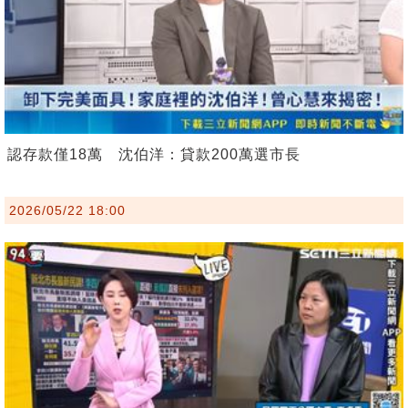
認存款僅18萬 沈伯洋：貸款200萬選市長
2026/05/22 18:00