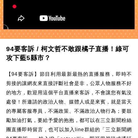
94要客訴 / 柯文哲不敢跟橘子直播！綠可
攻下藍5縣市？
【94要客訴】節目利用最新最熱的直播服務，即時不
剪接的讓網友來直接評斷社會是非，公眾人物服務不好
的地方，歡迎用這個平台直播來客訴，不會讓您有氣沒
處發！所邀請的政治人物、媒體人或是來賓，就是當天
的專屬客服專員，不滿政策、不滿政治人物行為；要鼓
勵加油打氣，要給予愛的抱抱，都可以在三立新聞粉絲
團直播即時留言，也可以加入line群組的「三立新聞網