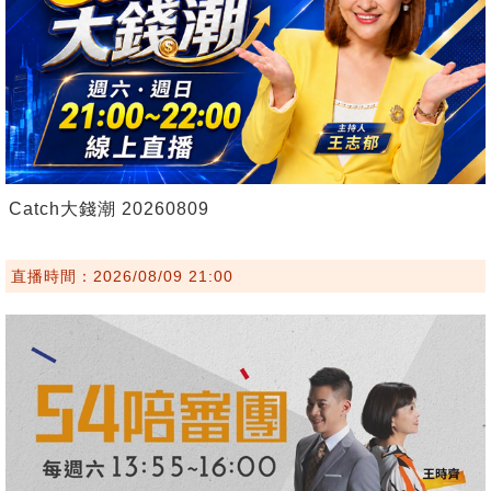
Catch大錢潮 20260809
直播時間：2026/08/09 21:00