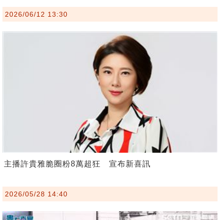
2026/06/12 13:30
主播許貴雅脆圈粉8萬超狂 宣布新喜訊
2026/05/28 14:40