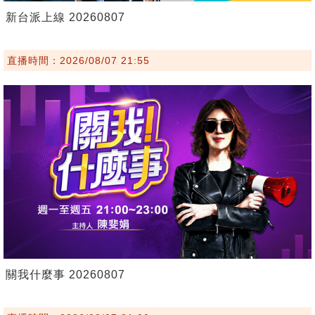
新台派上線 20260807
直播時間：2026/08/07 21:55
關我什麼事 20260807