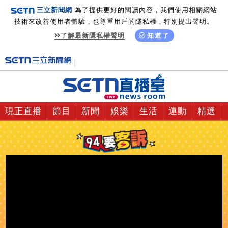
三立新聞網
為了提供更好的閱讀內容，我們使用相關網站
技術來改善使用者體驗，也尊重用戶的隱私權，特別提出聲明。
了解最新隱私權聲明
知道了
現正直播
節目
新聞
娛樂
生活
運動
精選