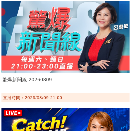
驚爆新聞線 20260809
直播時間：2026/08/09 21:00