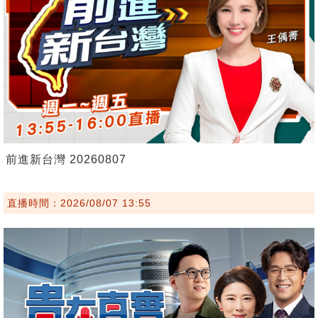
前進新台灣 20260807
直播時間：2026/08/07 13:55