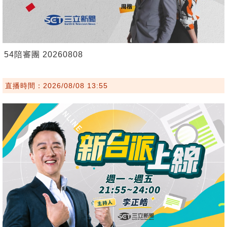
54陪審團 20260808
直播時間：2026/08/08 13:55