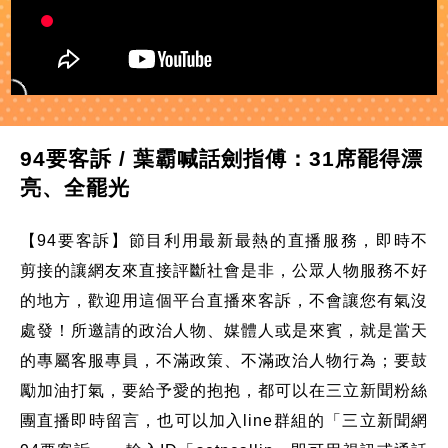
94要客訴 / 葉霸喊話劍指傅：31席罷得漂
亮、全罷光
【94要客訴】節目利用最新最熱的直播服務，即時不
剪接的讓網友來直接評斷社會是非，公眾人物服務不好
的地方，歡迎用這個平台直播來客訴，不會讓您有氣沒
處發！所邀請的政治人物、媒體人或是來賓，就是當天
的專屬客服專員，不滿政策、不滿政治人物行為；要鼓
勵加油打氣，要給予愛的抱抱，都可以在三立新聞粉絲
團直播即時留言，也可以加入line群組的「三立新聞網