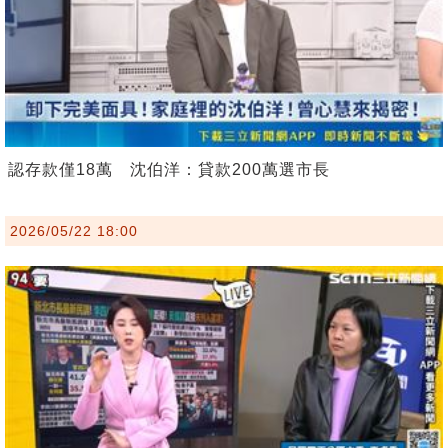
認存款僅18萬 沈伯洋：貸款200萬選市長
2026/05/22 18:00