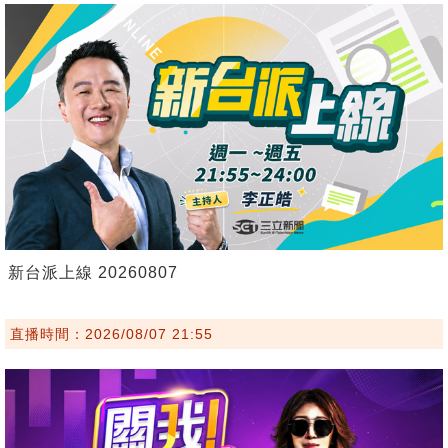
新台派上線 20260807
直播時間：2026/08/07 21:55