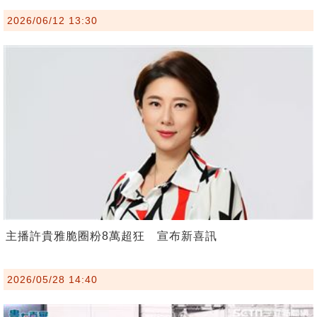
2026/06/12 13:30
主播許貴雅脆圈粉8萬超狂 宣布新喜訊
2026/05/28 14:40