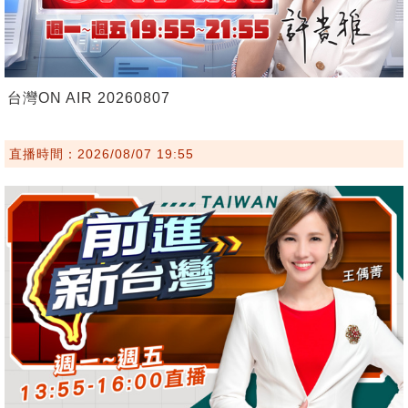
台灣ON AIR 20260807
直播時間：2026/08/07 19:55