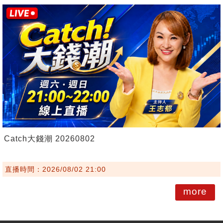
Catch大錢潮 20260802
直播時間：2026/08/02 21:00
more