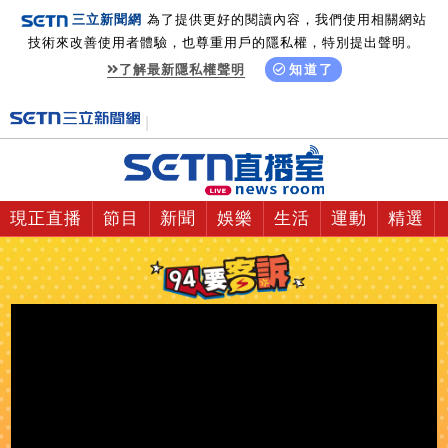
三立新聞網
為了提供更好的閱讀內容，我們使用相關網站
技術來改善使用者體驗，也尊重用戶的隱私權，特別提出聲明。
了解最新隱私權聲明
知道了
現正直播
節目
新聞
娛樂
生活
運動
精選