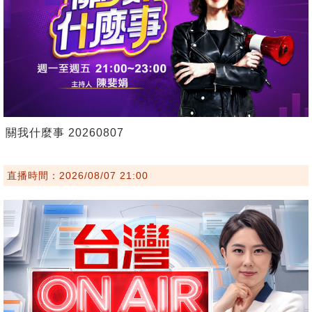
關我什麼事 20260807
直播時間：2026/08/07 21:00