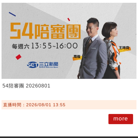
54陪審團 20260801
直播時間：2026/08/01 13:55
more