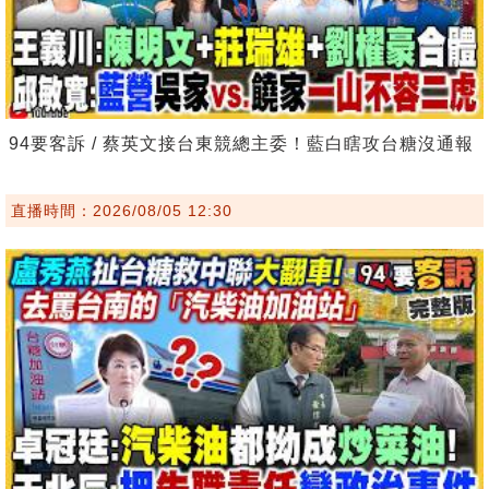
94要客訴 / 蔡英文接台東競總主委！藍白瞎攻台糖沒通報
直播時間：2026/08/05 12:30