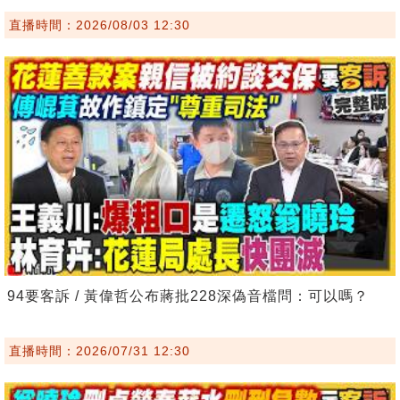
直播時間：2026/08/03 12:30
94要客訴 / 黃偉哲公布蔣批228深偽音檔問：可以嗎？
直播時間：2026/07/31 12:30