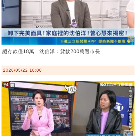
認存款僅18萬 沈伯洋：貸款200萬選市長
2026/05/22 18:00