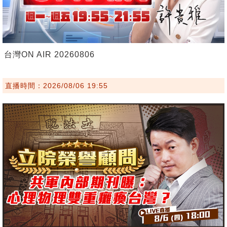
台灣ON AIR 20260806
直播時間：2026/08/06 19:55