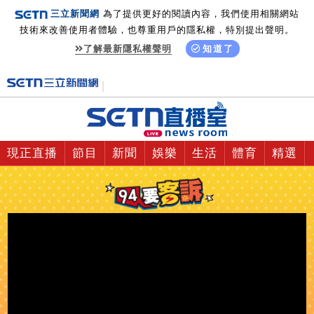
三立新聞網
為了提供更好的閱讀內容，我們使用相關網站
技術來改善使用者體驗，也尊重用戶的隱私權，特別提出聲明。
了解最新隱私權聲明
知道了
現正直播
節目
新聞
娛樂
生活
體育
精選