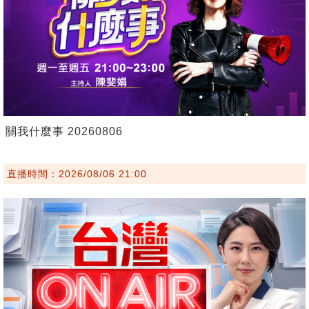
關我什麼事 20260806
直播時間：2026/08/06 21:00