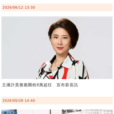
2026/06/12 13:30
主播許貴雅脆圈粉8萬超狂 宣布新喜訊
2026/05/28 14:40