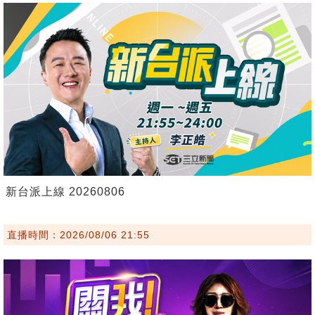
新台派上線 20260806
直播時間：2026/08/06 21:55