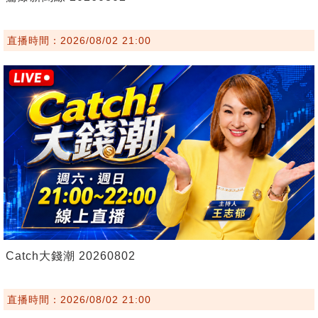
直播時間：2026/08/02 21:00
Catch大錢潮 20260802
直播時間：2026/08/02 21:00