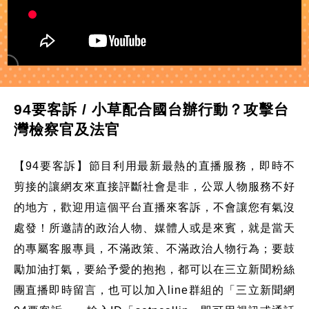
94要客訴 / 小草配合國台辦行動？攻擊台
灣檢察官及法官
【94要客訴】節目利用最新最熱的直播服務，即時不
剪接的讓網友來直接評斷社會是非，公眾人物服務不好
的地方，歡迎用這個平台直播來客訴，不會讓您有氣沒
處發！所邀請的政治人物、媒體人或是來賓，就是當天
的專屬客服專員，不滿政策、不滿政治人物行為；要鼓
勵加油打氣，要給予愛的抱抱，都可以在三立新聞粉絲
團直播即時留言，也可以加入line群組的「三立新聞網