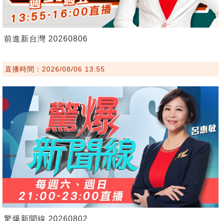
前進新台灣 20260806
直播時間：2026/08/06 13:55
驚爆新聞線 20260802