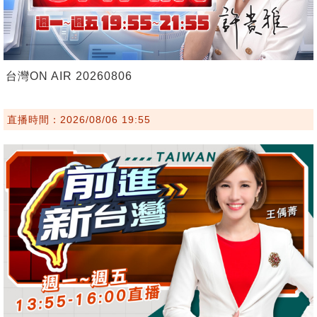
台灣ON AIR 20260806
直播時間：2026/08/06 19:55