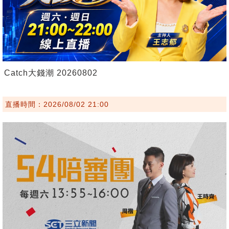
Catch大錢潮 20260802
直播時間：2026/08/02 21:00