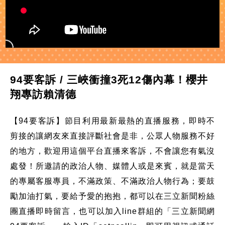
94要客訴 / 三峽衝撞3死12傷內幕！櫻井
翔專訪賴清德
【94要客訴】節目利用最新最熱的直播服務，即時不
剪接的讓網友來直接評斷社會是非，公眾人物服務不好
的地方，歡迎用這個平台直播來客訴，不會讓您有氣沒
處發！所邀請的政治人物、媒體人或是來賓，就是當天
的專屬客服專員，不滿政策、不滿政治人物行為；要鼓
勵加油打氣，要給予愛的抱抱，都可以在三立新聞粉絲
團直播即時留言，也可以加入line群組的「三立新聞網