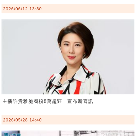
2026/06/12 13:30
主播許貴雅脆圈粉8萬超狂 宣布新喜訊
2026/05/28 14:40