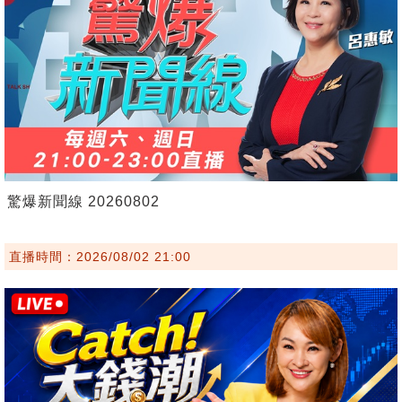
驚爆新聞線 20260802
直播時間：2026/08/02 21:00