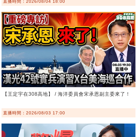
直播時間：2026/08/04 18:00
【王定宇在308高地】 / 海洋委員會宋承恩副主委來了！
直播時間：2026/08/03 17:00