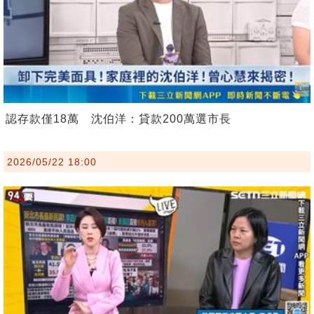
認存款僅18萬 沈伯洋：貸款200萬選市長
2026/05/22 18:00