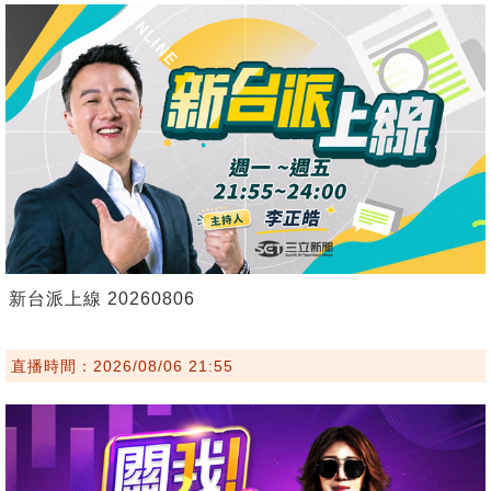
新台派上線 20260806
直播時間：2026/08/06 21:55