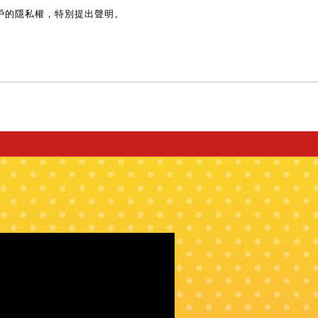
戶的隱私權，特別提出聲明。