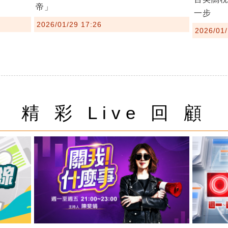
帝」
一步
2026/01/29 17:26
2026/01/
精 彩 Live 回 顧