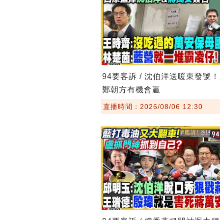
94要客訴 / 沈伯洋送暖東發號
鄭朝方有機會贏
直播時間：2026/08/06 12:30