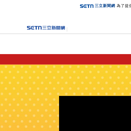
三立新聞網
為了提
登入