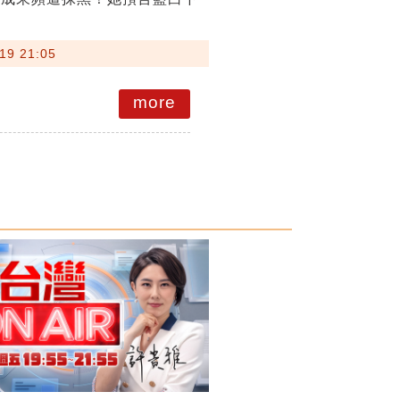
19 21:05
more