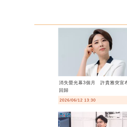
消失螢光幕3個月 許貴雅突宣
回歸
2026/06/12 13:30