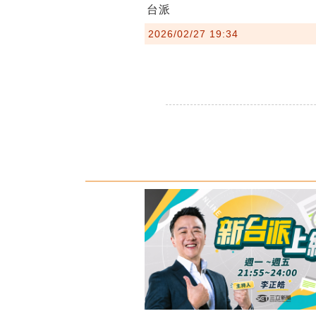
台派
2026/02/27 19:34