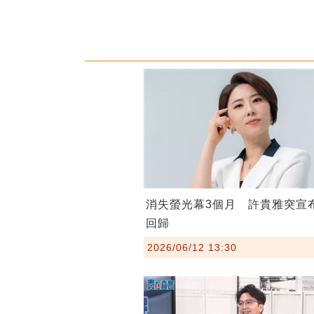
消失螢光幕3個月 許貴雅突宣
回歸
2026/06/12 13:30