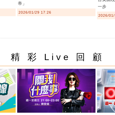
帝」
一步
2026/01/29 17:26
2026/01/
精 彩 Live 回 顧