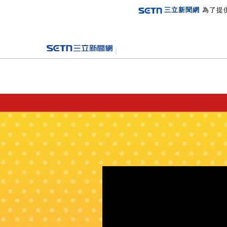
三立新聞網
為了提
登入