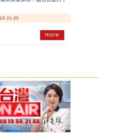
19 21:05
more