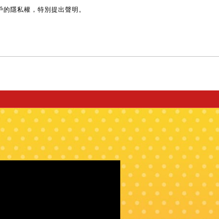
戶的隱私權，特別提出聲明。