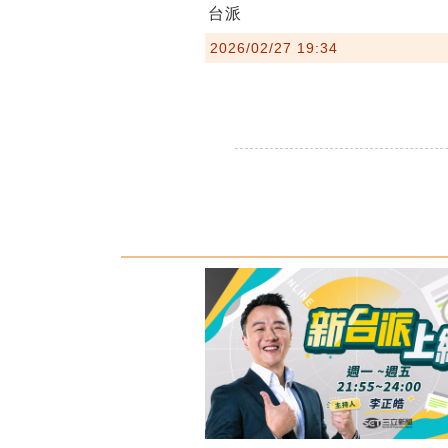
台派
2026/02/27 19:34