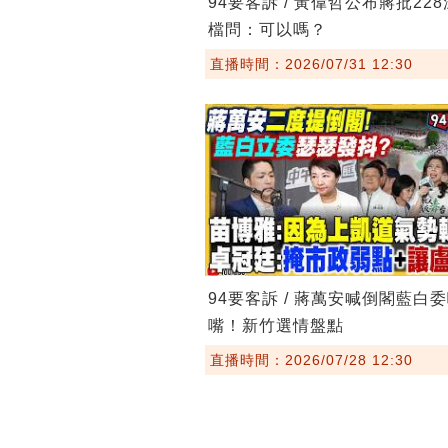
94要客訴 / 黃偉哲公布蔣批22
檔問：可以嗎？
直播時間：2026/07/31 12:30
94要客訴 / 蔣萬安喊倒閣藍白
嘴！新竹選情盤點
直播時間：2026/07/28 12:30