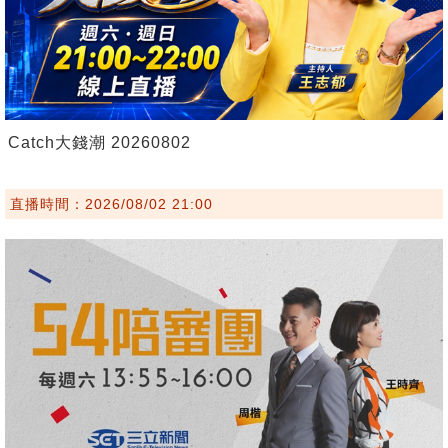
Catch大錢潮 20260802
直播時間：2026/08/02 21:00