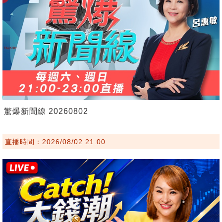
驚爆新聞線 20260802
直播時間：2026/08/02 21:00