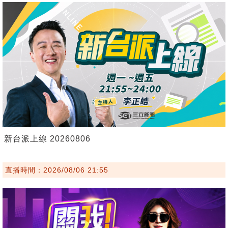
新台派上線 20260806
直播時間：2026/08/06 21:55