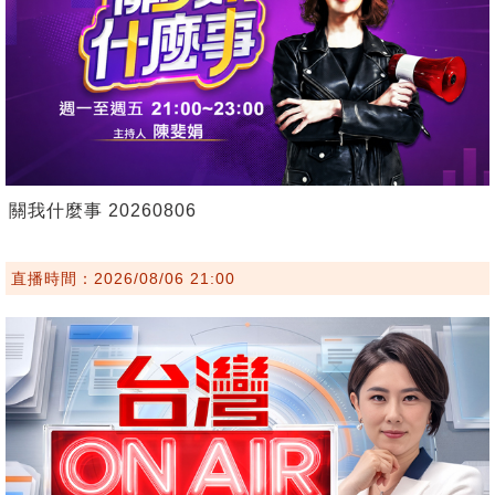
關我什麼事 20260806
直播時間：2026/08/06 21:00