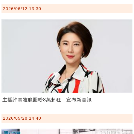
2026/06/12 13:30
主播許貴雅脆圈粉8萬超狂 宣布新喜訊
2026/05/28 14:40