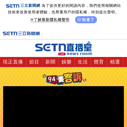
三立新聞網
為了提供更好的閱讀內容，我們使用相關網站
技術來改善使用者體驗，也尊重用戶的隱私權，特別提出聲明。
了解最新隱私權聲明
知道了
現正直播
節目
新聞
娛樂
生活
體育
精選