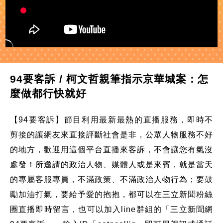
94要客訴 / 柯文哲親筆指示京華城案：怎
麼做都行快就好
【94要客訴】節目利用最新最熱的直播服務，即時不
剪接的讓網友來直接評斷社會是非，公眾人物服務不好
的地方，歡迎用這個平台直播來客訴，不會讓您有氣沒
處發！所邀請的政治人物、媒體人或是來賓，就是當天
的專屬客服專員，不滿政策、不滿政治人物行為；要鼓
勵加油打氣，要給予愛的抱抱，都可以在三立新聞粉絲
團直播即時留言，也可以加入line群組的「三立新聞網