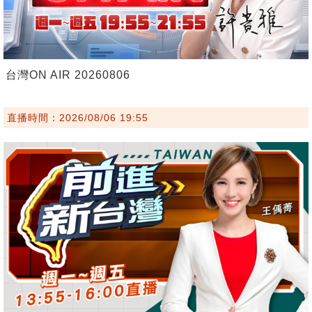
台灣ON AIR 20260806
直播時間：2026/08/06 19:55