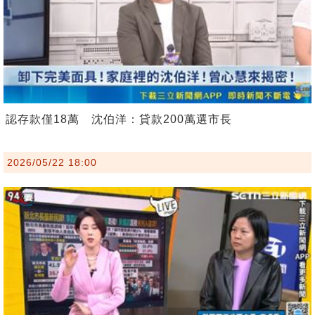
認存款僅18萬 沈伯洋：貸款200萬選市長
2026/05/22 18:00