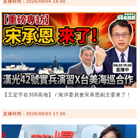
直播時間：2026/08/04 18:00
【王定宇在308高地】 / 海洋委員會宋承恩副主委來了！
直播時間：2026/08/03 17:00